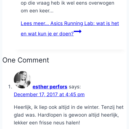
op die vraag heb ik wel eens overwogen
om een keer...
Lees meer…
Asics Running Lab: wat is het
en wat kun je er doen?
One Comment
esther perfors
says:
December 17, 2017 at 4:45 pm
Heerlijk, ik liep ook altijd in de winter. Tenzij het
glad was. Hardlopen is gewoon altijd heerlijk,
lekker een frisse neus halen!