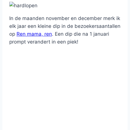
In de maanden november en december merk ik
elk jaar een kleine dip in de bezoekersaantallen
op
Ren mama, ren
. Een dip die na 1 januari
prompt verandert in een piek!