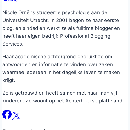
Nicole Orriëns studeerde psychologie aan de
Universiteit Utrecht. In 2001 begon ze haar eerste
blog, en sindsdien werkt ze als fulltime blogger en
heeft haar eigen bedrijf: Professional Blogging
Services.
Haar academische achtergrond gebruikt ze om
antwoorden en informatie te vinden over zaken
waarmee iedereen in het dagelijks leven te maken
krijgt.
Ze is getrouwd en heeft samen met haar man vijf
kinderen. Ze woont op het Achterhoekse platteland.