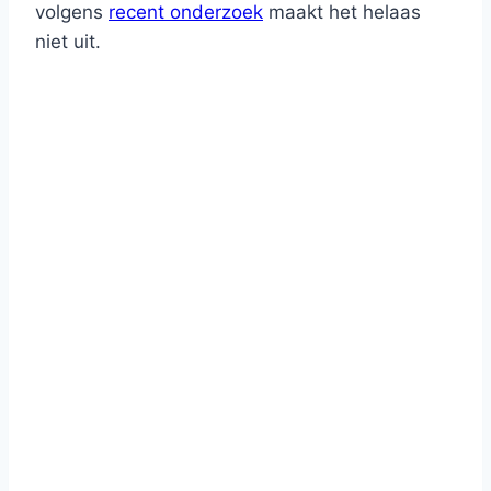
volgens
recent onderzoek
maakt het helaas
niet uit.