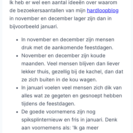
Ik heb er wel een aantal ideeën over waarom
de bezoekersaantallen van mijn
hardloopblog
in november en december lager zijn dan in
bijvoorbeeld januari.
In november en december zijn mensen
druk met de aankomende feestdagen.
November en december zijn koude
maanden. Veel mensen blijven dan liever
lekker thuis, gezellig bij de kachel, dan dat
ze zich buiten in de kou wagen.
In januari voelen veel mensen zich dik van
alles wat ze gegeten en gesnoept hebben
tijdens de feestdagen.
De goede voornemens zijn nog
spiksplinternieuw en fris in januari. Denk
aan voornemens als: 'Ik ga meer