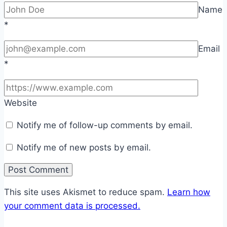
Name
*
Email
*
Website
Notify me of follow-up comments by email.
Notify me of new posts by email.
This site uses Akismet to reduce spam.
Learn how
your comment data is processed.