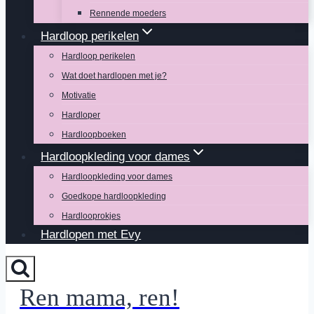
Rennende moeders
Hardloop perikelen
Hardloop perikelen
Wat doet hardlopen met je?
Motivatie
Hardloper
Hardloopboeken
Hardloopkleding voor dames
Hardloopkleding voor dames
Goedkope hardloopkleding
Hardlooprokjes
Hardlopen met Evy
Ren mama, ren!