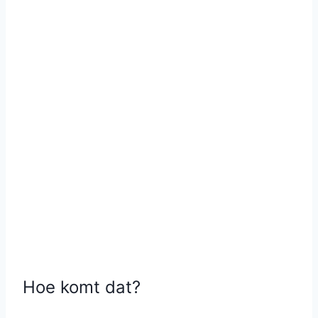
Hoe komt dat?