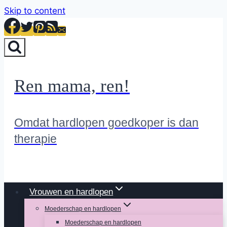
Skip to content
Ren mama, ren!
Omdat hardlopen goedkoper is dan
therapie
Vrouwen en hardlopen
Moederschap en hardlopen
Moederschap en hardlopen