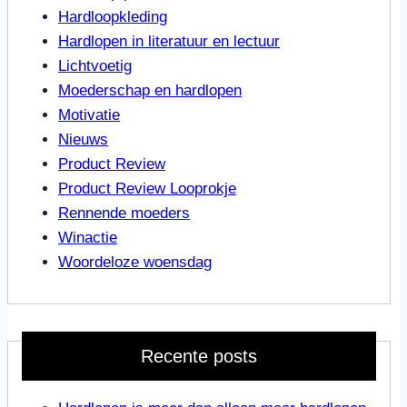
Hardloopkleding
Hardlopen in literatuur en lectuur
Lichtvoetig
Moederschap en hardlopen
Motivatie
Nieuws
Product Review
Product Review Looprokje
Rennende moeders
Winactie
Woordeloze woensdag
Recente posts