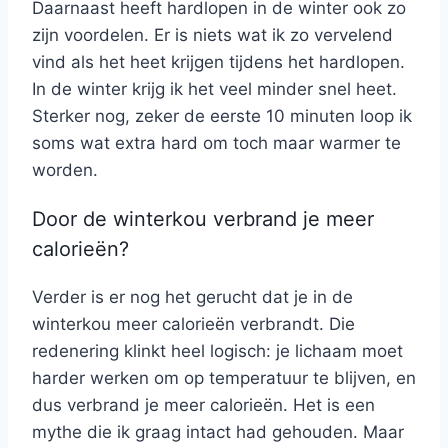
Daarnaast heeft hardlopen in de winter ook zo
zijn voordelen. Er is niets wat ik zo vervelend
vind als het heet krijgen tijdens het hardlopen.
In de winter krijg ik het veel minder snel heet.
Sterker nog, zeker de eerste 10 minuten loop ik
soms wat extra hard om toch maar warmer te
worden.
Door de winterkou verbrand je meer
calorieën?
Verder is er nog het gerucht dat je in de
winterkou meer calorieën verbrandt. Die
redenering klinkt heel logisch: je lichaam moet
harder werken om op temperatuur te blijven, en
dus verbrand je meer calorieën. Het is een
mythe die ik graag intact had gehouden. Maar