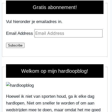
Gratis abonnement!
Vul hieronder je emailadres in.
Email Address
Subscribe
Welkom op mijn hardloopblog!
Hoewel ik niet van sporten houd, ga ik elke dag
hardlopen. Niet om sneller te worden of om aan
wedstrijden mee te doen, maar omdat het me goed