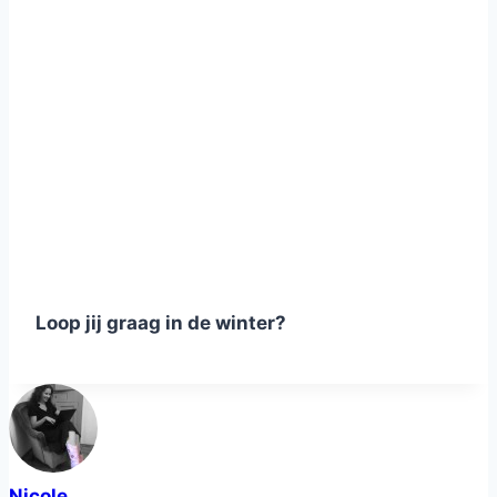
Loop jij graag in de winter?
Nicole