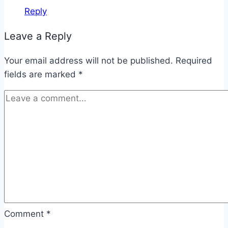
Reply
Leave a Reply
Your email address will not be published.
Required
fields are marked
*
Comment
*