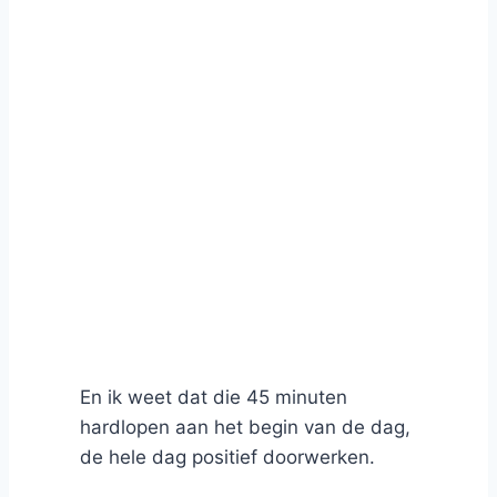
En ik weet dat die 45 minuten
hardlopen aan het begin van de dag,
de hele dag positief doorwerken.