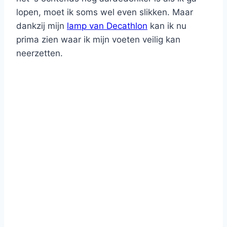
lopen, moet ik soms wel even slikken. Maar
dankzij mijn
lamp van Decathlon
kan ik nu
prima zien waar ik mijn voeten veilig kan
neerzetten.