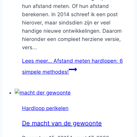
hun afstand meten. Of hun afstand
berekenen. In 2014 schreef ik een post
hierover, maar sindsdien zijn er veel
handige nieuwe ontwikkelingen. Daarom
hieronder een compleet herziene versie,
vers...
Lees meer…
Afstand meten hardlopen: 6
simpele methodes!
Hardloop perikelen
De macht van de gewoonte