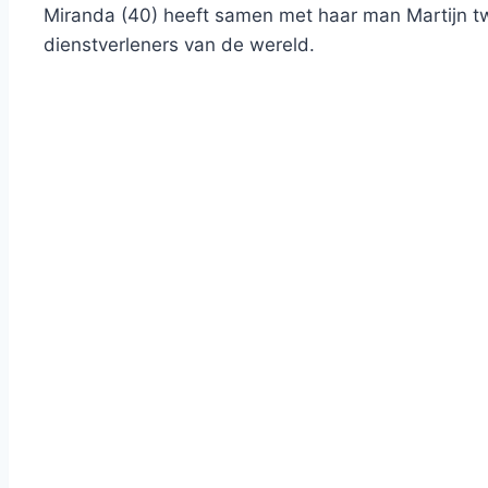
Miranda (40) heeft samen met haar man Martijn twe
dienstverleners van de wereld.