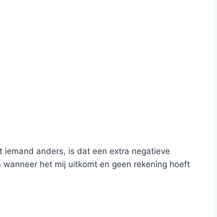
et iemand anders, is dat een extra negatieve
an wanneer het mij uitkomt en geen rekening hoeft