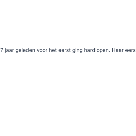
 7 jaar geleden voor het eerst ging hardlopen. Haar ee