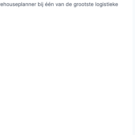
ehouseplanner bij één van de grootste logistieke