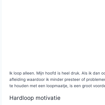
Ik loop alleen. Mijn hoofd is heel druk. Als ik da
afleiding waardoor ik minder presteer of problemen
te houden met een loopmaatje, is een groot voorde
Hardloop motivatie