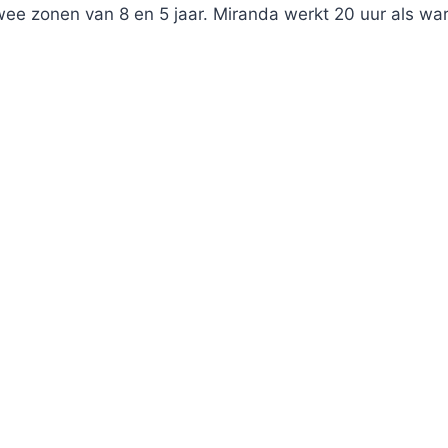
e zonen van 8 en 5 jaar. Miranda werkt 20 uur als war