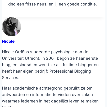
kind een frisse neus, en jij een goede conditie.
Nicole
Nicole Orriëns studeerde psychologie aan de
Universiteit Utrecht. In 2001 begon ze haar eerste
blog, en sindsdien werkt ze als fulltime blogger en
heeft haar eigen bedrijf: Professional Blogging
Services.
Haar academische achtergrond gebruikt ze om
antwoorden en informatie te vinden over zaken
waarmee iedereen in het dagelijks leven te maken