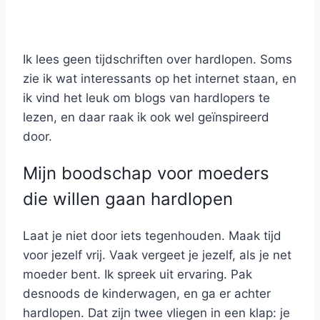
Ik lees geen tijdschriften over hardlopen. Soms
zie ik wat interessants op het internet staan, en
ik vind het leuk om blogs van hardlopers te
lezen, en daar raak ik ook wel geïnspireerd
door.
Mijn boodschap voor moeders
die willen gaan hardlopen
Laat je niet door iets tegenhouden. Maak tijd
voor jezelf vrij. Vaak vergeet je jezelf, als je net
moeder bent. Ik spreek uit ervaring. Pak
desnoods de kinderwagen, en ga er achter
hardlopen. Dat zijn twee vliegen in een klap: je