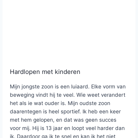
Hardlopen met kinderen
Mijn jongste zoon is een luiaard. Elke vorm van
beweging vindt hij te veel. Wie weet verandert
het als ie wat ouder is. Mijn oudste zoon
daarentegen is heel sportief. Ik heb een keer
met hem gelopen, en dat was geen succes
voor mij. Hij is 13 jaar en loopt veel harder dan
ik. Daardoor ga ik te snel en kan ik het niet