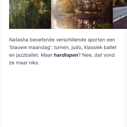
Natasha beoefende verschillende sporten een
'blauwe maandag': turnen, judo, klassiek ballet
en jazzballet. Maar
hardlopen
? Nee, dat vond
ze maar niks.