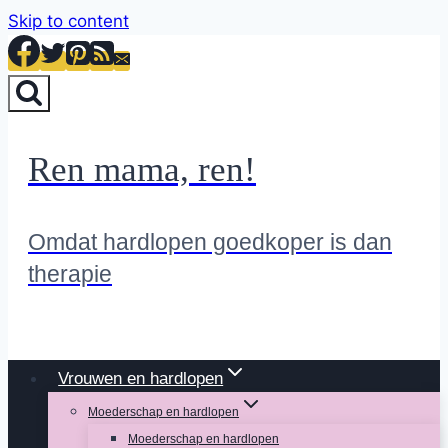
Skip to content
Ren mama, ren!
Omdat hardlopen goedkoper is dan
therapie
Vrouwen en hardlopen
Moederschap en hardlopen
Moederschap en hardlopen