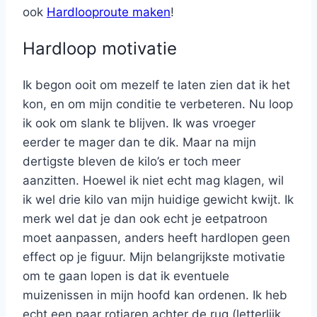
ook
Hardlooproute maken
!
Hardloop motivatie
Ik begon ooit om mezelf te laten zien dat ik het
kon, en om mijn conditie te verbeteren. Nu loop
ik ook om slank te blijven. Ik was vroeger
eerder te mager dan te dik. Maar na mijn
dertigste bleven de kilo’s er toch meer
aanzitten. Hoewel ik niet echt mag klagen, wil
ik wel drie kilo van mijn huidige gewicht kwijt. Ik
merk wel dat je dan ook echt je eetpatroon
moet aanpassen, anders heeft hardlopen geen
effect op je figuur. Mijn belangrijkste motivatie
om te gaan lopen is dat ik eventuele
muizenissen in mijn hoofd kan ordenen. Ik heb
echt een paar rotjaren achter de rug (letterlijk