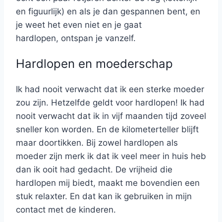
en figuurlijk) en als je dan gespannen bent, en
je weet het even niet en je gaat
hardlopen, ontspan je vanzelf.
Hardlopen en moederschap
Ik had nooit verwacht dat ik een sterke moeder
zou zijn. Hetzelfde geldt voor hardlopen! Ik had
nooit verwacht dat ik in vijf maanden tijd zoveel
sneller kon worden. En de kilometerteller blijft
maar doortikken. Bij zowel hardlopen als
moeder zijn merk ik dat ik veel meer in huis heb
dan ik ooit had gedacht. De vrijheid die
hardlopen mij biedt, maakt me bovendien een
stuk relaxter. En dat kan ik gebruiken in mijn
contact met de kinderen.