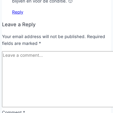
blijven en voor de conditie. 🙂
Reply
Leave a Reply
Your email address will not be published.
Required
fields are marked
*
Comment
*