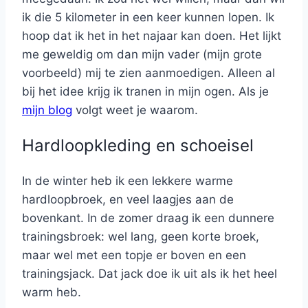
ik die 5 kilometer in een keer kunnen lopen. Ik
hoop dat ik het in het najaar kan doen. Het lijkt
me geweldig om dan mijn vader (mijn grote
voorbeeld) mij te zien aanmoedigen. Alleen al
bij het idee krijg ik tranen in mijn ogen. Als je
mijn blog
volgt weet je waarom.
Hardloopkleding en schoeisel
In de winter heb ik een lekkere warme
hardloopbroek, en veel laagjes aan de
bovenkant. In de zomer draag ik een dunnere
trainingsbroek: wel lang, geen korte broek,
maar wel met een topje er boven en een
trainingsjack. Dat jack doe ik uit als ik het heel
warm heb.