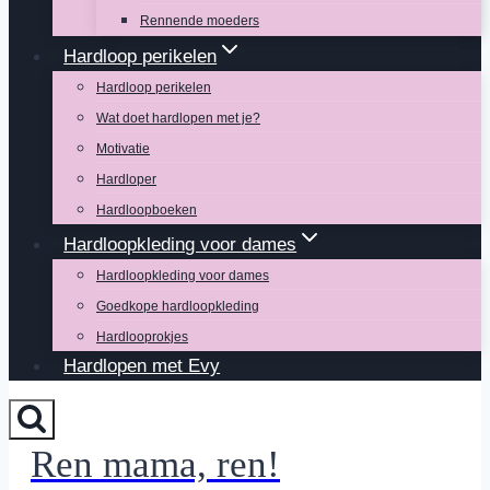
Rennende moeders
Hardloop perikelen
Hardloop perikelen
Wat doet hardlopen met je?
Motivatie
Hardloper
Hardloopboeken
Hardloopkleding voor dames
Hardloopkleding voor dames
Goedkope hardloopkleding
Hardlooprokjes
Hardlopen met Evy
Ren mama, ren!