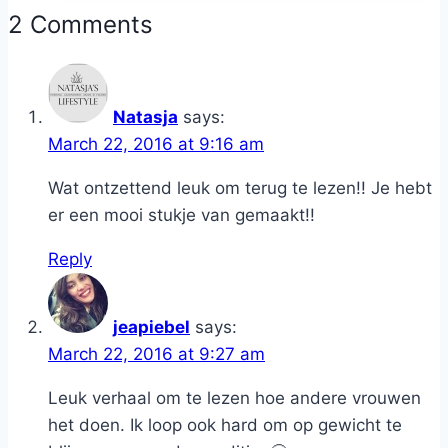
2 Comments
Natasja
says:
March 22, 2016 at 9:16 am
Wat ontzettend leuk om terug te lezen!! Je hebt
er een mooi stukje van gemaakt!!
Reply
jeapiebel
says:
March 22, 2016 at 9:27 am
Leuk verhaal om te lezen hoe andere vrouwen
het doen. Ik loop ook hard om op gewicht te