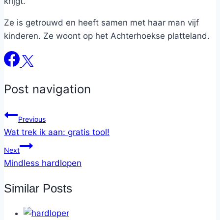
krijgt.
Ze is getrouwd en heeft samen met haar man vijf
kinderen. Ze woont op het Achterhoekse platteland.
Post navigation
Previous
Wat trek ik aan: gratis tool!
Next
Mindless hardlopen
Similar Posts