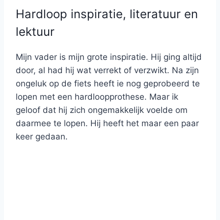
Hardloop inspiratie, literatuur en
lektuur
Mijn vader is mijn grote inspiratie. Hij ging altijd
door, al had hij wat verrekt of verzwikt. Na zijn
ongeluk op de fiets heeft ie nog geprobeerd te
lopen met een hardloopprothese. Maar ik
geloof dat hij zich ongemakkelijk voelde om
daarmee te lopen. Hij heeft het maar een paar
keer gedaan.