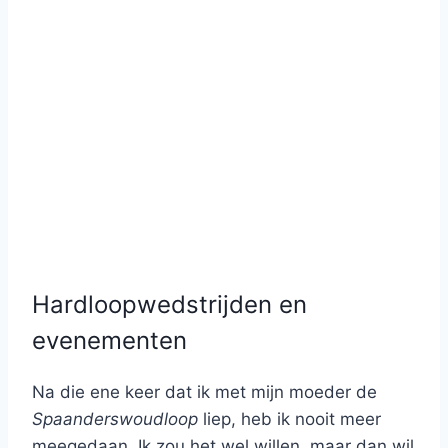
Hardloopwedstrijden en
evenementen
Na die ene keer dat ik met mijn moeder de
Spaanderswoudloop
liep, heb ik nooit meer
meegedaan. Ik zou het wel willen, maar dan wil