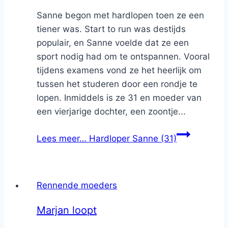
Sanne begon met hardlopen toen ze een
tiener was. Start to run was destijds
populair, en Sanne voelde dat ze een
sport nodig had om te ontspannen. Vooral
tijdens examens vond ze het heerlijk om
tussen het studeren door een rondje te
lopen. Inmiddels is ze 31 en moeder van
een vierjarige dochter, een zoontje...
Lees meer…
Hardloper Sanne (31)
Rennende moeders
Marjan loopt