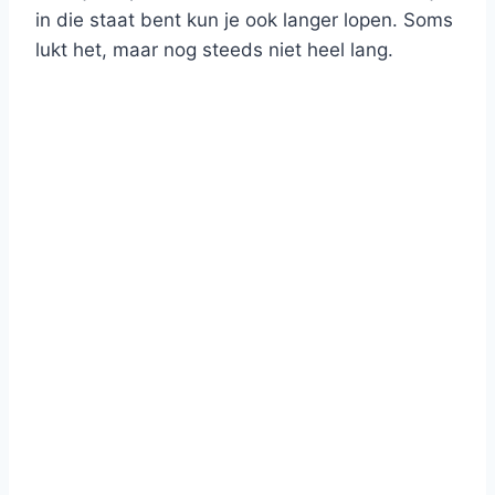
in die staat bent kun je ook langer lopen. Soms
lukt het, maar nog steeds niet heel lang.