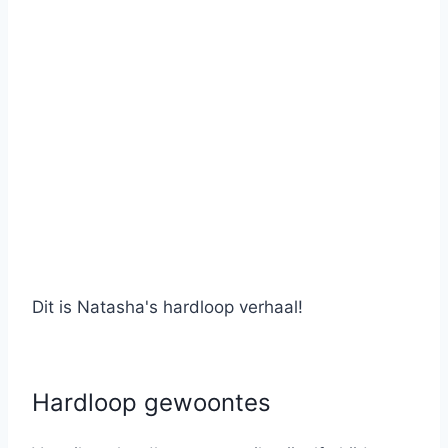
Dit is Natasha's hardloop verhaal!
Hardloop gewoontes