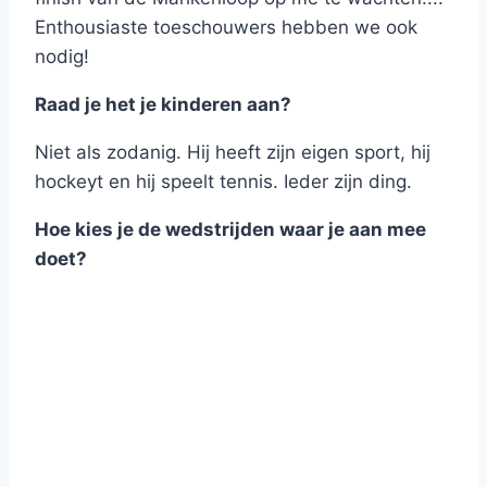
Enthousiaste toeschouwers hebben we ook
nodig!
Raad je het je kinderen aan?
Niet als zodanig. Hij heeft zijn eigen sport, hij
hockeyt en hij speelt tennis. Ieder zijn ding.
Hoe kies je de wedstrijden waar je aan mee
doet?