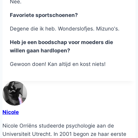
Nee.
Favoriete sportschoenen?
Degene die ik heb. Wonderslofjes. Mizuno's.
Heb je een boodschap voor moeders die
willen gaan hardlopen?
Gewoon doen! Kan altijd en kost niets!
Nicole
Nicole Orriëns studeerde psychologie aan de
Universiteit Utrecht. In 2001 begon ze haar eerste