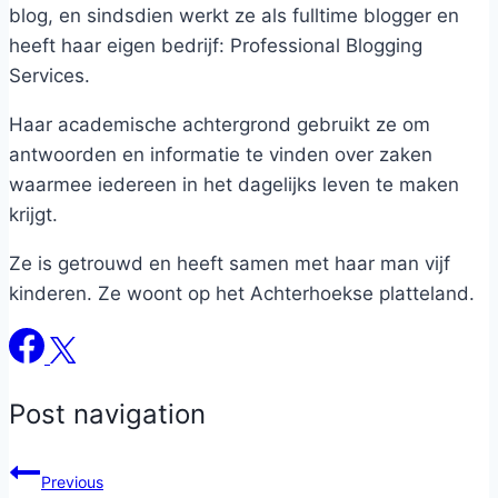
blog, en sindsdien werkt ze als fulltime blogger en
heeft haar eigen bedrijf: Professional Blogging
Services.
Haar academische achtergrond gebruikt ze om
antwoorden en informatie te vinden over zaken
waarmee iedereen in het dagelijks leven te maken
krijgt.
Ze is getrouwd en heeft samen met haar man vijf
kinderen. Ze woont op het Achterhoekse platteland.
Post navigation
Previous