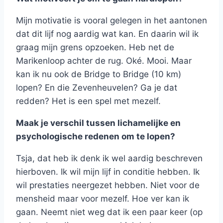
Mijn motivatie is vooral gelegen in het aantonen
dat dit lijf nog aardig wat kan. En daarin wil ik
graag mijn grens opzoeken. Heb net de
Marikenloop achter de rug. Oké. Mooi. Maar
kan ik nu ook de Bridge to Bridge (10 km)
lopen? En die Zevenheuvelen? Ga je dat
redden? Het is een spel met mezelf.
Maak je verschil tussen lichamelijke en
psychologische redenen om te lopen?
Tsja, dat heb ik denk ik wel aardig beschreven
hierboven. Ik wil mijn lijf in conditie hebben. Ik
wil prestaties neergezet hebben. Niet voor de
mensheid maar voor mezelf. Hoe ver kan ik
gaan. Neemt niet weg dat ik een paar keer (op