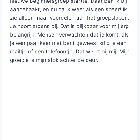
nieuwe beginnersgroep startte. Daar ben ik bij
aangehaakt, en nu ga ik weer als een speer! Ik
zie alleen maar voordelen aan het groepslopen.
Je hoort ergens bij. Dat is blijkbaar voor mij erg
belangrijk. Mensen verwachten dat je komt, als
je een paar keer niet bent geweest krijg je een
mailtje of een telefoontje. Dat werkt bij mij. Mijn
groepje is mijn stok achter de deur.