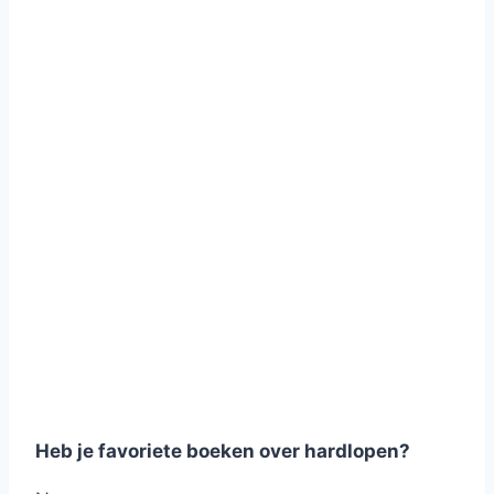
Heb je favoriete boeken over hardlopen?