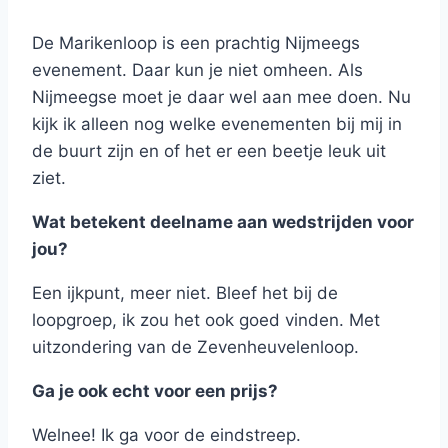
De Marikenloop is een prachtig Nijmeegs
evenement. Daar kun je niet omheen. Als
Nijmeegse moet je daar wel aan mee doen. Nu
kijk ik alleen nog welke evenementen bij mij in
de buurt zijn en of het er een beetje leuk uit
ziet.
Wat betekent deelname aan wedstrijden voor
jou?
Een ijkpunt, meer niet. Bleef het bij de
loopgroep, ik zou het ook goed vinden. Met
uitzondering van de Zevenheuvelenloop.
Ga je ook echt voor een prijs?
Welnee! Ik ga voor de eindstreep.