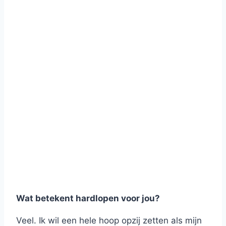
Wat betekent hardlopen voor jou?
Veel. Ik wil een hele hoop opzij zetten als mijn