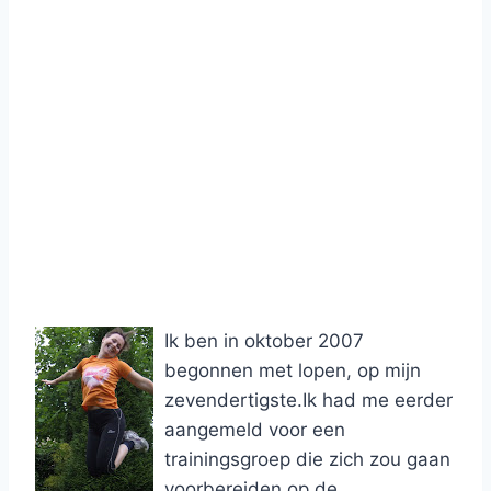
Ik ben in oktober 2007
begonnen met lopen, op mijn
zevendertigste.Ik had me eerder
aangemeld voor een
trainingsgroep die zich zou gaan
voorbereiden op de