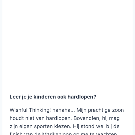
Leer je je kinderen ook hardlopen?
Wishful Thinking! hahaha... Mijn prachtige zoon
houdt niet van hardlopen. Bovendien, hij mag
zijn eigen sporten kiezen. Hij stond wel bij de
finish van de Marikenloop op me te wachten....