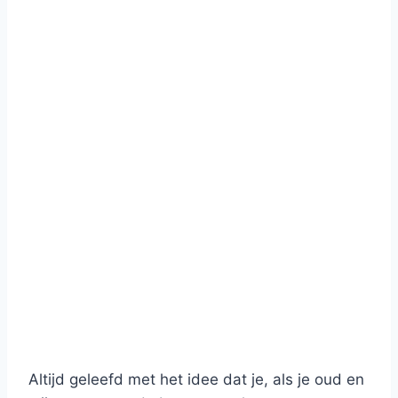
Altijd geleefd met het idee dat je, als je oud en