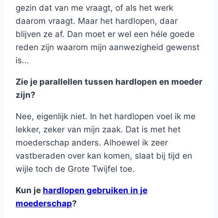
gezin dat van me vraagt, of als het werk
daarom vraagt. Maar het hardlopen, daar
blijven ze af. Dan moet er wel een héle goede
reden zijn waarom mijn aanwezigheid gewenst
is...
Zie je parallellen tussen hardlopen en moeder
zijn?
Nee, eigenlijk niet. In het hardlopen voel ik me
lekker, zeker van mijn zaak. Dat is met het
moederschap anders. Alhoewel ik zeer
vastberaden over kan komen, slaat bij tijd en
wijle toch de Grote Twijfel toe.
Kun je
hardlopen gebruiken in je
moederschap
?