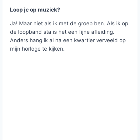
Loop je op muziek?
Ja! Maar niet als ik met de groep ben. Als ik op
de loopband sta is het een fijne afleiding.
Anders hang ik al na een kwartier verveeld op
mijn horloge te kijken.