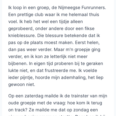
Ik loop in een groep, de Nijmeegse Funrunners.
Een prettige club waar ik me helemaal thuis
voel. Ik heb het wel een tijdje alleen
geprobeerd, onder andere door een fikse
knieblessure. Die blessure betekende dat ik
pas op de plaats moest maken. Eerst helen,
dan pas weer verder. Maar m'n groepje ging
verder, en ik kon ze letterlijk niet meer
bijbenen. In eigen tijd proberen bij te geraken
lukte niet, en dat frustreerde me. Ik voelde
ieder pijntje, hoorde mijn ademhaling, het liep
gewoon niet.
Op een zaterdag mailde ik de trainster van mijn
oude groepje met de vraag: hoe kom ik terug
on track? Ze mailde me dat op zondag een