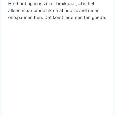
Het hardlopen is zeker bruikbaar, al is het
alleen maar omdat ik na afloop zoveel meer
ontspannen ben. Dat komt iedereen ten goede.