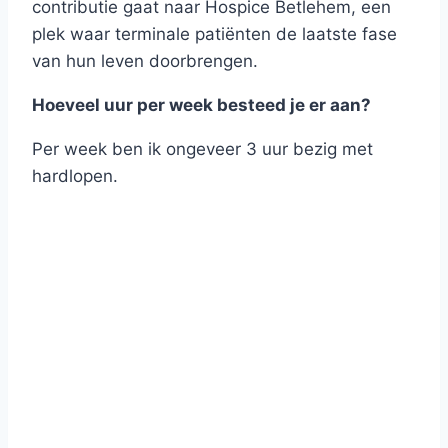
contributie gaat naar Hospice Betlehem, een
plek waar terminale patiënten de laatste fase
van hun leven doorbrengen.
Hoeveel uur per week besteed je er aan?
Per week ben ik ongeveer 3 uur bezig met
hardlopen.