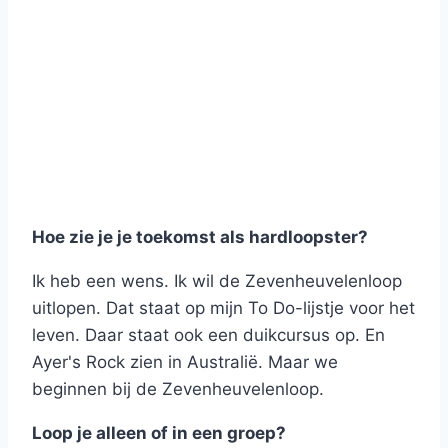
Hoe zie je je toekomst als hardloopster?
Ik heb een wens. Ik wil de Zevenheuvelenloop
uitlopen. Dat staat op mijn To Do-lijstje voor het
leven. Daar staat ook een duikcursus op. En
Ayer's Rock zien in Australië. Maar we
beginnen bij de Zevenheuvelenloop.
Loop je alleen of in een groep?