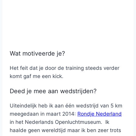
Wat motiveerde je?
Het feit dat je door de training steeds verder
komt gaf me een kick.
Deed je mee aan wedstrijden?
Uiteindelijk heb ik aan één wedstrijd van 5 km
meegedaan in maart 2014:
Rondje Nederland
in het Nederlands Openluchtmuseum. Ik
haalde geen wereldtijd maar ik ben zeer trots