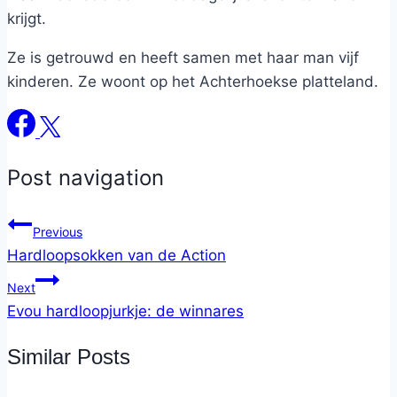
krijgt.
Ze is getrouwd en heeft samen met haar man vijf
kinderen. Ze woont op het Achterhoekse platteland.
Post navigation
Previous
Hardloopsokken van de Action
Next
Evou hardloopjurkje: de winnares
Similar Posts