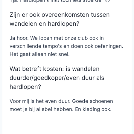
Tja. Hardlopen klinkt toch iets stoerder 🙂
Zijn er ook overeenkomsten tussen
wandelen en hardlopen?
Ja hoor. We lopen met onze club ook in
verschillende tempo's en doen ook oefeningen.
Het gaat alleen niet snel.
Wat betreft kosten: is wandelen
duurder/goedkoper/even duur als
hardlopen?
Voor mij is het even duur. Goede schoenen
moet je bij allebei hebben. En kleding ook.