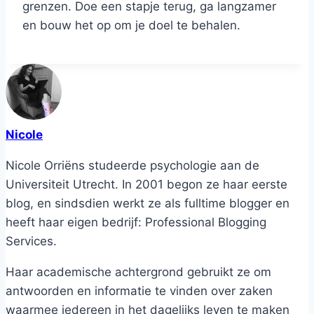
grenzen. Doe een stapje terug, ga langzamer
en bouw het op om je doel te behalen.
Nicole
Nicole Orriëns studeerde psychologie aan de
Universiteit Utrecht. In 2001 begon ze haar eerste
blog, en sindsdien werkt ze als fulltime blogger en
heeft haar eigen bedrijf: Professional Blogging
Services.
Haar academische achtergrond gebruikt ze om
antwoorden en informatie te vinden over zaken
waarmee iedereen in het dagelijks leven te maken