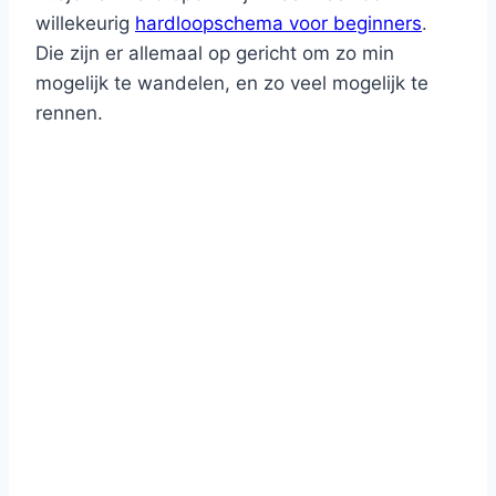
willekeurig
hardloopschema voor beginners
.
Die zijn er allemaal op gericht om zo min
mogelijk te wandelen, en zo veel mogelijk te
rennen.