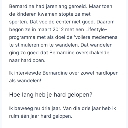
Bernardine had jarenlang geroeid. Maar toen
de kinderen kwamen stopte ze met
sporten. Dat voelde echter niet goed. Daarom
begon ze in maart 2012 met een Lifestyle-
programma met als doel de 'vollere medemens'
te stimuleren om te wandelen. Dat wandelen
ging zo goed dat Bernardine overschakelde
naar hardlopen.
Ik interviewde Bernardine over zowel hardlopen
als wandelen!
Hoe lang heb je hard gelopen?
Ik beweeg nu drie jaar. Van die drie jaar heb ik
ruim één jaar hard gelopen.