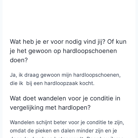
Wat heb je er voor nodig vind jij? Of kun
je het gewoon op hardloopschoenen
doen?
Ja, ik draag gewoon mijn hardloopschoenen,
die ik bij een hardloopzaak kocht.
Wat doet wandelen voor je conditie in
vergelijking met hardlopen?
Wandelen schijnt beter voor je conditie te zijn,
omdat de pieken en dalen minder zijn en je