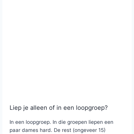
Liep je alleen of in een loopgroep?
In een loopgroep. In die groepen liepen een
paar dames hard. De rest (ongeveer 15)