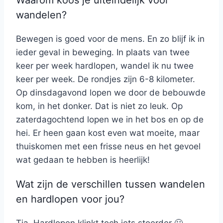
Waarom koos je uiteindelijk voor
wandelen?
Bewegen is goed voor de mens. En zo blijf ik in
ieder geval in beweging. In plaats van twee
keer per week hardlopen, wandel ik nu twee
keer per week. De rondjes zijn 6-8 kilometer.
Op dinsdagavond lopen we door de bebouwde
kom, in het donker. Dat is niet zo leuk. Op
zaterdagochtend lopen we in het bos en op de
hei. Er heen gaan kost even wat moeite, maar
thuiskomen met een frisse neus en het gevoel
wat gedaan te hebben is heerlijk!
Wat zijn de verschillen tussen wandelen
en hardlopen voor jou?