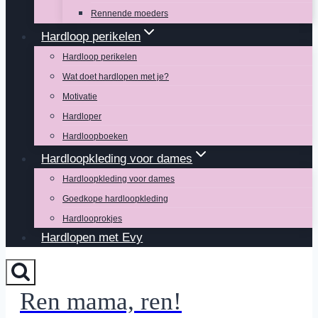
Rennende moeders
Hardloop perikelen
Hardloop perikelen
Wat doet hardlopen met je?
Motivatie
Hardloper
Hardloopboeken
Hardloopkleding voor dames
Hardloopkleding voor dames
Goedkope hardloopkleding
Hardlooprokjes
Hardlopen met Evy
Ren mama, ren!