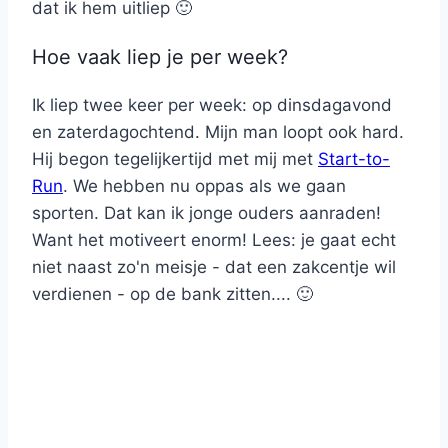
dat ik hem uitliep 🙂
Hoe vaak liep je per week?
Ik liep twee keer per week: op dinsdagavond
en zaterdagochtend. Mijn man loopt ook hard.
Hij begon tegelijkertijd met mij met
Start-to-
Run
. We hebben nu oppas als we gaan
sporten. Dat kan ik jonge ouders aanraden!
Want het motiveert enorm! Lees: je gaat echt
niet naast zo'n meisje - dat een zakcentje wil
verdienen - op de bank zitten.... 🙂