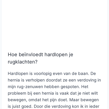
Hoe beïnvloedt hardlopen je
rugklachten?
Hardlopen is voorlopig even van de baan. De
hernia is verholpen doordat ze een verdoving in
mijn rug-zenuwen hebben gespoten. Het
probleem bij een hernia is vaak dat je niet wilt
bewegen, omdat het pijn doet. Maar bewegen
is juist goed. Door die verdoving kon ik in ieder