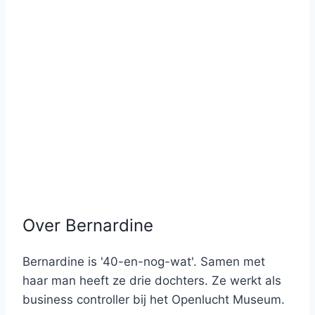
Over Bernardine
Bernardine is '40-en-nog-wat'. Samen met
haar man heeft ze drie dochters. Ze werkt als
business controller bij het Openlucht Museum.