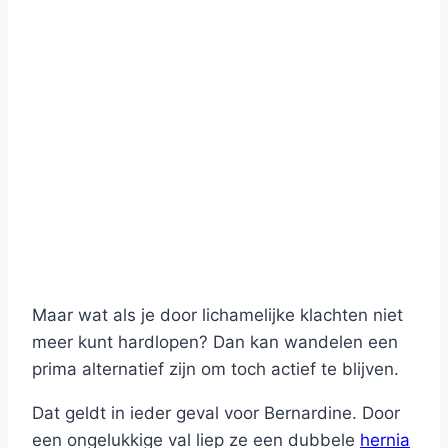
Maar wat als je door lichamelijke klachten niet
meer kunt hardlopen? Dan kan wandelen een
prima alternatief zijn om toch actief te blijven.
Dat geldt in ieder geval voor Bernardine. Door
een ongelukkige val liep ze een dubbele
hernia