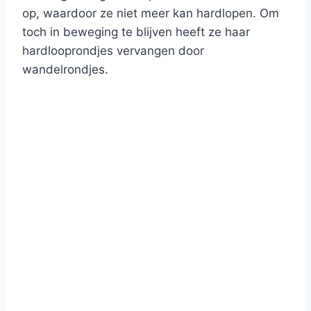
op, waardoor ze niet meer kan hardlopen. Om
toch in beweging te blijven heeft ze haar
hardlooprondjes vervangen door
wandelrondjes.