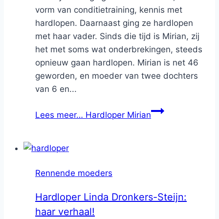
vorm van conditietraining, kennis met
hardlopen. Daarnaast ging ze hardlopen
met haar vader. Sinds die tijd is Mirian, zij
het met soms wat onderbrekingen, steeds
opnieuw gaan hardlopen. Mirian is net 46
geworden, en moeder van twee dochters
van 6 en...
Lees meer…
Hardloper Mirian
Rennende moeders
Hardloper Linda Dronkers-Steijn:
haar verhaal!