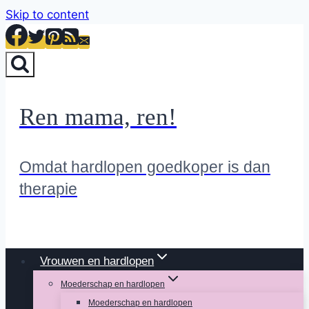
Skip to content
Ren mama, ren!
Omdat hardlopen goedkoper is dan
therapie
Vrouwen en hardlopen
Moederschap en hardlopen
Moederschap en hardlopen