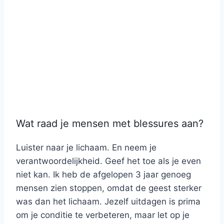
Wat raad je mensen met blessures aan?
Luister naar je lichaam. En neem je
verantwoordelijkheid. Geef het toe als je even
niet kan. Ik heb de afgelopen 3 jaar genoeg
mensen zien stoppen, omdat de geest sterker
was dan het lichaam. Jezelf uitdagen is prima
om je conditie te verbeteren, maar let op je