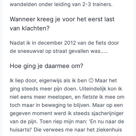
wandelden onder leiding van 2-3 trainers.
Wanneer kreeg je voor het eerst last
van klachten?
Nadat ik in december 2012 van de fiets door
de sneeuwval op straat gevallen was.....
Hoe ging je daarmee om?
Ik liep door, eigenwijs als ik ben 🙁 Maar het
ging steeds meer pijn doen. Uiteindelijk kon ik
niet eens meer meelopen, en
fietste
ik mee om
toch maar in beweging te blijven. Maar op een
gegeven moment werd ik steeds sjacherijniger
van de pijn. Toen riep mijn man: 'En nu naar de
huisarts!' Die verwees me naar het ziekenhuis