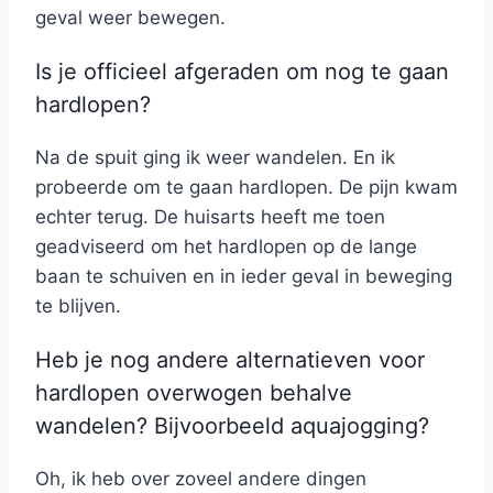
geval weer bewegen.
Is je officieel afgeraden om nog te gaan
hardlopen?
Na de spuit ging ik weer wandelen. En ik
probeerde om te gaan hardlopen. De pijn kwam
echter terug. De huisarts heeft me toen
geadviseerd om het hardlopen op de lange
baan te schuiven en in ieder geval in beweging
te blijven.
Heb je nog andere alternatieven voor
hardlopen overwogen behalve
wandelen? Bijvoorbeeld aquajogging?
Oh, ik heb over zoveel andere dingen