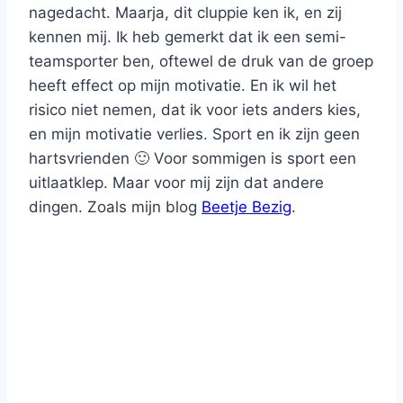
nagedacht. Maarja, dit cluppie ken ik, en zij
kennen mij. Ik heb gemerkt dat ik een semi-
teamsporter ben, oftewel de druk van de groep
heeft effect op mijn motivatie. En ik wil het
risico niet nemen, dat ik voor iets anders kies,
en mijn motivatie verlies. Sport en ik zijn geen
hartsvrienden 🙂 Voor sommigen is sport een
uitlaatklep. Maar voor mij zijn dat andere
dingen. Zoals mijn blog
Beetje Bezig
.