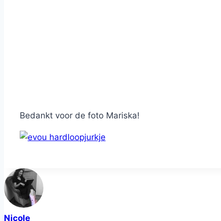
Bedankt voor de foto Mariska!
Nicole