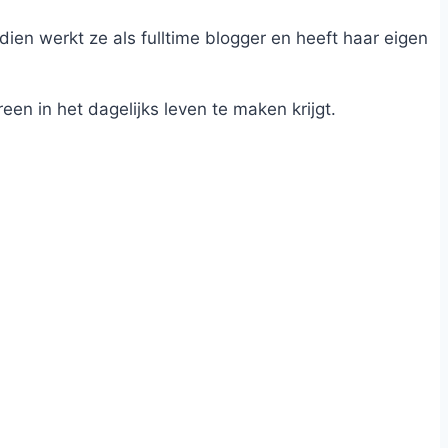
dien werkt ze als fulltime blogger en heeft haar eigen
n in het dagelijks leven te maken krijgt.