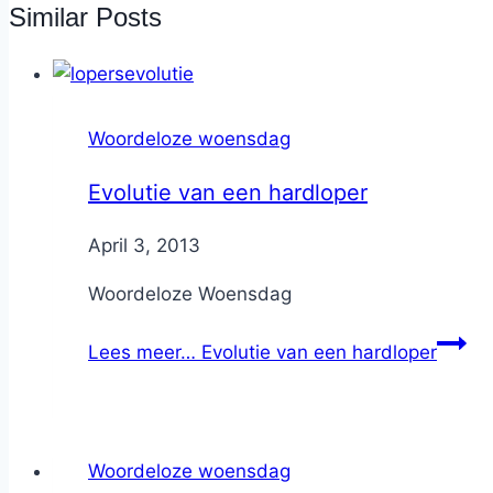
Similar Posts
Woordeloze woensdag
Evolutie van een hardloper
By
April 3, 2013
Nicole
Woordeloze Woensdag
Lees meer…
Evolutie van een hardloper
Woordeloze woensdag