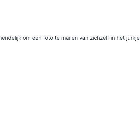
endelijk om een foto te mailen van zichzelf in het jurkje!