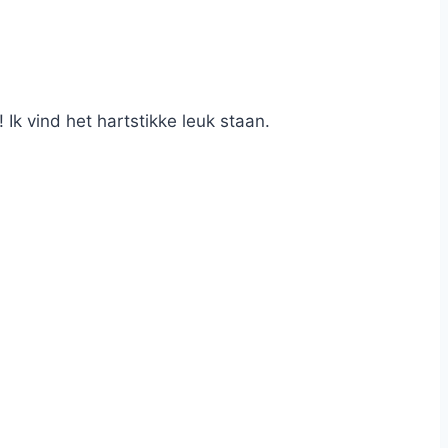
 Ik vind het hartstikke leuk staan.