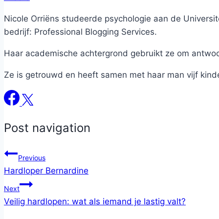
Nicole Orriëns studeerde psychologie aan de Universite
bedrijf: Professional Blogging Services.
Haar academische achtergrond gebruikt ze om antwoord
Ze is getrouwd en heeft samen met haar man vijf kind
Post navigation
Previous
Hardloper Bernardine
Next
Veilig hardlopen: wat als iemand je lastig valt?