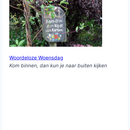
Woordeloze Woensdag
Kom binnen, dan kun je naar buiten kijken