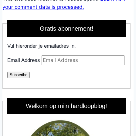
your comment data is processed.
Gratis abonnement!
Vul hieronder je emailadres in.
Email Address
Subscribe
Welkom op mijn hardloopblog!