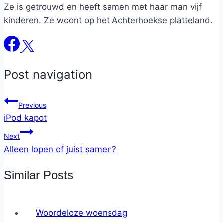
Ze is getrouwd en heeft samen met haar man vijf
kinderen. Ze woont op het Achterhoekse platteland.
Post navigation
Previous
iPod kapot
Next
Alleen lopen of juist samen?
Similar Posts
Woordeloze woensdag