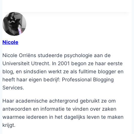
Nicole
Nicole Orriëns studeerde psychologie aan de
Universiteit Utrecht. In 2001 begon ze haar eerste
blog, en sindsdien werkt ze als fulltime blogger en
heeft haar eigen bedrijf: Professional Blogging
Services.
Haar academische achtergrond gebruikt ze om
antwoorden en informatie te vinden over zaken
waarmee iedereen in het dagelijks leven te maken
krijgt.