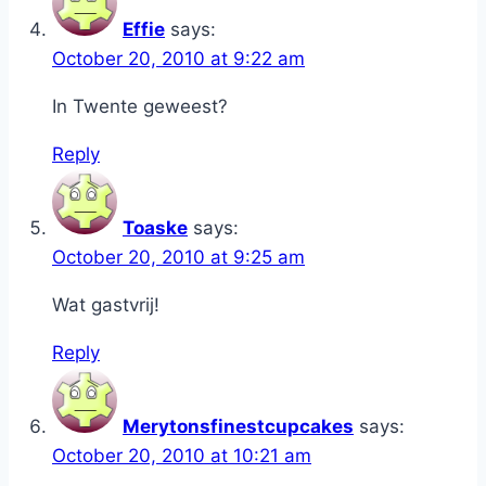
Effie
says:
October 20, 2010 at 9:22 am
In Twente geweest?
Reply
Toaske
says:
October 20, 2010 at 9:25 am
Wat gastvrij!
Reply
Merytonsfinestcupcakes
says:
October 20, 2010 at 10:21 am