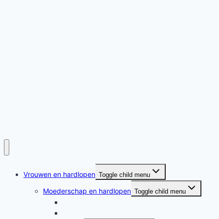
Vrouwen en hardlopen
Toggle child menu
Moederschap en hardlopen
Toggle child menu
Moederschap en hardlopen
Rennende moeders