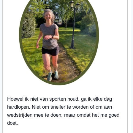
Hoewel ik niet van sporten houd, ga ik elke dag
hardlopen. Niet om sneller te worden of om aan
wedstrijden mee te doen, maar omdat het me goed
doet.