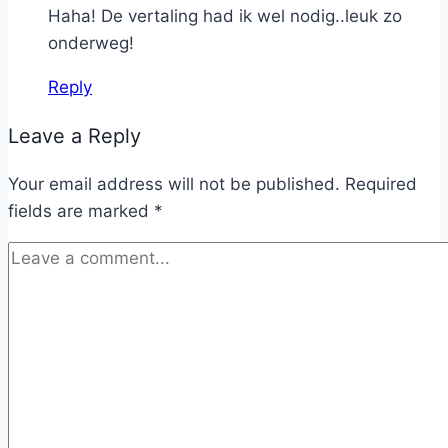
Haha! De vertaling had ik wel nodig..leuk zo
onderweg!
Reply
Leave a Reply
Your email address will not be published.
Required
fields are marked
*