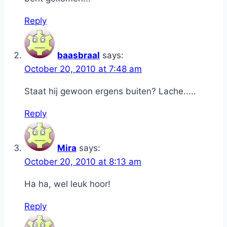
Reply
baasbraal
says:
October 20, 2010 at 7:48 am
Staat hij gewoon ergens buiten? Lache.....
Reply
Mira
says:
October 20, 2010 at 8:13 am
Ha ha, wel leuk hoor!
Reply