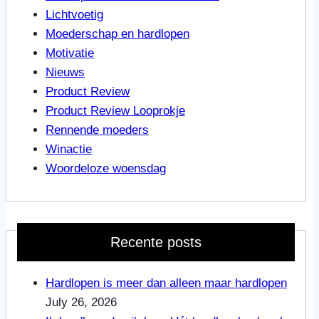
Lichtvoetig
Moederschap en hardlopen
Motivatie
Nieuws
Product Review
Product Review Looprokje
Rennende moeders
Winactie
Woordeloze woensdag
Recente posts
Hardlopen is meer dan alleen maar hardlopen
July 26, 2026