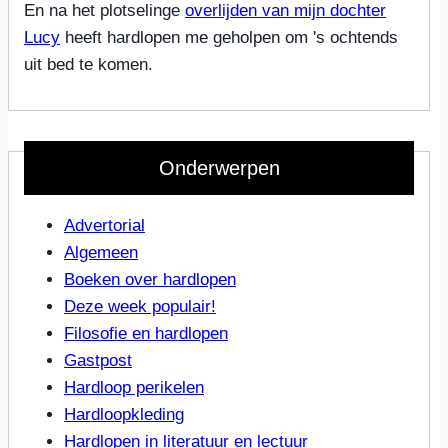
En na het plotselinge
overlijden van mijn dochter
Lucy
heeft hardlopen me geholpen om 's ochtends
uit bed te komen.
Onderwerpen
Advertorial
Algemeen
Boeken over hardlopen
Deze week populair!
Filosofie en hardlopen
Gastpost
Hardloop perikelen
Hardloopkleding
Hardlopen in literatuur en lectuur