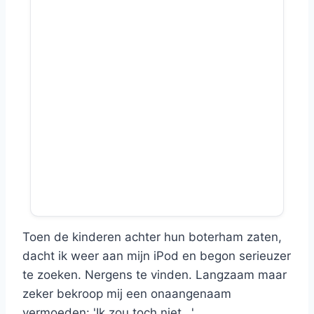
Toen de kinderen achter hun boterham zaten,
dacht ik weer aan mijn iPod en begon serieuzer
te zoeken. Nergens te vinden. Langzaam maar
zeker bekroop mij een onaangenaam
vermoeden: 'Ik zou toch niet...'