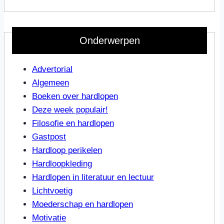
Onderwerpen
Advertorial
Algemeen
Boeken over hardlopen
Deze week populair!
Filosofie en hardlopen
Gastpost
Hardloop perikelen
Hardloopkleding
Hardlopen in literatuur en lectuur
Lichtvoetig
Moederschap en hardlopen
Motivatie