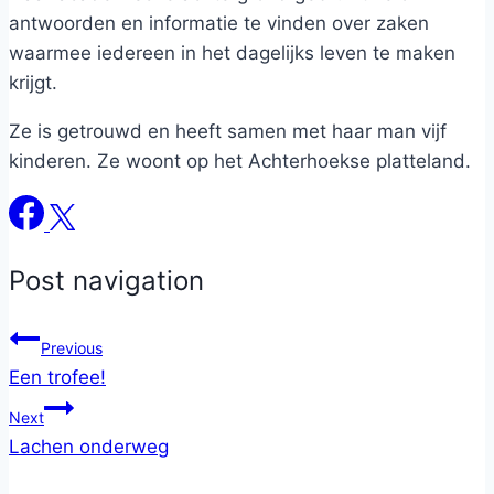
antwoorden en informatie te vinden over zaken
waarmee iedereen in het dagelijks leven te maken
krijgt.
Ze is getrouwd en heeft samen met haar man vijf
kinderen. Ze woont op het Achterhoekse platteland.
Post navigation
Previous
Een trofee!
Next
Lachen onderweg