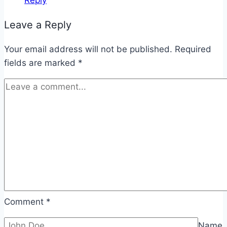
Leave a Reply
Your email address will not be published.
Required
fields are marked
*
Comment
*
Name