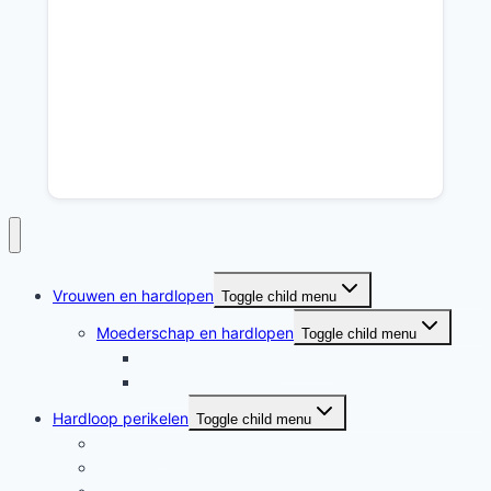
Vrouwen en hardlopen
Toggle child menu
Moederschap en hardlopen
Toggle child menu
Moederschap en hardlopen
Rennende moeders
Hardloop perikelen
Toggle child menu
Hardloop perikelen
Wat doet hardlopen met je?