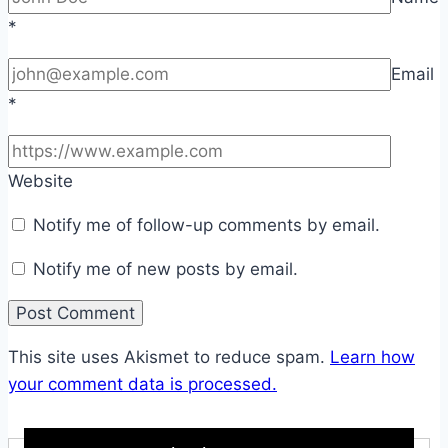
*
Email
*
Website
Notify me of follow-up comments by email.
Notify me of new posts by email.
This site uses Akismet to reduce spam.
Learn how
your comment data is processed.