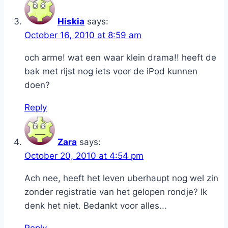
Hiskia
says:
October 16, 2010 at 8:59 am
och arme! wat een waar klein drama!! heeft de
bak met rijst nog iets voor de iPod kunnen
doen?
Reply
Zara
says:
October 20, 2010 at 4:54 pm
Ach nee, heeft het leven uberhaupt nog wel zin
zonder registratie van het gelopen rondje? Ik
denk het niet. Bedankt voor alles...
Reply