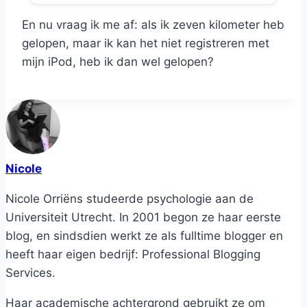
En nu vraag ik me af: als ik zeven kilometer heb
gelopen, maar ik kan het niet registreren met
mijn iPod, heb ik dan wel gelopen?
Nicole
Nicole Orriëns studeerde psychologie aan de
Universiteit Utrecht. In 2001 begon ze haar eerste
blog, en sindsdien werkt ze als fulltime blogger en
heeft haar eigen bedrijf: Professional Blogging
Services.
Haar academische achtergrond gebruikt ze om