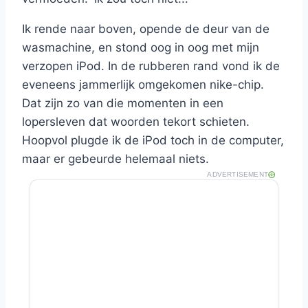
Ik rende naar boven, opende de deur van de
wasmachine, en stond oog in oog met mijn
verzopen iPod. In de rubberen rand vond ik de
eveneens jammerlijk omgekomen nike-chip.
Dat zijn zo van die momenten in een
lopersleven dat woorden tekort schieten.
Hoopvol plugde ik de iPod toch in de computer,
maar er gebeurde helemaal niets.
ADVERTISEMENT