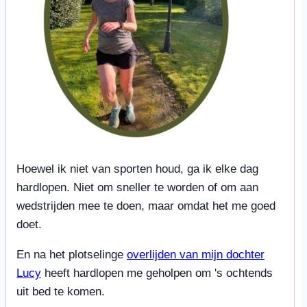
Hoewel ik niet van sporten houd, ga ik elke dag
hardlopen. Niet om sneller te worden of om aan
wedstrijden mee te doen, maar omdat het me goed
doet.
En na het plotselinge
overlijden van mijn dochter
Lucy
heeft hardlopen me geholpen om 's ochtends
uit bed te komen.