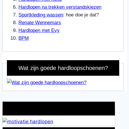
Hardlopen na trekken verstandskiezen
Sportkleding wassen
: hoe doe je dat?
Renate Wennemars
Hardlopen met Evy
BPM
Wat zijn goede hardloopschoenen?
Wat is jouw motivatie?