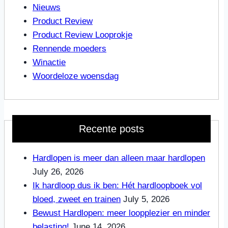
Nieuws
Product Review
Product Review Looprokje
Rennende moeders
Winactie
Woordeloze woensdag
Recente posts
Hardlopen is meer dan alleen maar hardlopen
July 26, 2026
Ik hardloop dus ik ben: Hét hardloopboek vol
bloed, zweet en trainen
July 5, 2026
Bewust Hardlopen: meer loopplezier en minder
belasting!
June 14, 2026