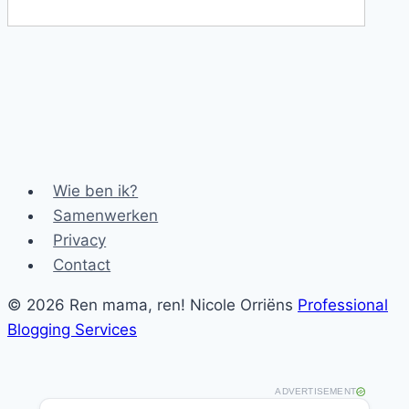
Wie ben ik?
Samenwerken
Privacy
Contact
© 2026 Ren mama, ren! Nicole Orriëns
Professional
Blogging Services
ADVERTISEMENT