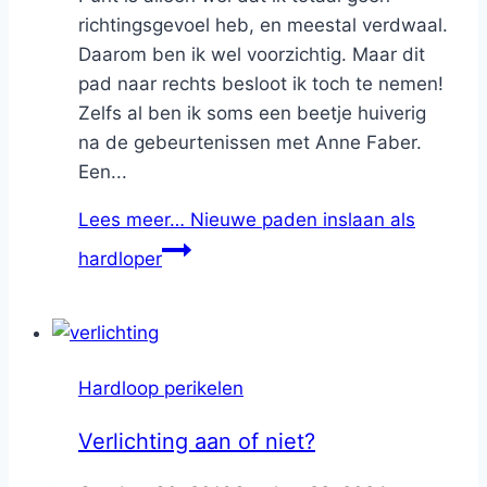
richtingsgevoel heb, en meestal verdwaal.
Daarom ben ik wel voorzichtig. Maar dit
pad naar rechts besloot ik toch te nemen!
Zelfs al ben ik soms een beetje huiverig
na de gebeurtenissen met Anne Faber.
Een...
Lees meer…
Nieuwe paden inslaan als
hardloper
Hardloop perikelen
Verlichting aan of niet?