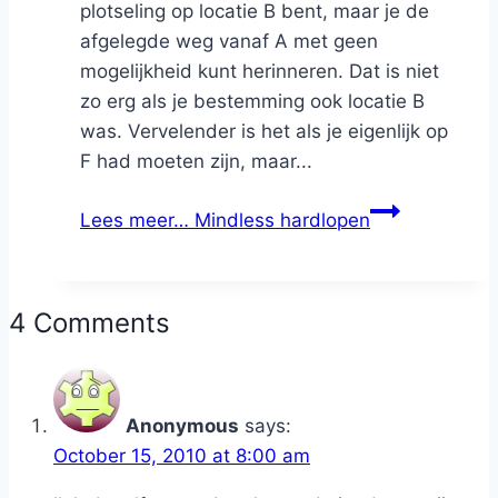
plotseling op locatie B bent, maar je de
afgelegde weg vanaf A met geen
mogelijkheid kunt herinneren. Dat is niet
zo erg als je bestemming ook locatie B
was. Vervelender is het als je eigenlijk op
F had moeten zijn, maar...
Lees meer…
Mindless hardlopen
4 Comments
Anonymous
says:
October 15, 2010 at 8:00 am