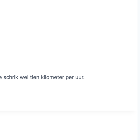
schrik wel tien kilometer per uur.