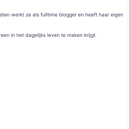
dien werkt ze als fulltime blogger en heeft haar eigen
n in het dagelijks leven te maken krijgt.