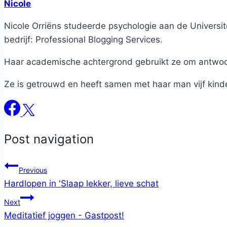
Nicole
Nicole Orriëns studeerde psychologie aan de Universite
bedrijf: Professional Blogging Services.
Haar academische achtergrond gebruikt ze om antwoord
Ze is getrouwd en heeft samen met haar man vijf kind
Post navigation
Previous
Hardlopen in 'Slaap lekker, lieve schat
Next
Meditatief joggen - Gastpost!