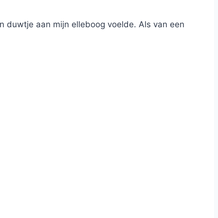
n duwtje aan mijn elleboog voelde. Als van een