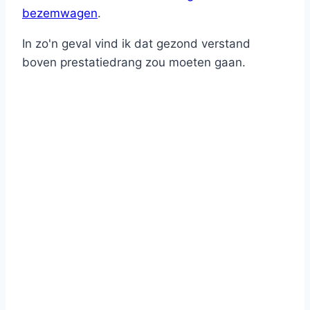
bezemwagen
.
In zo'n geval vind ik dat gezond verstand
boven prestatiedrang zou moeten gaan.