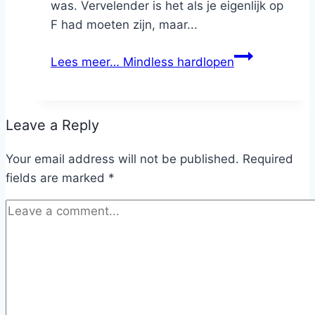
was. Vervelender is het als je eigenlijk op
F had moeten zijn, maar...
Lees meer…
Mindless hardlopen
Leave a Reply
Your email address will not be published.
Required
fields are marked
*