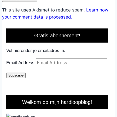
This site uses Akismet to reduce spam.
Learn how
your comment data is processed.
Gratis abonnement!
Vul hieronder je emailadres in.
Email Address
Subscribe
Welkom op mijn hardloopblog!