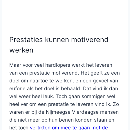
Prestaties kunnen motiverend
werken
Maar voor veel hardlopers werkt het leveren
van een prestatie motiverend. Het geeft ze een
doel om naartoe te werken, en een gevoel van
euforie als het doel is behaald. Dat vind ik dan
wel weer heel leuk. Toch gaan sommigen wel
heel ver om een prestatie te leveren vind ik. Zo
waren er bij de Nijmeegse Vierdaagse mensen
die niet meer op hun benen konden staan en
het toch
vertikten om mee te gaan met de