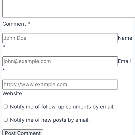
Comment
*
Name
*
Email
*
Website
Notify me of follow-up comments by email.
Notify me of new posts by email.