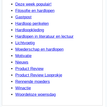
Deze week populair!
Filosofie en hardlopen
Gastpost
Hardloop perikelen
Hardloopkleding
Hardlopen in literatuur en lectuur
Lichtvoetig
Moederschap en hardlopen
Motivatie
Nieuws
Product Review
Product Review Looprokje
Rennende moeders
Winactie
Woordeloze woensdag