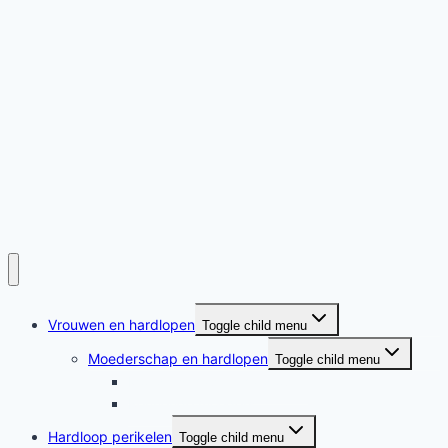
Vrouwen en hardlopen
Toggle child menu
Moederschap en hardlopen
Toggle child menu
Moederschap en hardlopen
Rennende moeders
Hardloop perikelen
Toggle child menu