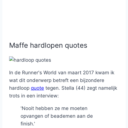
Maffe hardlopen quotes
In de Runner's World van maart 2017 kwam ik
wat dit onderwerp betreft een bijzondere
hardloop
quote
tegen. Stella (44) zegt namelijk
trots in een interview:
'Nooit hebben ze me moeten
opvangen of beademen aan de
finish.'