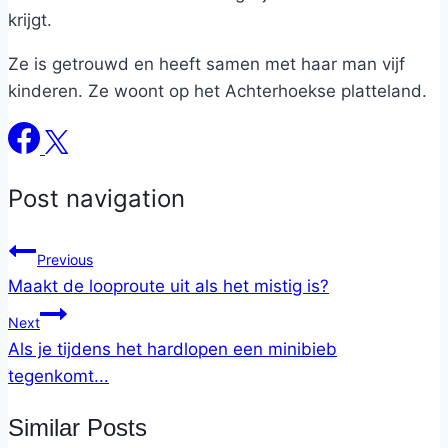
krijgt.
Ze is getrouwd en heeft samen met haar man vijf
kinderen. Ze woont op het Achterhoekse platteland.
Post navigation
Previous
Maakt de looproute uit als het mistig is?
Next
Als je tijdens het hardlopen een minibieb
tegenkomt...
Similar Posts