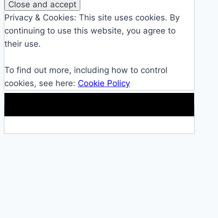
Privacy & Cookies: This site uses cookies. By
continuing to use this website, you agree to
their use.
To find out more, including how to control
cookies, see here:
Cookie Policy
Makkelijke loopband!