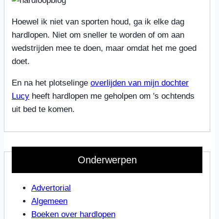
Hoewel ik niet van sporten houd, ga ik elke dag
hardlopen. Niet om sneller te worden of om aan
wedstrijden mee te doen, maar omdat het me goed
doet.
En na het plotselinge
overlijden van mijn dochter
Lucy
heeft hardlopen me geholpen om 's ochtends
uit bed te komen.
Onderwerpen
Advertorial
Algemeen
Boeken over hardlopen