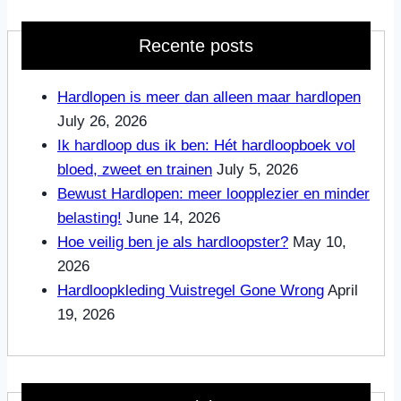
Recente posts
Hardlopen is meer dan alleen maar hardlopen
July 26, 2026
Ik hardloop dus ik ben: Hét hardloopboek vol
bloed, zweet en trainen
July 5, 2026
Bewust Hardlopen: meer loopplezier en minder
belasting!
June 14, 2026
Hoe veilig ben je als hardloopster?
May 10,
2026
Hardloopkleding Vuistregel Gone Wrong
April
19, 2026