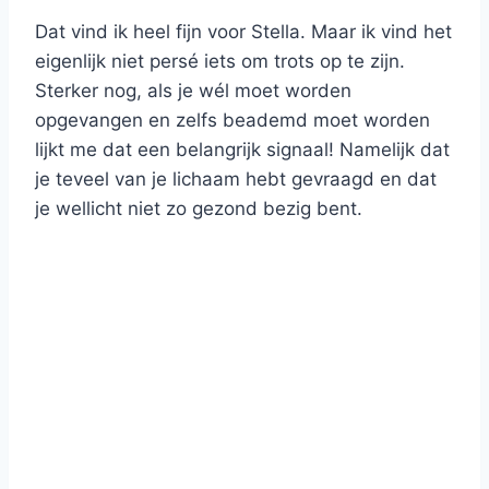
Dat vind ik heel fijn voor Stella. Maar ik vind het
eigenlijk niet persé iets om trots op te zijn.
Sterker nog, als je wél moet worden
opgevangen en zelfs beademd moet worden
lijkt me dat een belangrijk signaal! Namelijk dat
je teveel van je lichaam hebt gevraagd en dat
je wellicht niet zo gezond bezig bent.