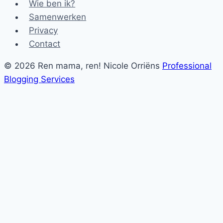
Wie ben ik?
Samenwerken
Privacy
Contact
© 2026 Ren mama, ren! Nicole Orriëns
Professional
Blogging Services