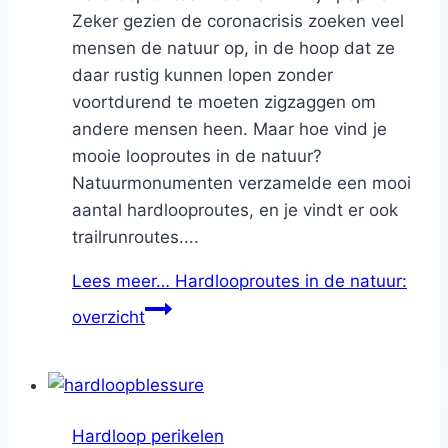
Zeker gezien de coronacrisis zoeken veel
mensen de natuur op, in de hoop dat ze
daar rustig kunnen lopen zonder
voortdurend te moeten zigzaggen om
andere mensen heen. Maar hoe vind je
mooie looproutes in de natuur?
Natuurmonumenten verzamelde een mooi
aantal hardlooproutes, en je vindt er ook
trailrunroutes....
Lees meer…
Hardlooproutes in de natuur:
overzicht
Hardloop perikelen