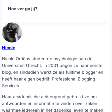
Hoe ver ga jij?
Nicole
Nicole Orriëns studeerde psychologie aan de
Universiteit Utrecht. In 2001 begon ze haar eerste
blog, en sindsdien werkt ze als fulltime blogger en
heeft haar eigen bedrijf: Professional Blogging
Services.
Haar academische achtergrond gebruikt ze om
antwoorden en informatie te vinden over zaken
waarmee iedereen in het dagelijks leven te maken