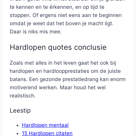
te kennen en te érkennen, en op tijd te
stoppen. Of ergens niet eens aan te beginnen
omdat je weet dat het boven je macht ligt.
Daar is niks mis mee.
Hardlopen quotes conclusie
Zoals met alles in het leven gaat het ook bij
hardlopen en hardloopprestaties om de juiste
balans. Een gezonde prestatiedrang kan enorm
motiverend werken. Maar houd het wel
realistisch.
Leestip
Hardlopen mentaal
15 Hardlopen citaten