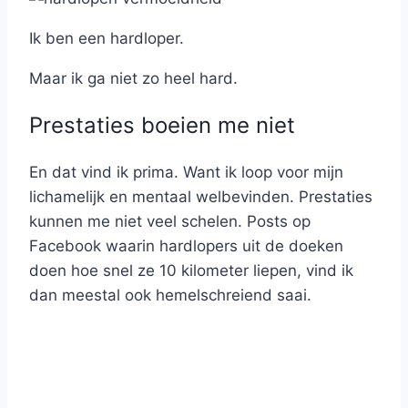
Ik ben een hardloper.
Maar ik ga niet zo heel hard.
Prestaties boeien me niet
En dat vind ik prima. Want ik loop voor mijn
lichamelijk en mentaal welbevinden. Prestaties
kunnen me niet veel schelen. Posts op
Facebook waarin hardlopers uit de doeken
doen hoe snel ze 10 kilometer liepen, vind ik
dan meestal ook hemelschreiend saai.