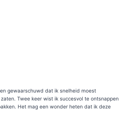
eren gewaarschuwd dat ik snelheid moest
zaten. Twee keer wist ik succesvol te ontsnappen
pakken. Het mag een wonder heten dat ik deze