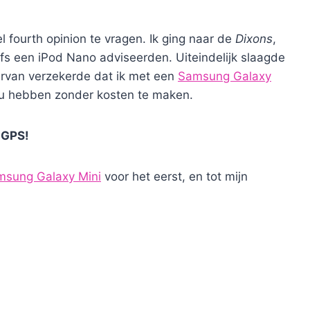
 fourth opinion te vragen. Ik ging naar de
Dixons
,
s een iPod Nano adviseerden. Uiteindelijk slaagde
ervan verzekerde dat ik met een
Samsung Galaxy
ou hebben zonder kosten te maken.
 GPS!
msung Galaxy Mini
voor het eerst, en tot mijn