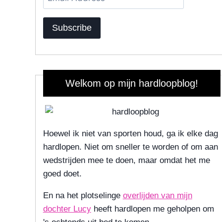
Address
Subscribe
Welkom op mijn hardloopblog!
Hoewel ik niet van sporten houd, ga ik elke dag
hardlopen. Niet om sneller te worden of om aan
wedstrijden mee te doen, maar omdat het me
goed doet.
En na het plotselinge
overlijden van mijn
dochter Lucy
heeft hardlopen me geholpen om