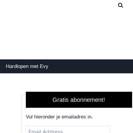
Hardlopen met Evy
Gratis abonnement!
Vul hieronder je emailadres in.
Email