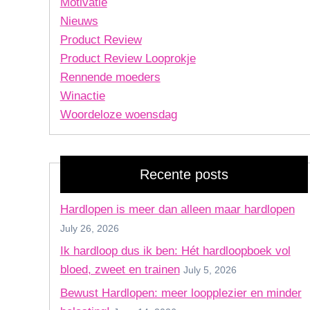
Motivatie
Nieuws
Product Review
Product Review Looprokje
Rennende moeders
Winactie
Woordeloze woensdag
Recente posts
Hardlopen is meer dan alleen maar hardlopen
July 26, 2026
Ik hardloop dus ik ben: Hét hardloopboek vol
bloed, zweet en trainen
July 5, 2026
Bewust Hardlopen: meer loopplezier en minder