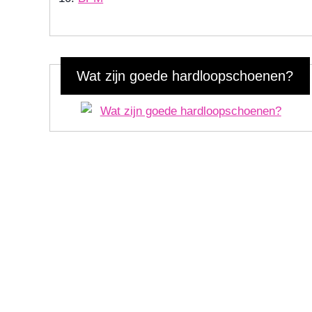
Wat zijn goede hardloopschoenen?