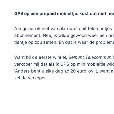
GPS op een prepaid mobieltje: kost dat niet hee
Aangezien ik niet van plan was ooit telefoontjes 
abonnement. Nee, ik wilde gewoon weer een prepa
tientje op zou zetten. En dat is waar de proble
Want bij de eerste winkel,
Belpunt Telecommunic
verkoper mij dat als ik GPS op mijn mobieltje 
'Anders bent u elke dag zó 20 euro kwijt, want a
zei de verkoper.