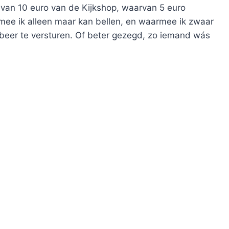
 van 10 euro van de Kijkshop, waarvan 5 euro
mee ik alleen maar kan bellen, en waarmee ik zwaar
robeer te versturen. Of beter gezegd, zo iemand wás