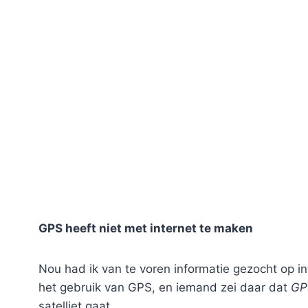
GPS heeft niet met internet te maken
Nou had ik van te voren informatie gezocht op in
het gebruik van GPS, en iemand zei daar dat
GP
satelliet gaat.