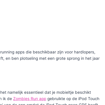
unning apps die beschikbaar zijn voor hardlopers,
, en ben plotseling met een grote sprong in het jaar
het namelijk essentieel dat je mobieltje beschikt
n ik de
Zombies Run app
gebruikte op de iPod Touch