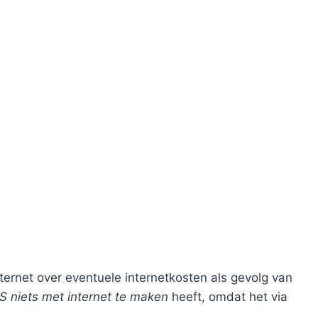
ternet over eventuele internetkosten als gevolg van
S niets met internet te maken
heeft, omdat het via