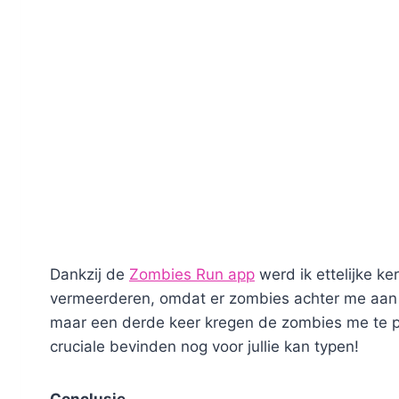
Dankzij de
Zombies Run app
werd ik ettelijke k
vermeerderen, omdat er zombies achter me aan 
maar een derde keer kregen de zombies me te 
cruciale bevinden nog voor jullie kan typen!