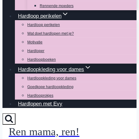
Rennende moeders
Hardloop perikelen
Hardloop perikelen
Wat doet hardlopen met je?
Motivatie
Hardloper
Hardloopboeken
Hardloopkleding voor dames
Hardloopkleding voor dames
Goedkope hardloopkleding
Hardlooprokjes
Hardlopen met Evy
Ren mama, ren!