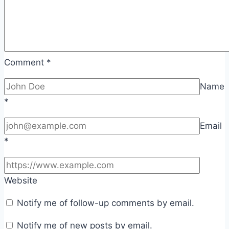
Comment
*
Name
*
Email
*
Website
Notify me of follow-up comments by email.
Notify me of new posts by email.