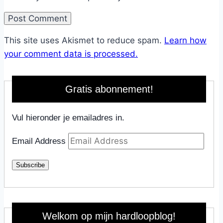
This site uses Akismet to reduce spam.
Learn how
your comment data is processed.
Gratis abonnement!
Vul hieronder je emailadres in.
Email Address
Subscribe
Welkom op mijn hardloopblog!