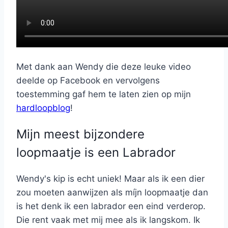
Met dank aan Wendy die deze leuke video
deelde op Facebook en vervolgens
toestemming gaf hem te laten zien op mijn
hardloopblog
!
Mijn meest bijzondere
loopmaatje is een Labrador
Wendy's kip is echt uniek! Maar als ik een dier
zou moeten aanwijzen als míjn loopmaatje dan
is het denk ik een labrador een eind verderop.
Die rent vaak met mij mee als ik langskom. Ik