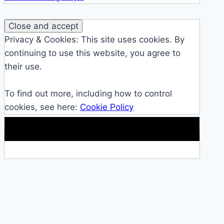
Privacy & Cookies: This site uses cookies. By
continuing to use this website, you agree to
their use.
To find out more, including how to control
cookies, see here:
Cookie Policy
Makkelijke loopband!