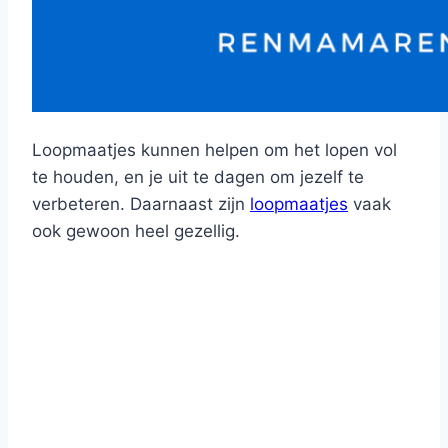
Loopmaatjes kunnen helpen om het lopen vol
te houden, en je uit te dagen om jezelf te
verbeteren. Daarnaast zijn
loopmaatjes
vaak
ook gewoon heel gezellig.