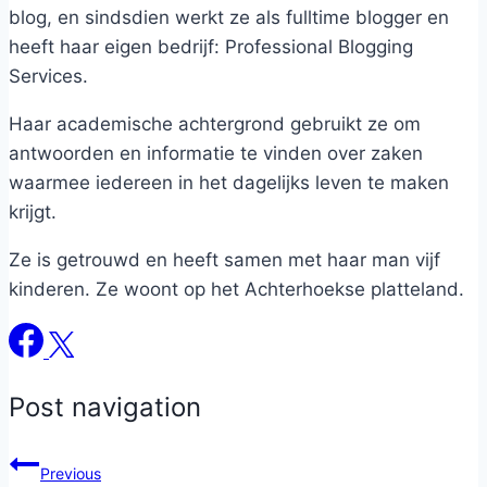
blog, en sindsdien werkt ze als fulltime blogger en
heeft haar eigen bedrijf: Professional Blogging
Services.
Haar academische achtergrond gebruikt ze om
antwoorden en informatie te vinden over zaken
waarmee iedereen in het dagelijks leven te maken
krijgt.
Ze is getrouwd en heeft samen met haar man vijf
kinderen. Ze woont op het Achterhoekse platteland.
Post navigation
Previous