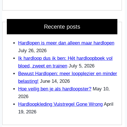
Recente posts
Hardlopen is meer dan alleen maar hardlopen
July 26, 2026
Ik hardloop dus ik ben: Hét hardloopboek vol
bloed, zweet en trainen
July 5, 2026
Bewust Hardlopen: meer loopplezier en minder
belasting!
June 14, 2026
Hoe veilig ben je als hardloopster?
May 10,
2026
Hardloopkleding Vuistregel Gone Wrong
April
19, 2026