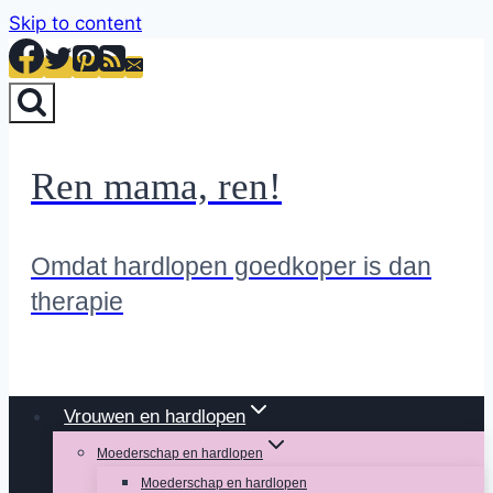
Skip to content
Ren mama, ren!
Omdat hardlopen goedkoper is dan
therapie
Vrouwen en hardlopen
Moederschap en hardlopen
Moederschap en hardlopen