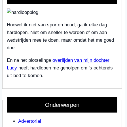
Hoewel ik niet van sporten houd, ga ik elke dag
hardlopen. Niet om sneller te worden of om aan
wedstrijden mee te doen, maar omdat het me goed
doet.
En na het plotselinge
overlijden van mijn dochter
Lucy
heeft hardlopen me geholpen om 's ochtends
uit bed te komen.
Onderwerpen
Advertorial