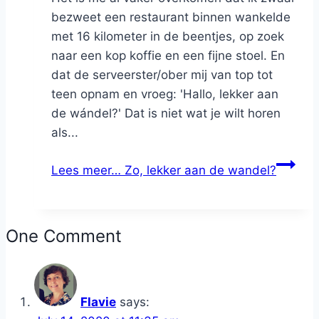
bezweet een restaurant binnen wankelde
met 16 kilometer in de beentjes, op zoek
naar een kop koffie en een fijne stoel. En
dat de serveerster/ober mij van top tot
teen opnam en vroeg: 'Hallo, lekker aan
de wándel?' Dat is niet wat je wilt horen
als...
Lees meer…
Zo, lekker aan de wandel?
One Comment
Flavie
says: