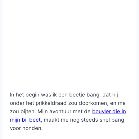
In het begin was ik een beetje bang, dat hij
onder het prikkeldraad zou doorkomen, en me
zou bijten. Mijn avontuur met de
bouvier die in
mijn bil beet
, maakt me nog steeds snel bang
voor honden.