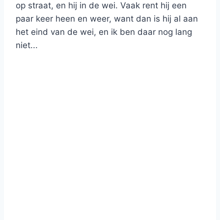
op straat, en hij in de wei. Vaak rent hij een
paar keer heen en weer, want dan is hij al aan
het eind van de wei, en ik ben daar nog lang
niet...