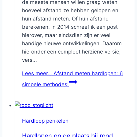
de meeste mensen willen graag weten
hoeveel afstand ze hebben gelopen en
hun afstand meten. Of hun afstand
berekenen. In 2014 schreef ik een post
hierover, maar sindsdien zijn er veel
handige nieuwe ontwikkelingen. Daarom
hieronder een compleet herziene versie,
vers...
Lees meer…
Afstand meten hardlopen: 6
simpele methodes!
Hardloop perikelen
Hardlopen op de plaats bij rood