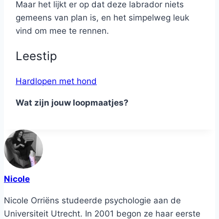
Maar het lijkt er op dat deze labrador niets
gemeens van plan is, en het simpelweg leuk
vind om mee te rennen.
Leestip
Hardlopen met hond
Wat zijn jouw loopmaatjes?
Nicole
Nicole Orriëns studeerde psychologie aan de
Universiteit Utrecht. In 2001 begon ze haar eerste