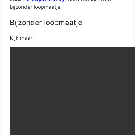
bijzonder loopmaatje.
Bijzonder loopmaatje
Kijk maar: