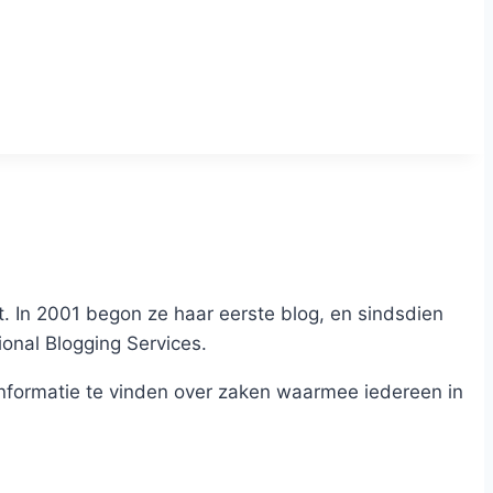
t. In 2001 begon ze haar eerste blog, en sindsdien
ional Blogging Services.
formatie te vinden over zaken waarmee iedereen in