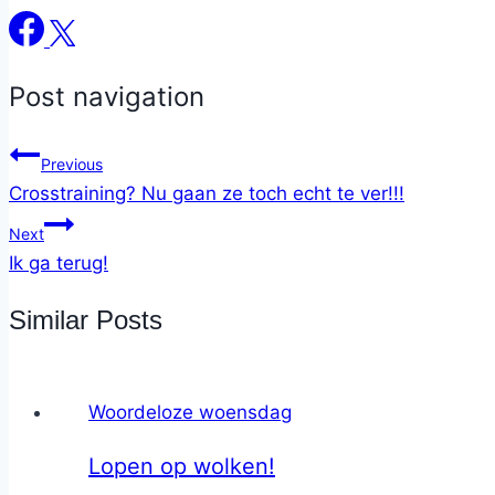
Post navigation
Previous
Crosstraining? Nu gaan ze toch echt te ver!!!
Next
Ik ga terug!
Similar Posts
Woordeloze woensdag
Lopen op wolken!