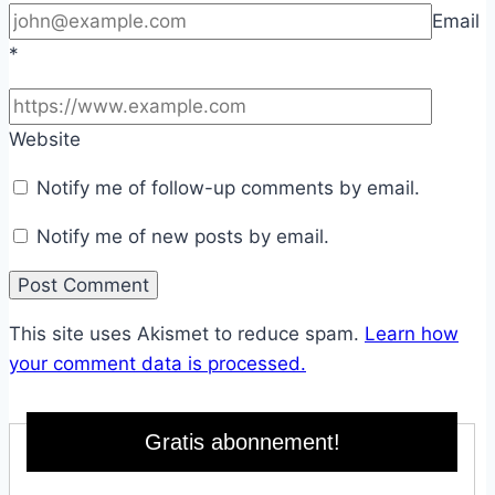
Email
*
Website
Notify me of follow-up comments by email.
Notify me of new posts by email.
This site uses Akismet to reduce spam.
Learn how
your comment data is processed.
Gratis abonnement!