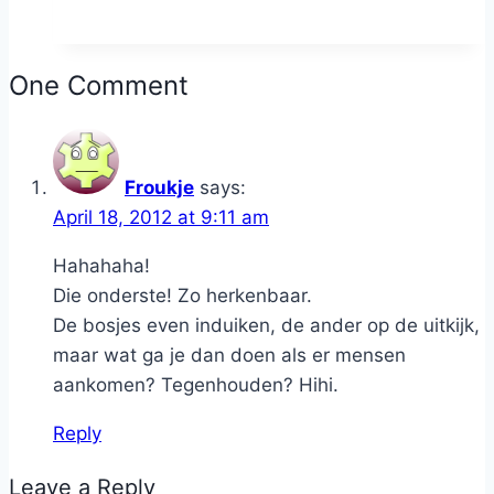
One Comment
Froukje
says:
April 18, 2012 at 9:11 am
Hahahaha!
Die onderste! Zo herkenbaar.
De bosjes even induiken, de ander op de uitkijk,
maar wat ga je dan doen als er mensen
aankomen? Tegenhouden? Hihi.
Reply
Leave a Reply