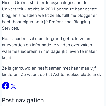
Nicole Orriëns studeerde psychologie aan de
Universiteit Utrecht. In 2001 begon ze haar eerste
blog, en sindsdien werkt ze als fulltime blogger en
heeft haar eigen bedrijf: Professional Blogging
Services.
Haar academische achtergrond gebruikt ze om
antwoorden en informatie te vinden over zaken
waarmee iedereen in het dagelijks leven te maken
krijgt.
Ze is getrouwd en heeft samen met haar man vijf
kinderen. Ze woont op het Achterhoekse platteland.
Post navigation