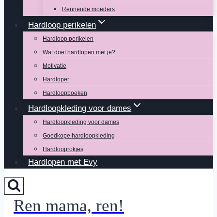
Rennende moeders
Hardloop perikelen
Hardloop perikelen
Wat doet hardlopen met je?
Motivatie
Hardloper
Hardloopboeken
Hardloopkleding voor dames
Hardloopkleding voor dames
Goedkope hardloopkleding
Hardlooprokjes
Hardlopen met Evy
Ren mama, ren!