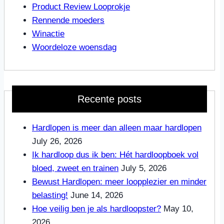
Product Review Looprokje
Rennende moeders
Winactie
Woordeloze woensdag
Recente posts
Hardlopen is meer dan alleen maar hardlopen
July 26, 2026
Ik hardloop dus ik ben: Hét hardloopboek vol
bloed, zweet en trainen
July 5, 2026
Bewust Hardlopen: meer loopplezier en minder
belasting!
June 14, 2026
Hoe veilig ben je als hardloopster?
May 10,
2026