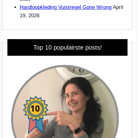
Hardloopkleding Vuistregel Gone Wrong
April
19, 2026
Top 10 populairste posts!