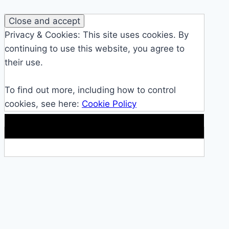
Privacy & Cookies: This site uses cookies. By
continuing to use this website, you agree to
their use.
To find out more, including how to control
cookies, see here:
Cookie Policy
Makkelijke loopband!