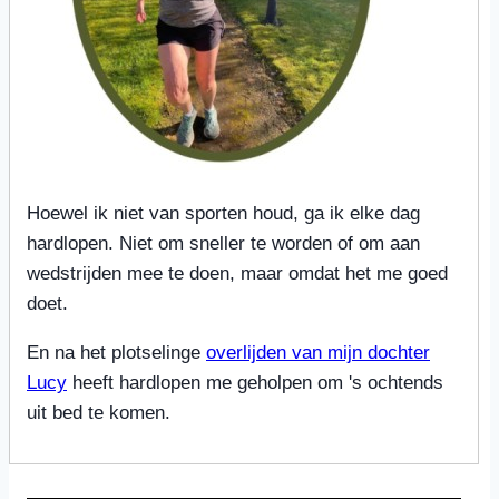
Hoewel ik niet van sporten houd, ga ik elke dag
hardlopen. Niet om sneller te worden of om aan
wedstrijden mee te doen, maar omdat het me goed
doet.
En na het plotselinge
overlijden van mijn dochter
Lucy
heeft hardlopen me geholpen om 's ochtends
uit bed te komen.