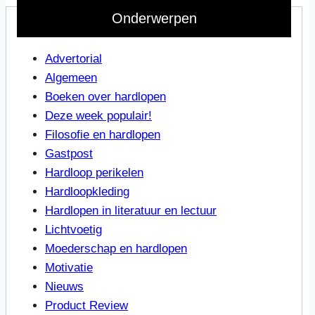
Onderwerpen
Advertorial
Algemeen
Boeken over hardlopen
Deze week populair!
Filosofie en hardlopen
Gastpost
Hardloop perikelen
Hardloopkleding
Hardlopen in literatuur en lectuur
Lichtvoetig
Moederschap en hardlopen
Motivatie
Nieuws
Product Review