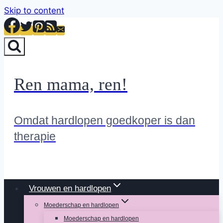
Skip to content
Ren mama, ren!
Omdat hardlopen goedkoper is dan
therapie
Vrouwen en hardlopen
Moederschap en hardlopen
Moederschap en hardlopen