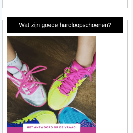
Wat zijn goede hardloopschoenen?