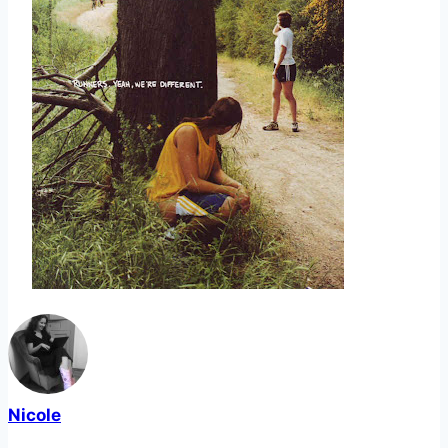
Nicole