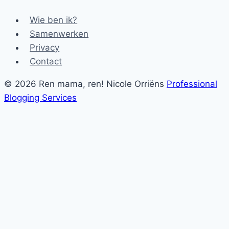
Wie ben ik?
Samenwerken
Privacy
Contact
© 2026 Ren mama, ren! Nicole Orriëns
Professional
Blogging Services