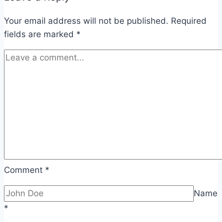
Your email address will not be published.
Required
fields are marked
*
Comment
*
Name
*