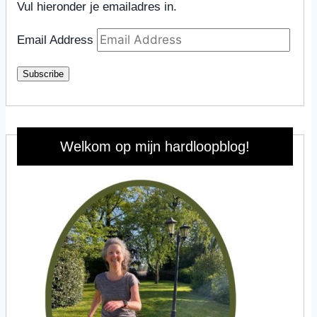
Vul hieronder je emailadres in.
Email Address
Subscribe
Welkom op mijn hardloopblog!