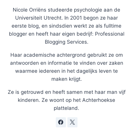
Nicole Orriëns studeerde psychologie aan de
Universiteit Utrecht. In 2001 begon ze haar
eerste blog, en sindsdien werkt ze als fulltime
blogger en heeft haar eigen bedrijf: Professional
Blogging Services.
Haar academische achtergrond gebruikt ze om
antwoorden en informatie te vinden over zaken
waarmee iedereen in het dagelijks leven te
maken krijgt.
Ze is getrouwd en heeft samen met haar man vijf
kinderen. Ze woont op het Achterhoekse
platteland.