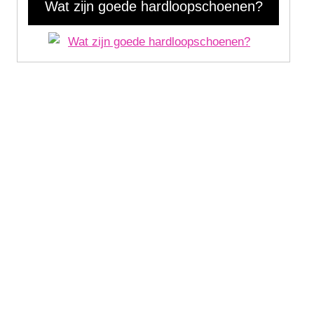
Wat zijn goede hardloopschoenen?