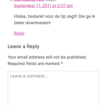
September 11, 2011 at 2:27 pm
Hiskia, bedankt voor de tip zeg!!! Die ga ik
zeker downloaden!
Reply
Leave a Reply
Your email address will not be published.
Required fields are marked
*