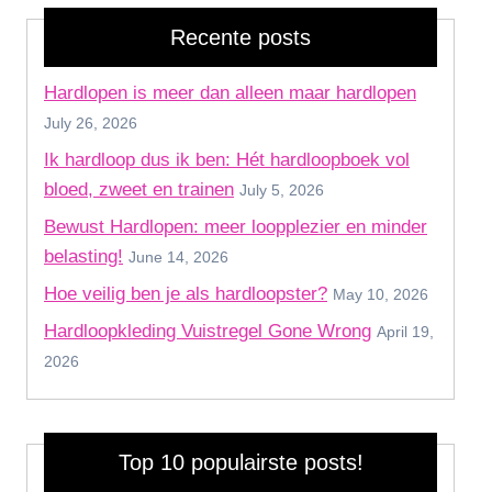
Recente posts
Hardlopen is meer dan alleen maar hardlopen
July 26, 2026
Ik hardloop dus ik ben: Hét hardloopboek vol
bloed, zweet en trainen
July 5, 2026
Bewust Hardlopen: meer loopplezier en minder
belasting!
June 14, 2026
Hoe veilig ben je als hardloopster?
May 10, 2026
Hardloopkleding Vuistregel Gone Wrong
April 19,
2026
Top 10 populairste posts!