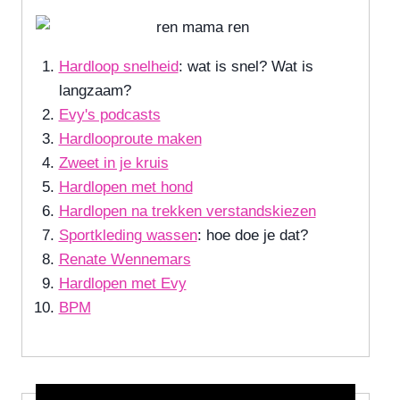
Hardloop snelheid
: wat is snel? Wat is
langzaam?
Evy's podcasts
Hardlooproute maken
Zweet in je kruis
Hardlopen met hond
Hardlopen na trekken verstandskiezen
Sportkleding wassen
: hoe doe je dat?
Renate Wennemars
Hardlopen met Evy
BPM