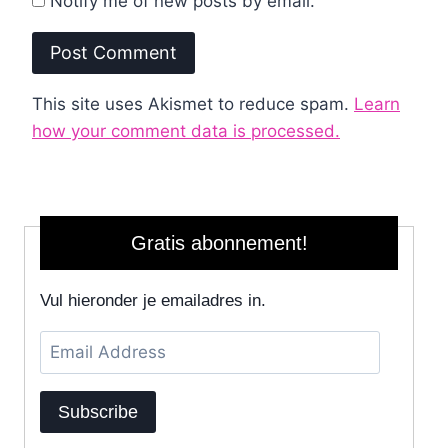
Notify me of new posts by email.
This site uses Akismet to reduce spam.
Learn
how your comment data is processed.
Gratis abonnement!
Vul hieronder je emailadres in.
Email
Address
Subscribe