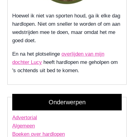
Hoewel ik niet van sporten houd, ga ik elke dag
hardlopen. Niet om sneller te worden of om aan
wedstrijden mee te doen, maar omdat het me
goed doet.
En na het plotselinge
overlijden van mijn
dochter Lucy
heeft hardlopen me geholpen om
's ochtends uit bed te komen.
Onderwerpen
Advertorial
Algemeen
Boeken over hardlopen