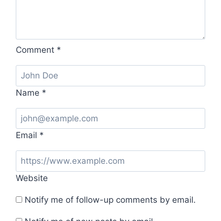
Comment
*
Name
*
Email
*
Website
Notify me of follow-up comments by email.