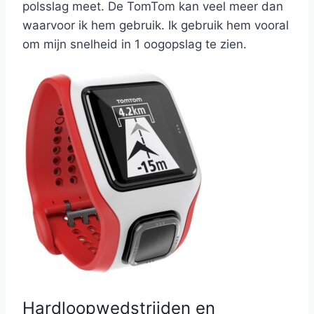
polsslag meet. De TomTom kan veel meer dan
waarvoor ik hem gebruik. Ik gebruik hem vooral
om mijn snelheid in 1 oogopslag te zien.
Hardloopwedstrijden en