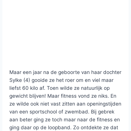
Maar een jaar na de geboorte van haar dochter
Sylke (4) gooide ze het roer om en viel maar
liefst 60 kilo af. Toen wilde ze natuurlijk op
gewicht blijven! Maar fitness vond ze niks. En
ze wilde ook niet vast zitten aan openingstijden
van een sportschool of zwembad. Bij gebrek
aan beter ging ze toch maar naar de fitness en
ging daar op de loopband. Zo ontdekte ze dat