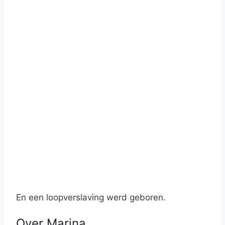
En een loopverslaving werd geboren.
Over Marina