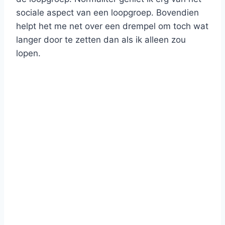
sociale aspect van een loopgroep. Bovendien
helpt het me net over een drempel om toch wat
langer door te zetten dan als ik alleen zou
lopen.