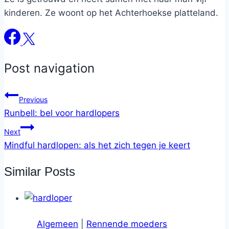
kinderen. Ze woont op het Achterhoekse platteland.
Post navigation
Previous
Runbell: bel voor hardlopers
Next
Mindful hardlopen: als het zich tegen je keert
Similar Posts
Algemeen
|
Rennende moeders