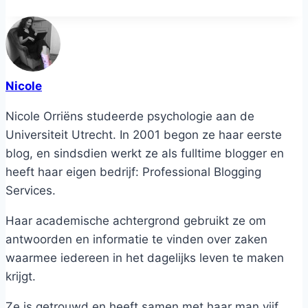
Nicole
Nicole Orriëns studeerde psychologie aan de
Universiteit Utrecht. In 2001 begon ze haar eerste
blog, en sindsdien werkt ze als fulltime blogger en
heeft haar eigen bedrijf: Professional Blogging
Services.
Haar academische achtergrond gebruikt ze om
antwoorden en informatie te vinden over zaken
waarmee iedereen in het dagelijks leven te maken
krijgt.
Ze is getrouwd en heeft samen met haar man vijf