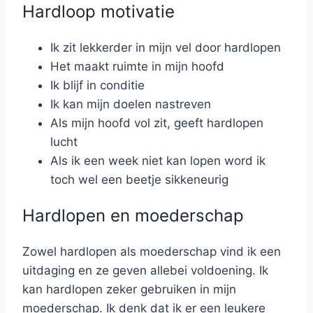
Hardloop motivatie
Ik zit lekkerder in mijn vel door hardlopen
Het maakt ruimte in mijn hoofd
Ik blijf in conditie
Ik kan mijn doelen nastreven
Als mijn hoofd vol zit, geeft hardlopen
lucht
Als ik een week niet kan lopen word ik
toch wel een beetje sikkeneurig
Hardlopen en moederschap
Zowel hardlopen als moederschap vind ik een
uitdaging en ze geven allebei voldoening. Ik
kan hardlopen zeker gebruiken in mijn
moederschap. Ik denk dat ik er een leukere