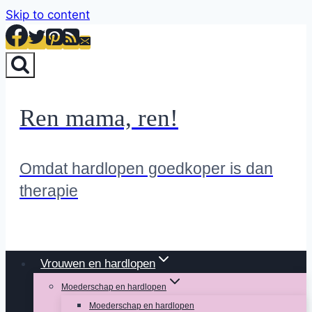
Skip to content
Ren mama, ren!
Omdat hardlopen goedkoper is dan
therapie
Vrouwen en hardlopen
Moederschap en hardlopen
Moederschap en hardlopen