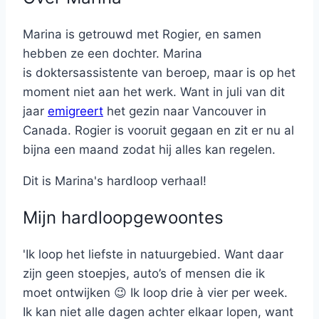
Marina is getrouwd met Rogier, en samen
hebben ze een dochter. Marina
is doktersassistente van beroep, maar is op het
moment niet aan het werk. Want in juli van dit
jaar
emigreert
het gezin naar Vancouver in
Canada. Rogier is vooruit gegaan en zit er nu al
bijna een maand zodat hij alles kan regelen.
Dit is Marina's hardloop verhaal!
Mijn hardloopgewoontes
'Ik loop het liefste in natuurgebied. Want daar
zijn geen stoepjes, auto’s of mensen die ik
moet ontwijken 😉 Ik loop drie à vier per week.
Ik kan niet alle dagen achter elkaar lopen, want