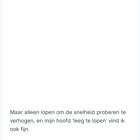
Maar alleen lopen om de snelheid proberen te
verhogen, en mijn hoofd ‘leeg te lopen’ vind ik
ook fijn.