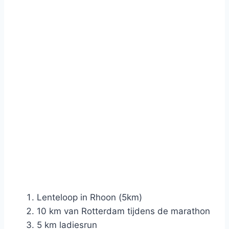
Lenteloop in Rhoon (5km)
10 km van Rotterdam tijdens de marathon
5 km ladiesrun