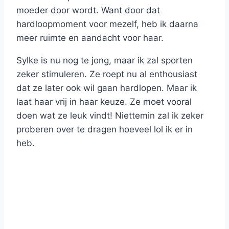
moeder door wordt. Want door dat
hardloopmoment voor mezelf, heb ik daarna
meer ruimte en aandacht voor haar.
Sylke is nu nog te jong, maar ik zal sporten
zeker stimuleren. Ze roept nu al enthousiast
dat ze later ook wil gaan hardlopen. Maar ik
laat haar vrij in haar keuze. Ze moet vooral
doen wat ze leuk vindt! Niettemin zal ik zeker
proberen over te dragen hoeveel lol ik er in
heb.