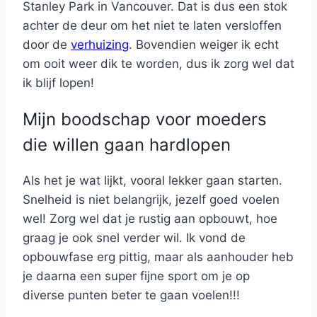
Stanley Park in Vancouver. Dat is dus een stok
achter de deur om het niet te laten versloffen
door de
verhuizing
. Bovendien weiger ik echt
om ooit weer dik te worden, dus ik zorg wel dat
ik blijf lopen!
Mijn boodschap voor moeders
die willen gaan hardlopen
Als het je wat lijkt, vooral lekker gaan starten.
Snelheid is niet belangrijk, jezelf goed voelen
wel! Zorg wel dat je rustig aan opbouwt, hoe
graag je ook snel verder wil. Ik vond de
opbouwfase erg pittig, maar als aanhouder heb
je daarna een super fijne sport om je op
diverse punten beter te gaan voelen!!!