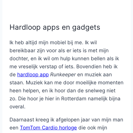
Hardloop apps en gadgets
Ik heb altijd mijn mobiel bij me. Ik wil
bereikbaar zijn voor als er iets is met mijn
dochter, en ik wil om hulp kunnen bellen als ik
me vreselijk verstap of iets. Bovendien heb ik
de
hardloop app
Runkeeper
en muziek aan
staan. Muziek kan me door moeilijke momenten
heen helpen, en ik hoor dan de snelweg niet
zo. Die hoor je hier in Rotterdam namelijk bijna
overal.
Daarnaast kreeg ik afgelopen jaar van mijn man
een
TomTom Cardio horloge
die ook mijn