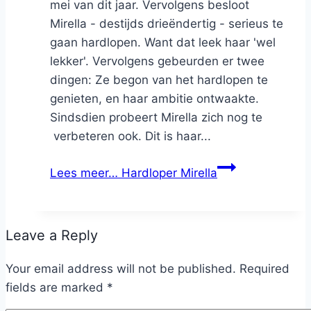
mei van dit jaar. Vervolgens besloot
Mirella - destijds drieëndertig - serieus te
gaan hardlopen. Want dat leek haar 'wel
lekker'. Vervolgens gebeurden er twee
dingen: Ze begon van het hardlopen te
genieten, en haar ambitie ontwaakte.
Sindsdien probeert Mirella zich nog te
verbeteren ook. Dit is haar...
Lees meer…
Hardloper Mirella
Leave a Reply
Your email address will not be published.
Required
fields are marked
*