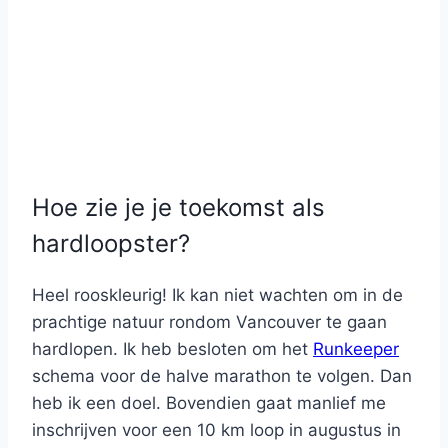
Hoe zie je je toekomst als
hardloopster?
Heel rooskleurig! Ik kan niet wachten om in de
prachtige natuur rondom Vancouver te gaan
hardlopen. Ik heb besloten om het
Runkeeper
schema voor de halve marathon te volgen. Dan
heb ik een doel. Bovendien gaat manlief me
inschrijven voor een 10 km loop in augustus in