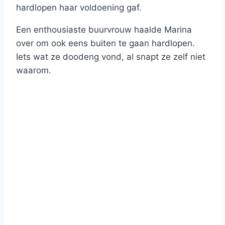
hardlopen haar voldoening gaf.
Een enthousiaste buurvrouw haalde Marina
over om ook eens buiten te gaan hardlopen.
Iets wat ze doodeng vond, al snapt ze zelf niet
waarom.