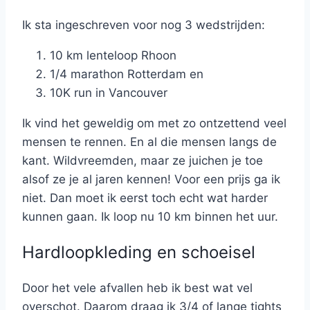
Ik sta ingeschreven voor nog 3 wedstrijden:
10 km lenteloop Rhoon
1/4 marathon Rotterdam en
10K run in Vancouver
Ik vind het geweldig om met zo ontzettend veel
mensen te rennen. En al die mensen langs de
kant. Wildvreemden, maar ze juichen je toe
alsof ze je al jaren kennen! Voor een prijs ga ik
niet. Dan moet ik eerst toch echt wat harder
kunnen gaan. Ik loop nu 10 km binnen het uur.
Hardloopkleding en schoeisel
Door het vele afvallen heb ik best wat vel
overschot. Daarom draag ik 3/4 of lange tights