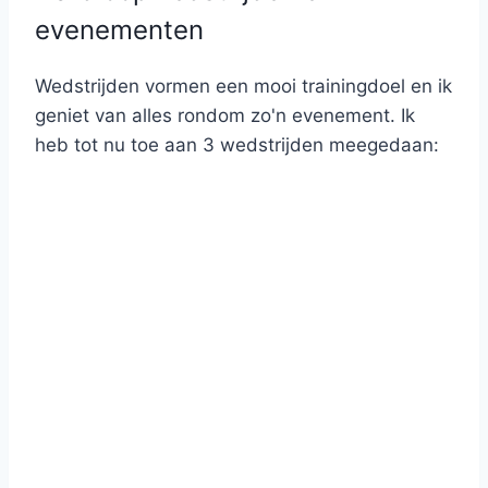
evenementen
Wedstrijden vormen een mooi trainingdoel en ik
geniet van alles rondom zo'n evenement. Ik
heb tot nu toe aan 3 wedstrijden meegedaan: