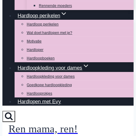
Rennende moeders
Hardloop perikelen
Hardloop perikelen
Wat doet hardlopen met je?
Motivatie
Hardloper
Hardloopboeken
Hardloopkleding voor dames
Hardloopkleding voor dames
Goedkope hardloopkleding
Hardlooprokjes
Hardlopen met Evy
Ren mama, ren!