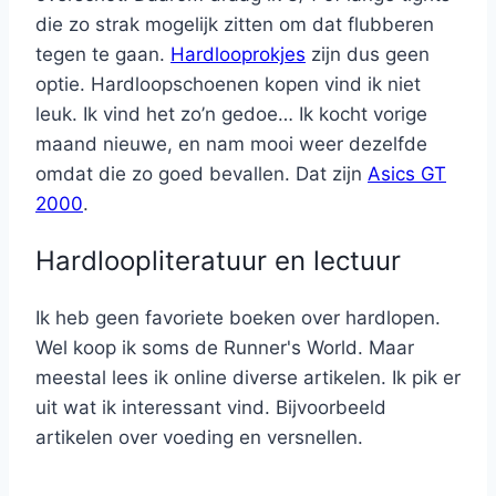
die zo strak mogelijk zitten om dat flubberen
tegen te gaan.
Hardlooprokjes
zijn dus geen
optie. Hardloopschoenen kopen vind ik niet
leuk. Ik vind het zo’n gedoe… Ik kocht vorige
maand nieuwe, en nam mooi weer dezelfde
omdat die zo goed bevallen. Dat zijn
Asics GT
2000
.
Hardloopliteratuur en lectuur
Ik heb geen favoriete boeken over hardlopen.
Wel koop ik soms de Runner's World. Maar
meestal lees ik online diverse artikelen. Ik pik er
uit wat ik interessant vind. Bijvoorbeeld
artikelen over voeding en versnellen.