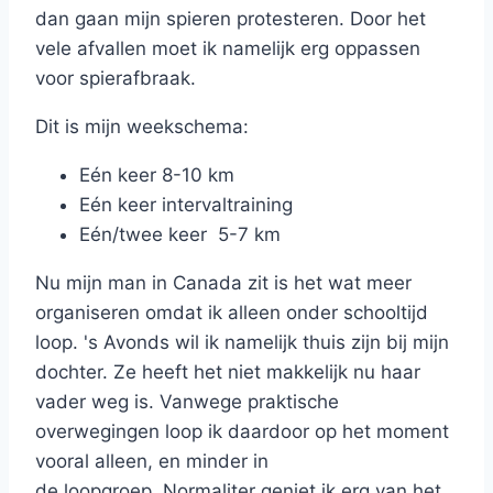
dan gaan mijn spieren protesteren. Door het
vele afvallen moet ik namelijk erg oppassen
voor spierafbraak.
Dit is mijn weekschema:
Eén keer 8-10 km
Eén keer intervaltraining
Eén/twee keer 5-7 km
Nu mijn man in Canada zit is het wat meer
organiseren omdat ik alleen onder schooltijd
loop. 's Avonds wil ik namelijk thuis zijn bij mijn
dochter. Ze heeft het niet makkelijk nu haar
vader weg is. Vanwege praktische
overwegingen loop ik daardoor op het moment
vooral alleen, en minder in
de loopgroep. Normaliter geniet ik erg van het