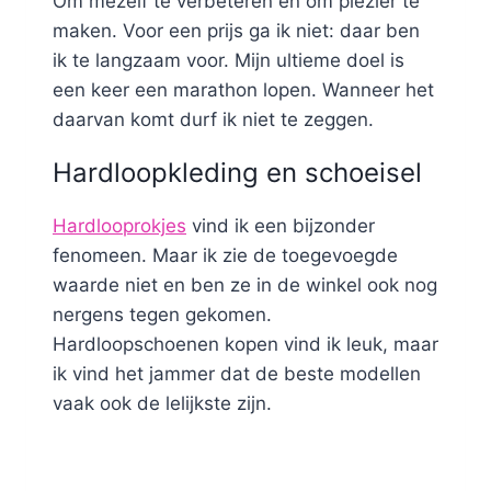
Om mezelf te verbeteren en om plezier te
maken. Voor een prijs ga ik niet: daar ben
ik te langzaam voor. Mijn ultieme doel is
een keer een marathon lopen. Wanneer het
daarvan komt durf ik niet te zeggen.
Hardloopkleding en schoeisel
Hardlooprokjes
vind ik een bijzonder
fenomeen. Maar ik zie de toegevoegde
waarde niet en ben ze in de winkel ook nog
nergens tegen gekomen.
Hardloopschoenen kopen vind ik leuk, maar
ik vind het jammer dat de beste modellen
vaak ook de lelijkste zijn.