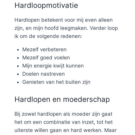
Hardloopmotivatie
Hardlopen betekent voor mij even alleen
zijn, en mijn hoofd leegmaken. Verder loop
ik om de volgende redenen:
Mezelf verbeteren
Mezelf goed voelen
Mijn energie kwijt kunnen
Doelen nastreven
Genieten van het buiten zijn
Hardlopen en moederschap
Bij zowel hardlopen als moeder zijn gaat
het om een combinatie van inzet, tot het
uiterste willen gaan en hard werken. Maar