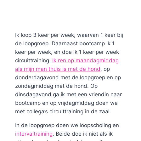
Ik loop 3 keer per week, waarvan 1 keer bij
de loopgroep. Daarnaast bootcamp ik 1
keer per week, en doe ik 1 keer per week
circuittraining.
Ik ren op maandagmiddag
als mijn man thuis is met de hond
, op
donderdagavond met de loopgroep en op
zondagmiddag met de hond. Op
dinsdagavond ga ik met een vriendin naar
bootcamp en op vrijdagmiddag doen we
met collega’s circuittraining in de zaal.
In de loopgroep doen we loopscholing en
intervaltraining
. Beide doe ik niet als ik