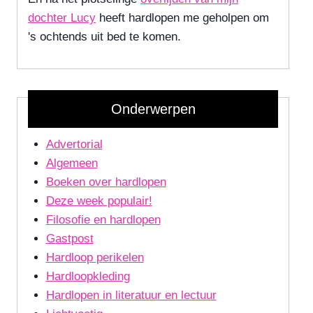
dochter Lucy
heeft hardlopen me geholpen om
's ochtends uit bed te komen.
Onderwerpen
Advertorial
Algemeen
Boeken over hardlopen
Deze week populair!
Filosofie en hardlopen
Gastpost
Hardloop perikelen
Hardloopkleding
Hardlopen in literatuur en lectuur