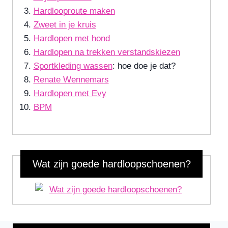
Hardlooproute maken
Zweet in je kruis
Hardlopen met hond
Hardlopen na trekken verstandskiezen
Sportkleding wassen
: hoe doe je dat?
Renate Wennemars
Hardlopen met Evy
BPM
Wat zijn goede hardloopschoenen?