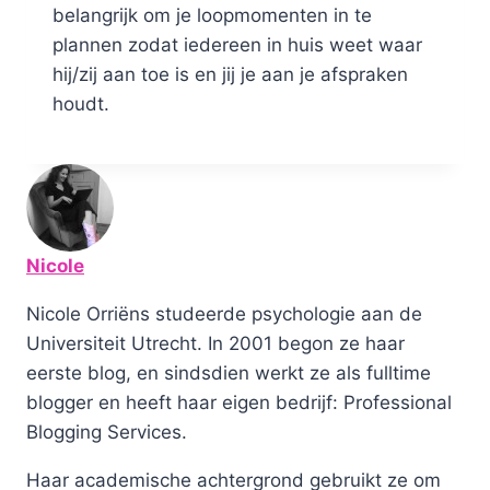
belangrijk om je loopmomenten in te
plannen zodat iedereen in huis weet waar
hij/zij aan toe is en jij je aan je afspraken
houdt.
Nicole
Nicole Orriëns studeerde psychologie aan de
Universiteit Utrecht. In 2001 begon ze haar
eerste blog, en sindsdien werkt ze als fulltime
blogger en heeft haar eigen bedrijf: Professional
Blogging Services.
Haar academische achtergrond gebruikt ze om