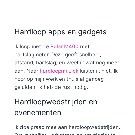
Hardloop apps en gadgets
Ik loop met de
Polar M400
met
hartslagmeter. Deze geeft snelheid,
afstand, hartslag, en weet ik wat nog meer
aan. Naar
hardloopmuziek
luister ik niet. Ik
hoor op mijn werk en thuis al genoeg
geluiden. Ik heb de rust nodig.
Hardloopwedstrijden en
evenementen
Ik doe graag mee aan hardloopwedstrijden.