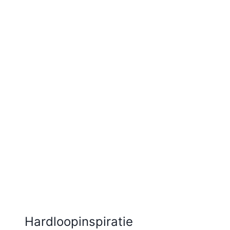
Hardloopinspiratie