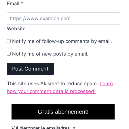
Email
*
Website
Notify me of follow-up comments by email.
Notify me of new posts by email.
This site uses Akismet to reduce spam.
Learn
how your comment data is processed.
Gratis abonnement!
Vul hieronder je emailadres in.