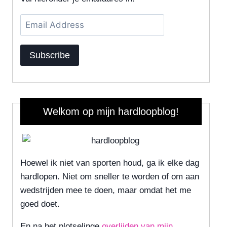
Email
Address
Subscribe
Welkom op mijn hardloopblog!
Hoewel ik niet van sporten houd, ga ik elke dag
hardlopen. Niet om sneller te worden of om aan
wedstrijden mee te doen, maar omdat het me
goed doet.
En na het plotselinge
overlijden van mijn