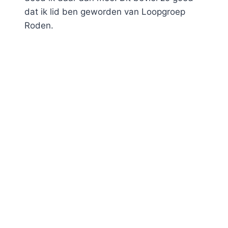
dat ik lid ben geworden van Loopgroep
Roden.