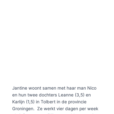
Jantine woont samen met haar man Nico
en hun twee dochters Leanne (3,5) en
Karlijn (1,5) in Tolbert in de provincie
Groningen. Ze werkt vier dagen per week