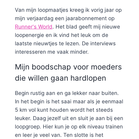
Van mijn loopmaatjes kreeg ik vorig jaar op
mijn verjaardag een jaarabonnement op
Runner's World
. Het blad geeft mij nieuwe
loopenergie en ik vind het leuk om de
laatste nieuwtjes te lezen. De interviews
interesseren me vaak minder.
Mijn boodschap voor moeders
die willen gaan hardlopen
Begin rustig aan en ga lekker naar buiten.
In het begin is het saai maar als je eenmaal
5 km vol kunt houden wordt het steeds
leuker. Daag jezelf uit en sluit je aan bij een
loopgroep. Hier kun je op elk niveau trainen
en leer je veel van. Ten slotte is het