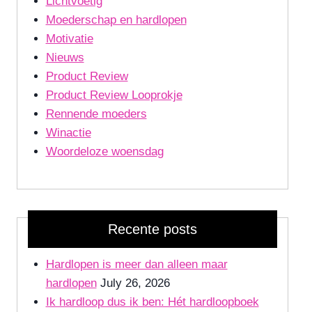
Lichtvoetig
Moederschap en hardlopen
Motivatie
Nieuws
Product Review
Product Review Looprokje
Rennende moeders
Winactie
Woordeloze woensdag
Recente posts
Hardlopen is meer dan alleen maar
hardlopen
July 26, 2026
Ik hardloop dus ik ben: Hét hardloopboek