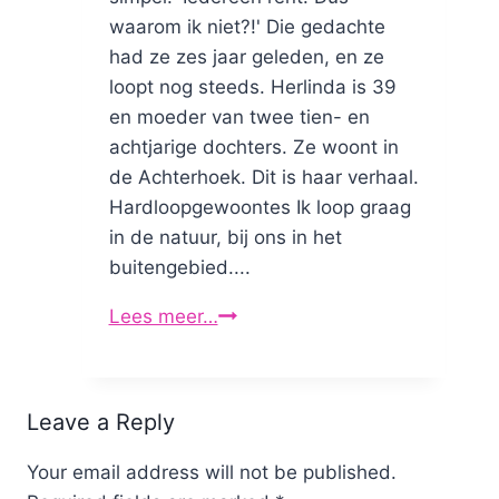
waarom ik niet?!' Die gedachte
had ze zes jaar geleden, en ze
loopt nog steeds. Herlinda is 39
en moeder van twee tien- en
achtjarige dochters. Ze woont in
de Achterhoek. Dit is haar verhaal.
Hardloopgewoontes Ik loop graag
in de natuur, bij ons in het
buitengebied....
Lees meer…
Hardloper
Herlinda
Leave a Reply
Your email address will not be published.