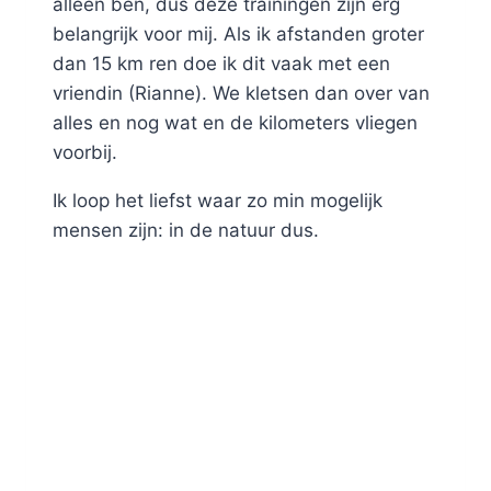
alleen ben, dus deze trainingen zijn erg
belangrijk voor mij. Als ik afstanden groter
dan 15 km ren doe ik dit vaak met een
vriendin (Rianne). We kletsen dan over van
alles en nog wat en de kilometers vliegen
voorbij.
Ik loop het liefst waar zo min mogelijk
mensen zijn: in de natuur dus.