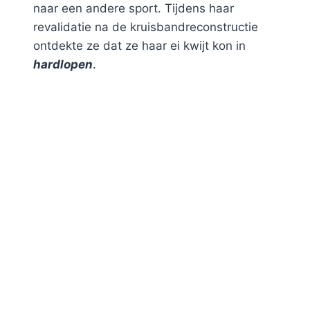
naar een andere sport. Tijdens haar
revalidatie na de kruisbandreconstructie
ontdekte ze dat ze haar ei kwijt kon in
hardlopen
.