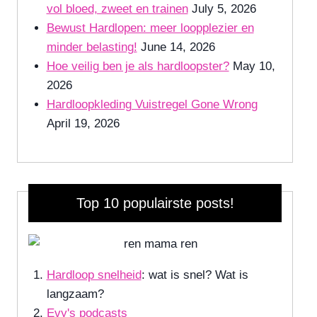
vol bloed, zweet en trainen
July 5, 2026
Bewust Hardlopen: meer loopplezier en
minder belasting!
June 14, 2026
Hoe veilig ben je als hardloopster?
May 10,
2026
Hardloopkleding Vuistregel Gone Wrong
April 19, 2026
Top 10 populairste posts!
Hardloop snelheid
: wat is snel? Wat is
langzaam?
Evy's podcasts