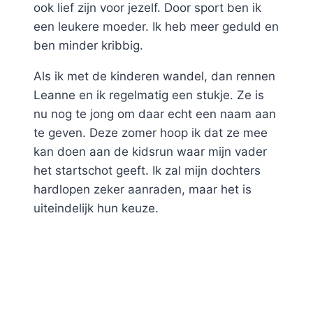
ook lief zijn voor jezelf. Door sport ben ik
een leukere moeder. Ik heb meer geduld en
ben minder kribbig.
Als ik met de kinderen wandel, dan rennen
Leanne en ik regelmatig een stukje. Ze is
nu nog te jong om daar echt een naam aan
te geven. Deze zomer hoop ik dat ze mee
kan doen aan de kidsrun waar mijn vader
het startschot geeft. Ik zal mijn dochters
hardlopen zeker aanraden, maar het is
uiteindelijk hun keuze.