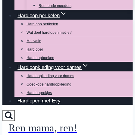
Rennende moeders
Hardloop perikelen
Hardloop perikelen
Wat doet hardlopen met je?
Motivatie
Hardloper
Hardloopboeken
Hardloopkleding voor dames
Hardloopkleding voor dames
Goedkope hardloopkleding
Hardlooprokjes
Hardlopen met Evy
Ren mama, ren!