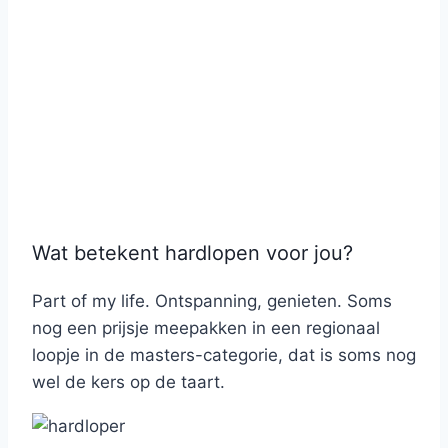
Wat betekent hardlopen voor jou?
Part of my life. Ontspanning, genieten. Soms
nog een prijsje meepakken in een regionaal
loopje in de masters-categorie, dat is soms nog
wel de kers op de taart.