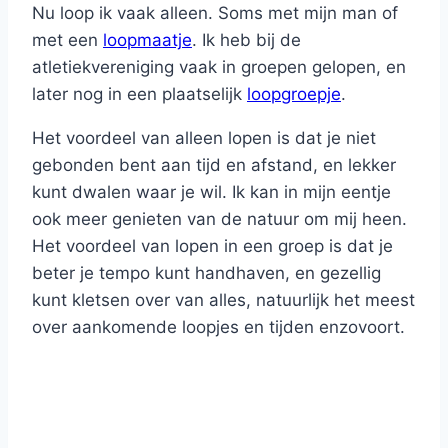
Nu loop ik vaak alleen. Soms met mijn man of
met een
loopmaatje
. Ik heb bij de
atletiekvereniging vaak in groepen gelopen, en
later nog in een plaatselijk
loopgroepje
.
Het voordeel van alleen lopen is dat je niet
gebonden bent aan tijd en afstand, en lekker
kunt dwalen waar je wil. Ik kan in mijn eentje
ook meer genieten van de natuur om mij heen.
Het voordeel van lopen in een groep is dat je
beter je tempo kunt handhaven, en gezellig
kunt kletsen over van alles, natuurlijk het meest
over aankomende loopjes en tijden enzovoort.