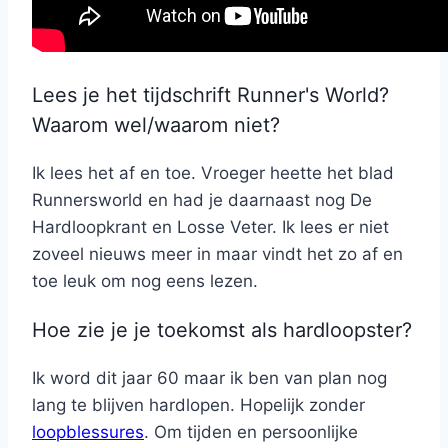
Lees je het tijdschrift Runner's World?
Waarom wel/waarom niet?
Ik lees het af en toe. Vroeger heette het blad
Runnersworld en had je daarnaast nog De
Hardloopkrant en Losse Veter. Ik lees er niet
zoveel nieuws meer in maar vindt het zo af en
toe leuk om nog eens lezen.
Hoe zie je je toekomst als hardloopster?
Ik word dit jaar 60 maar ik ben van plan nog
lang te blijven hardlopen. Hopelijk zonder
loopblessures
. Om tijden en persoonlijke