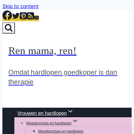
Skip to content
Ren mama, ren!
Omdat hardlopen goedkoper is dan
therapie
Vrouwen en hardlopen
Moederschap en hardlopen
Moederschap en hardlopen