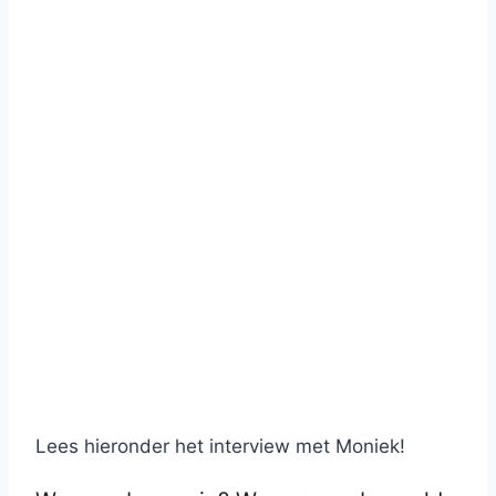
Lees hieronder het interview met Moniek!