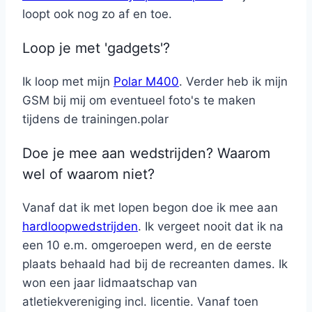
loopt ook nog zo af en toe.
Loop je met 'gadgets'?
Ik loop met mijn
Polar M400
. Verder heb ik mijn
GSM bij mij om eventueel foto's te maken
tijdens de trainingen.polar
Doe je mee aan wedstrijden? Waarom
wel of waarom niet?
Vanaf dat ik met lopen begon doe ik mee aan
hardloopwedstrijden
. Ik vergeet nooit dat ik na
een 10 e.m. omgeroepen werd, en de eerste
plaats behaald had bij de recreanten dames. Ik
won een jaar lidmaatschap van
atletiekvereniging incl. licentie. Vanaf toen