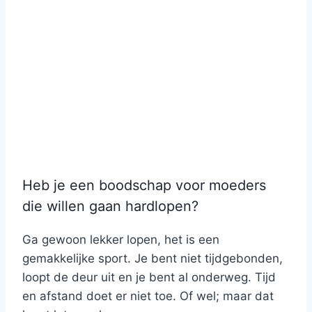
Heb je een boodschap voor moeders
die willen gaan hardlopen?
Ga gewoon lekker lopen, het is een
gemakkelijke sport. Je bent niet tijdgebonden,
loopt de deur uit en je bent al onderweg. Tijd
en afstand doet er niet toe. Of wel; maar dat