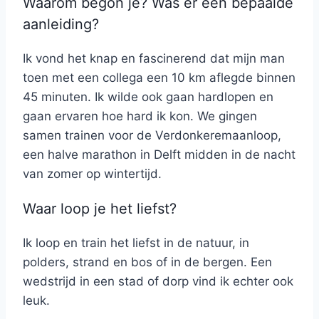
Waarom begon je? Was er een bepaalde
aanleiding?
Ik vond het knap en fascinerend dat mijn man
toen met een collega een 10 km aflegde binnen
45 minuten. Ik wilde ook gaan hardlopen en
gaan ervaren hoe hard ik kon. We gingen
samen trainen voor de Verdonkeremaanloop,
een halve marathon in Delft midden in de nacht
van zomer op wintertijd.
Waar loop je het liefst?
Ik loop en train het liefst in de natuur, in
polders, strand en bos of in de bergen. Een
wedstrijd in een stad of dorp vind ik echter ook
leuk.