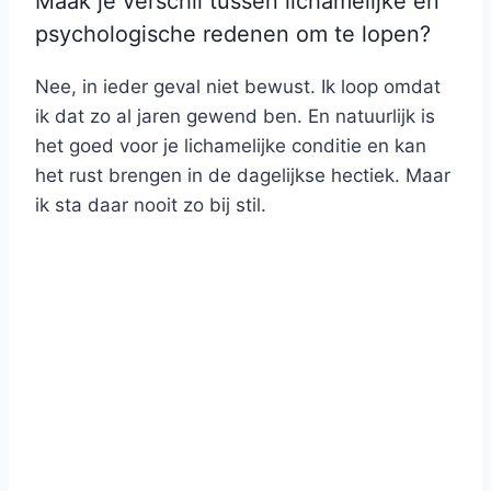
Maak je verschil tussen lichamelijke en
psychologische redenen om te lopen?
Nee, in ieder geval niet bewust. Ik loop omdat
ik dat zo al jaren gewend ben. En natuurlijk is
het goed voor je lichamelijke conditie en kan
het rust brengen in de dagelijkse hectiek. Maar
ik sta daar nooit zo bij stil.