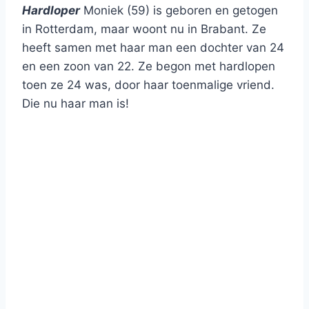
Hardloper
Moniek (59) is geboren en getogen
in Rotterdam, maar woont nu in Brabant. Ze
heeft samen met haar man een dochter van 24
en een zoon van 22. Ze begon met hardlopen
toen ze 24 was, door haar toenmalige vriend.
Die nu haar man is!