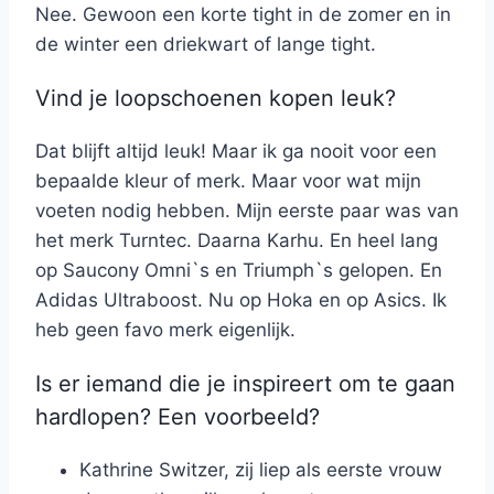
Nee. Gewoon een korte tight in de zomer en in
de winter een driekwart of lange tight.
Vind je loopschoenen kopen leuk?
Dat blijft altijd leuk! Maar ik ga nooit voor een
bepaalde kleur of merk. Maar voor wat mijn
voeten nodig hebben. Mijn eerste paar was van
het merk Turntec. Daarna Karhu. En heel lang
op Saucony Omni`s en Triumph`s gelopen. En
Adidas Ultraboost. Nu op Hoka en op Asics. Ik
heb geen favo merk eigenlijk.
Is er iemand die je inspireert om te gaan
hardlopen? Een voorbeeld?
Kathrine Switzer, zij liep als eerste vrouw