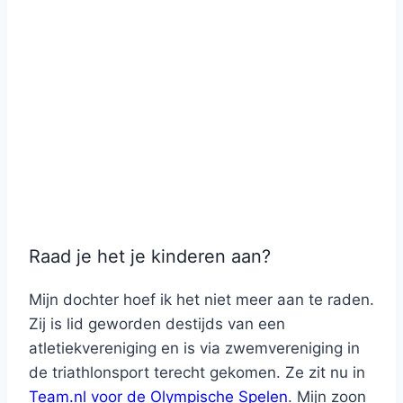
Raad je het je kinderen aan?
Mijn dochter hoef ik het niet meer aan te raden.
Zij is lid geworden destijds van een
atletiekvereniging en is via zwemvereniging in
de triathlonsport terecht gekomen. Ze zit nu in
Team.nl voor de Olympische Spelen
. Mijn zoon