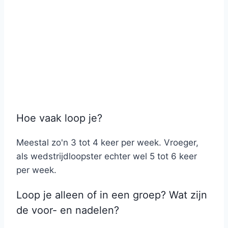
Hoe vaak loop je?
Meestal zo'n 3 tot 4 keer per week. Vroeger,
als wedstrijdloopster echter wel 5 tot 6 keer
per week.
Loop je alleen of in een groep? Wat zijn
de voor- en nadelen?