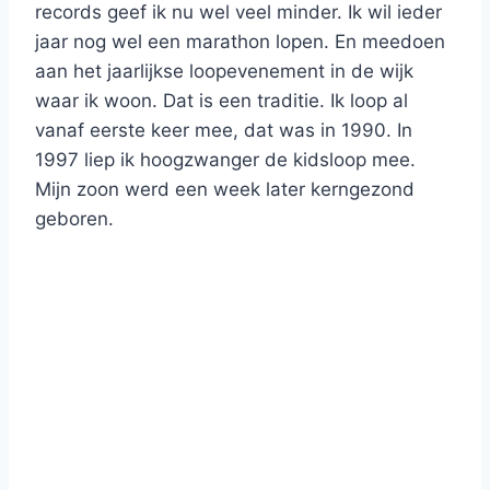
records geef ik nu wel veel minder. Ik wil ieder
jaar nog wel een marathon lopen. En meedoen
aan het jaarlijkse loopevenement in de wijk
waar ik woon. Dat is een traditie. Ik loop al
vanaf eerste keer mee, dat was in 1990. In
1997 liep ik hoogzwanger de kidsloop mee.
Mijn zoon werd een week later kerngezond
geboren.