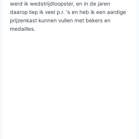
werd ik wedstrijdloopster, en in de jaren
daarop liep ik veel p.r. 's en heb ik een aardige
prijzenkast kunnen vullen met bekers en
medailles.