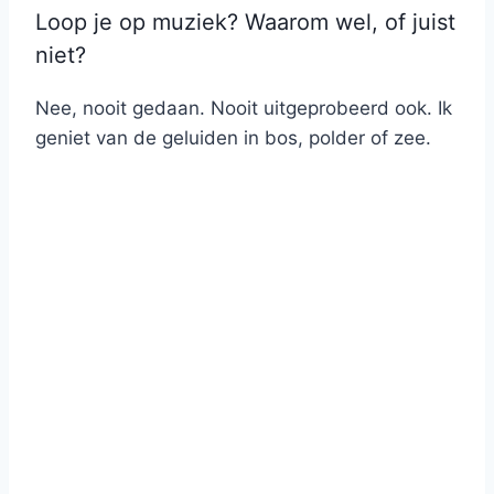
Loop je op muziek? Waarom wel, of juist
niet?
Nee, nooit gedaan. Nooit uitgeprobeerd ook. Ik
geniet van de geluiden in bos, polder of zee.