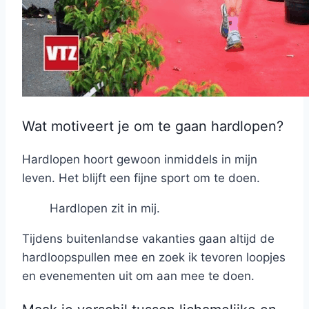
Wat motiveert je om te gaan hardlopen?
Hardlopen hoort gewoon inmiddels in mijn
leven. Het blijft een fijne sport om te doen.
Hardlopen zit in mij.
Tijdens buitenlandse vakanties gaan altijd de
hardloopspullen mee en zoek ik tevoren loopjes
en evenementen uit om aan mee te doen.