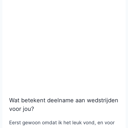
Wat betekent deelname aan wedstrijden
voor jou?
Eerst gewoon omdat ik het leuk vond, en voor