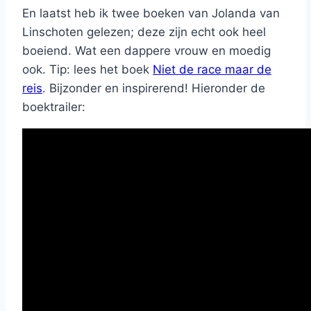
En laatst heb ik twee boeken van Jolanda van
Linschoten gelezen; deze zijn echt ook heel
boeiend. Wat een dappere vrouw en moedig
ook. Tip: lees het boek
Niet de race maar de
reis
. Bijzonder en inspirerend! Hieronder de
boektrailer: