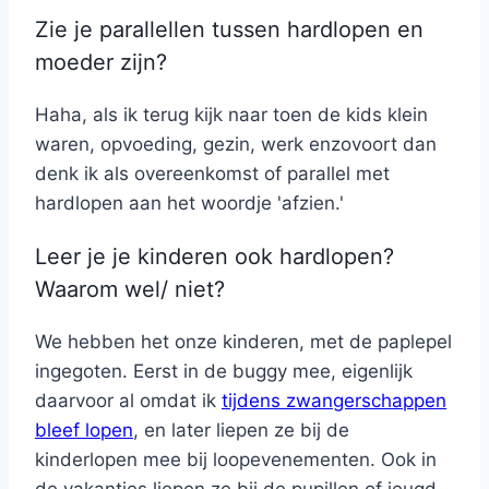
Zie je parallellen tussen hardlopen en
moeder zijn?
Haha, als ik terug kijk naar toen de kids klein
waren, opvoeding, gezin, werk enzovoort dan
denk ik als overeenkomst of parallel met
hardlopen aan het woordje 'afzien.'
Leer je je kinderen ook hardlopen?
Waarom wel/ niet?
We hebben het onze kinderen, met de paplepel
ingegoten. Eerst in de buggy mee, eigenlijk
daarvoor al omdat ik
tijdens zwangerschappen
bleef lopen
, en later liepen ze bij de
kinderlopen mee bij loopevenementen. Ook in