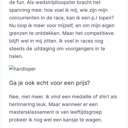
de fun. Als wedstrijdloopster bracht het
spanning mee: hoe voel ik mij, wie zijn mijn
concurrenten in de race, kan ik een p.r lopen?
Nu loop ik meer voor mijzelf, en om mijn eigen
grenzen te ontdekken. Maar het competitieve
blijft wel in mij zitten. Ik voel in races nog
steeds de uitdaging om voorgangers in te
halen.
Ga je ook echt voor een prijs?
Nee, niet meer. Ik vind een medaille of shirt als
herinnering leuk. Maar wanneer er een
mastersklassement is van leeftijdsgroep
probeer ik nog wel een kansje te wagen.