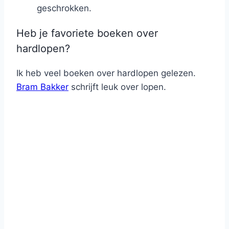
geschrokken.
Heb je favoriete boeken over
hardlopen?
Ik heb veel boeken over hardlopen gelezen.
Bram Bakker
schrijft leuk over lopen.