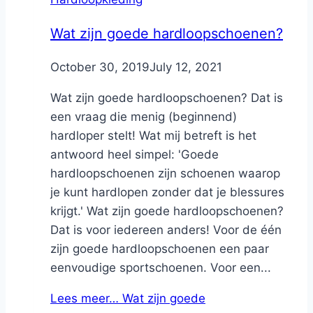
Wat zijn goede hardloopschoenen?
By
October 30, 2019
Nicole
July 12, 2021
Wat zijn goede hardloopschoenen? Dat is
een vraag die menig (beginnend)
hardloper stelt! Wat mij betreft is het
antwoord heel simpel: 'Goede
hardloopschoenen zijn schoenen waarop
je kunt hardlopen zonder dat je blessures
krijgt.' Wat zijn goede hardloopschoenen?
Dat is voor iedereen anders! Voor de één
zijn goede hardloopschoenen een paar
eenvoudige sportschoenen. Voor een...
Lees meer…
Wat zijn goede