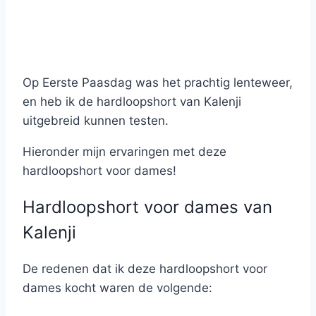
Op Eerste Paasdag was het prachtig lenteweer,
en heb ik de hardloopshort van Kalenji
uitgebreid kunnen testen.
Hieronder mijn ervaringen met deze
hardloopshort voor dames!
Hardloopshort voor dames van
Kalenji
De redenen dat ik deze hardloopshort voor
dames kocht waren de volgende: