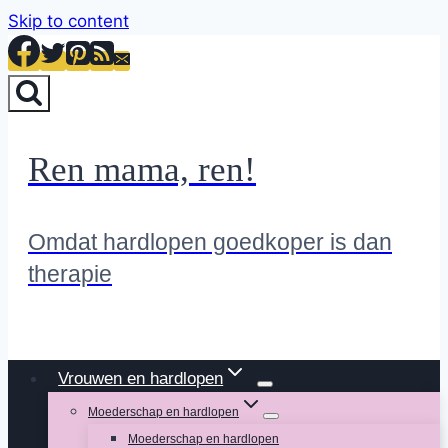
Skip to content
Ren mama, ren!
Omdat hardlopen goedkoper is dan
therapie
Vrouwen en hardlopen
Moederschap en hardlopen
Moederschap en hardlopen