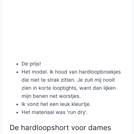
De prijs!
Het model. Ik houd van hardloopbroekjes
die niet te strak zitten. Je zult mij nooit
zien in korte looptights, want dan lijken
mijn benen net worstjes.
Ik vond het een leuk kleurtje.
Het materiaal was 'run dry'.
De hardloopshort voor dames