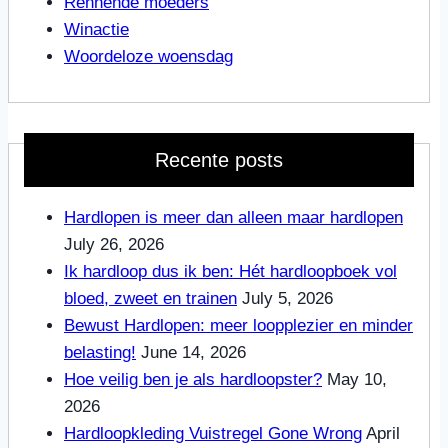
Rennende moeders
Winactie
Woordeloze woensdag
Recente posts
Hardlopen is meer dan alleen maar hardlopen
July 26, 2026
Ik hardloop dus ik ben: Hét hardloopboek vol
bloed, zweet en trainen
July 5, 2026
Bewust Hardlopen: meer loopplezier en minder
belasting!
June 14, 2026
Hoe veilig ben je als hardloopster?
May 10,
2026
Hardloopkleding Vuistregel Gone Wrong
April