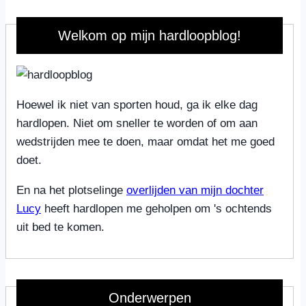
Welkom op mijn hardloopblog!
Hoewel ik niet van sporten houd, ga ik elke dag
hardlopen. Niet om sneller te worden of om aan
wedstrijden mee te doen, maar omdat het me goed
doet.
En na het plotselinge
overlijden van mijn dochter
Lucy
heeft hardlopen me geholpen om 's ochtends
uit bed te komen.
Onderwerpen