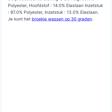
Polyester, Hoofdstof : 14.0% Elastaan Inzetstuk
: 87.0% Polyester, Inzetstuk : 13.0% Elastaan.
Je kunt het
broekje wassen op 30 graden
.