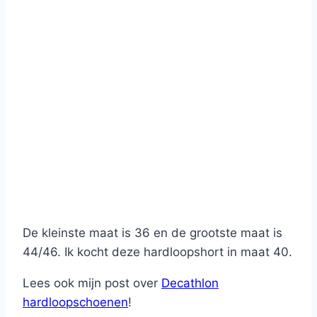
De kleinste maat is 36 en de grootste maat is
44/46. Ik kocht deze hardloopshort in maat 40.
Lees ook mijn post over
Decathlon
hardloopschoenen
!