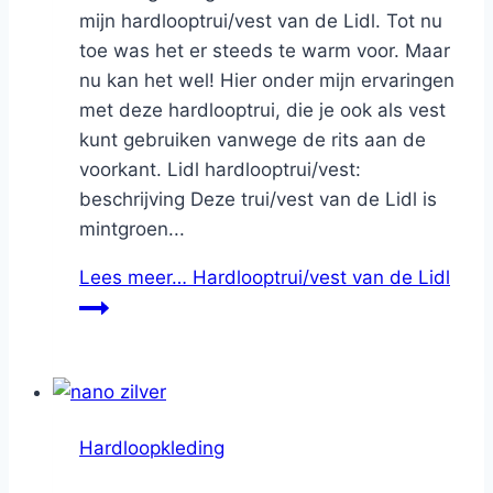
mijn hardlooptrui/vest van de Lidl. Tot nu
toe was het er steeds te warm voor. Maar
nu kan het wel! Hier onder mijn ervaringen
met deze hardlooptrui, die je ook als vest
kunt gebruiken vanwege de rits aan de
voorkant. Lidl hardlooptrui/vest:
beschrijving Deze trui/vest van de Lidl is
mintgroen...
Lees meer…
Hardlooptrui/vest van de Lidl
Hardloopkleding