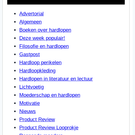
Advertorial
Algemeen
Boeken over hardlopen
Deze week populair!
Filosofie en hardlopen
Gastpost
Hardloop perikelen
Hardloopkleding
Hardlopen in literatuur en lectuur
Lichtvoetig
Moederschap en hardlopen
Motivatie
Nieuws
Product Review
Product Review Looprokje