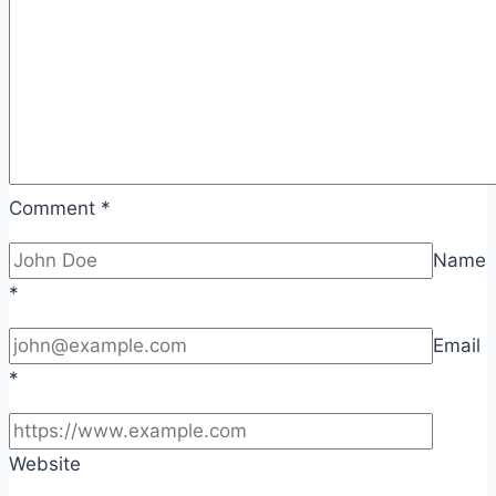
Comment
*
Name
*
Email
*
Website