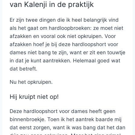
van Kalenji in de praktijk
Er zijn twee dingen die ik heel belangrijk vind
als het gaat om hardloopbroeken: ze moet niet
afzakken en vooral ook niet opkruipen. Voor
afzakken hoef je bij deze hardloopshort voor
dames niet bang te zijn, want er zit een touwtje
in dat je kunt aantrekken. Helemaal goed wat
dat betreft.
Nu het opkruipen.
Hij kruipt niet op!
Deze hardloopshort voor dames heeft geen
binnenbroekje. Toen ik het aantrek baarde mij
dat eerst zorgen, want ik was bang dat het dan