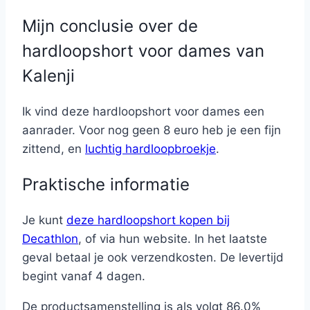
Mijn conclusie over de
hardloopshort voor dames van
Kalenji
Ik vind deze hardloopshort voor dames een
aanrader. Voor nog geen 8 euro heb je een fijn
zittend, en
luchtig hardloopbroekje
.
Praktische informatie
Je kunt
deze hardloopshort kopen bij
Decathlon
, of via hun website. In het laatste
geval betaal je ook verzendkosten. De levertijd
begint vanaf 4 dagen.
De productsamenstelling is als volgt 86.0%