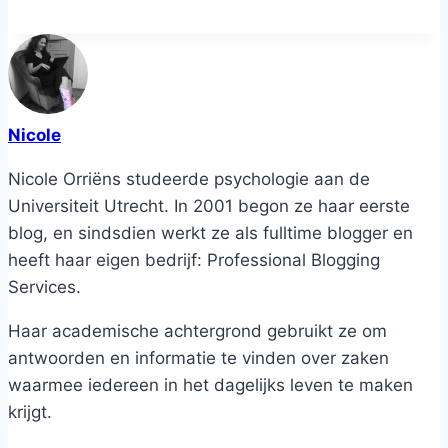
Nicole
Nicole Orriëns studeerde psychologie aan de
Universiteit Utrecht. In 2001 begon ze haar eerste
blog, en sindsdien werkt ze als fulltime blogger en
heeft haar eigen bedrijf: Professional Blogging
Services.
Haar academische achtergrond gebruikt ze om
antwoorden en informatie te vinden over zaken
waarmee iedereen in het dagelijks leven te maken
krijgt.