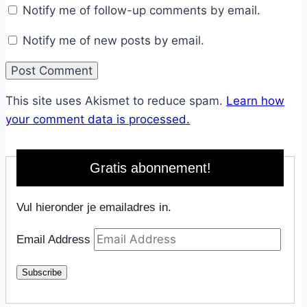
Notify me of follow-up comments by email.
Notify me of new posts by email.
This site uses Akismet to reduce spam.
Learn how
your comment data is processed.
Gratis abonnement!
Vul hieronder je emailadres in.
Email Address
Subscribe