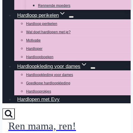
Rennende moeders
Hardloop perikelen
Hardloop perikelen
Wat doet hardlopen met je?
Motivatie
Hardloper
Hardloopboeken
Hardloopkleding voor dames
Hardloopkleding voor dames
Goedkope hardloopkleding
Hardlooprokjes
Hardlopen met Evy
Ren mama, ren!