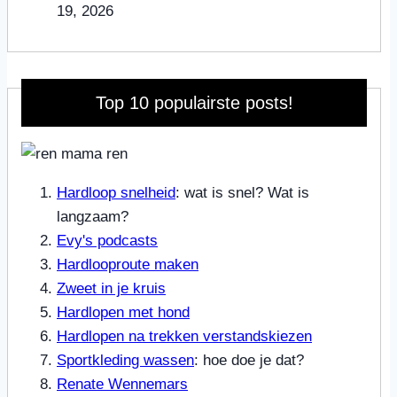
19, 2026
Top 10 populairste posts!
Hardloop snelheid
: wat is snel? Wat is
langzaam?
Evy's podcasts
Hardlooproute maken
Zweet in je kruis
Hardlopen met hond
Hardlopen na trekken verstandskiezen
Sportkleding wassen
: hoe doe je dat?
Renate Wennemars