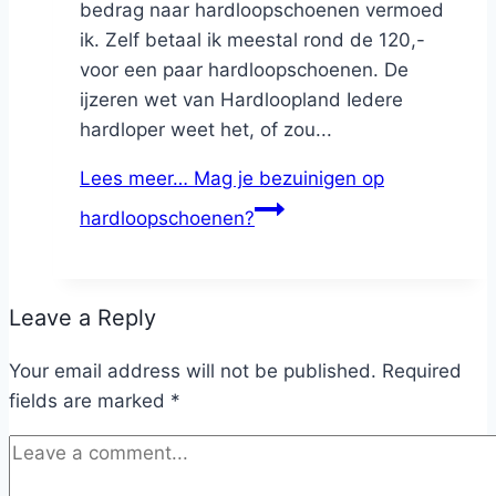
bedrag naar hardloopschoenen vermoed
ik. Zelf betaal ik meestal rond de 120,-
voor een paar hardloopschoenen. De
ijzeren wet van Hardloopland Iedere
hardloper weet het, of zou...
Lees meer…
Mag je bezuinigen op
hardloopschoenen?
Leave a Reply
Your email address will not be published.
Required
fields are marked
*