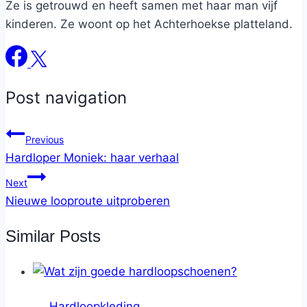
Ze is getrouwd en heeft samen met haar man vijf
kinderen. Ze woont op het Achterhoekse platteland.
Post navigation
Previous
Hardloper Moniek: haar verhaal
Next
Nieuwe looproute uitproberen
Similar Posts
Hardloopkleding