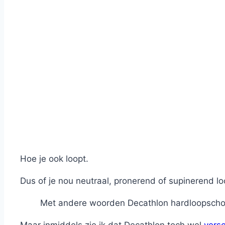
Hoe je ook loopt.
Dus of je nou neutraal, pronerend of supinerend lo
Met andere woorden Decathlon hardloopschoen