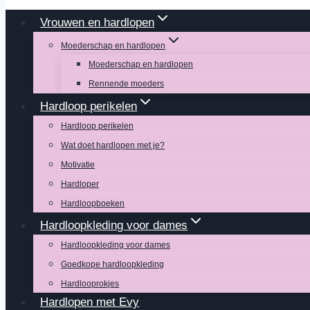
Vrouwen en hardlopen
Moederschap en hardlopen
Moederschap en hardlopen
Rennende moeders
Hardloop perikelen
Hardloop perikelen
Wat doet hardlopen met je?
Motivatie
Hardloper
Hardloopboeken
Hardloopkleding voor dames
Hardloopkleding voor dames
Goedkope hardloopkleding
Hardlooprokjes
Hardlopen met Evy