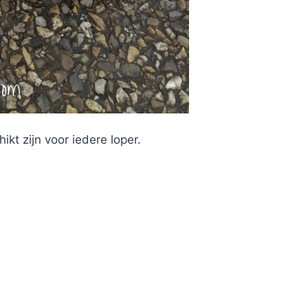
ikt zijn voor iedere loper.