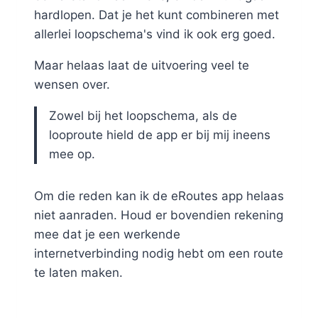
hardlopen. Dat je het kunt combineren met
allerlei loopschema's vind ik ook erg goed.
Maar helaas laat de uitvoering veel te
wensen over.
Zowel bij het loopschema, als de
looproute hield de app er bij mij ineens
mee op.
Om die reden kan ik de eRoutes app helaas
niet aanraden. Houd er bovendien rekening
mee dat je een werkende
internetverbinding nodig hebt om een route
te laten maken.