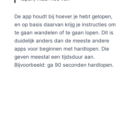
De app houdt bij hoever je hebt gelopen,
en op basis daarvan krijg je instructies om
te gaan wandelen of te gaan lopen. Dit is
duidelijk anders dan de meeste andere
apps voor beginnen met hardlopen. Die
geven meestal een tijdsduur aan.
Bijvoorbeeld: ga 90 seconden hardlopen.