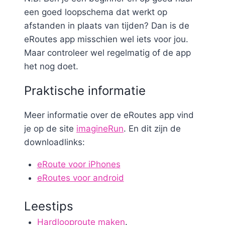
een goed loopschema dat werkt op
afstanden in plaats van tijden? Dan is de
eRoutes app misschien wel iets voor jou.
Maar controleer wel regelmatig of de app
het nog doet.
Praktische informatie
Meer informatie over de eRoutes app vind
je op de site
imagineRun
. En dit zijn de
downloadlinks:
eRoute voor iPhones
eRoutes voor android
Leestips
Hardlooproute maken
.