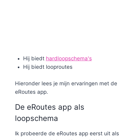
Hij biedt
hardloopschema's
Hij biedt looproutes
Hieronder lees je mijn ervaringen met de
eRoutes app.
De eRoutes app als
loopschema
Ik probeerde de eRoutes app eerst uit als