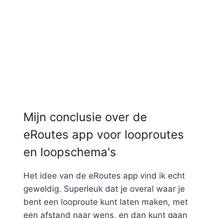
Mijn conclusie over de
eRoutes app voor looproutes
en loopschema's
Het idee van de eRoutes app vind ik echt
geweldig. Superleuk dat je overal waar je
bent een looproute kunt laten maken, met
een afstand naar wens, en dan kunt gaan