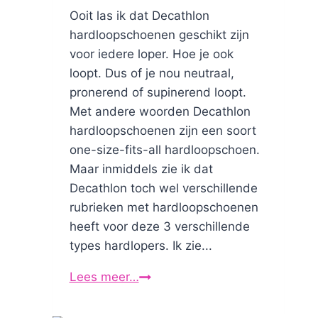
Ooit las ik dat Decathlon
hardloopschoenen geschikt zijn
voor iedere loper. Hoe je ook
loopt. Dus of je nou neutraal,
pronerend of supinerend loopt.
Met andere woorden Decathlon
hardloopschoenen zijn een soort
one-size-fits-all hardloopschoen.
Maar inmiddels zie ik dat
Decathlon toch wel verschillende
rubrieken met hardloopschoenen
heeft voor deze 3 verschillende
types hardlopers. Ik zie...
Lees meer…
Decathlon
hardloopschoenen
experiment