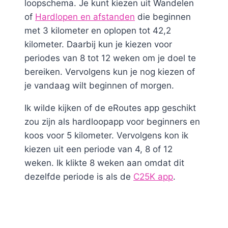
loopschema. Je kunt kiezen uit Wandelen
of
Hardlopen en afstanden
die beginnen
met 3 kilometer en oplopen tot 42,2
kilometer. Daarbij kun je kiezen voor
periodes van 8 tot 12 weken om je doel te
bereiken. Vervolgens kun je nog kiezen of
je vandaag wilt beginnen of morgen.
Ik wilde kijken of de eRoutes app geschikt
zou zijn als hardloopapp voor beginners en
koos voor 5 kilometer. Vervolgens kon ik
kiezen uit een periode van 4, 8 of 12
weken. Ik klikte 8 weken aan omdat dit
dezelfde periode is als de
C25K app
.