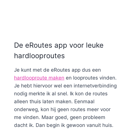
De eRoutes app voor leuke
hardlooproutes
Je kunt met de eRoutes app dus een
hardlooproute maken
en looproutes vinden.
Je hebt hiervoor wel een internetverbinding
nodig merkte ik al snel. Ik kon de routes
alleen thuis laten maken. Eenmaal
onderweg, kon hij geen routes meer voor
me vinden. Maar goed, geen probleem
dacht ik. Dan begin ik gewoon vanuit huis.