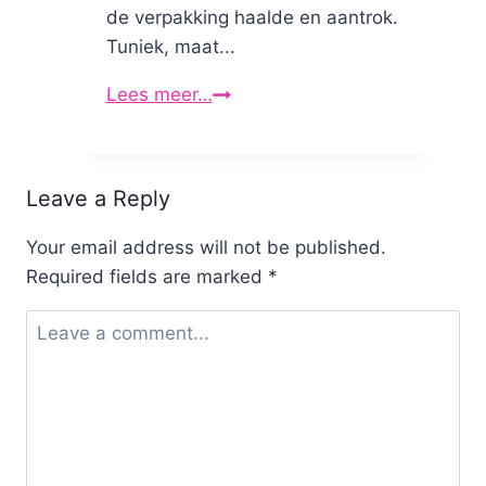
de verpakking haalde en aantrok.
Tuniek, maat...
Lees meer…
Review:
AYAMi
tuniek
Leave a Reply
Your email address will not be published.
Required fields are marked
*