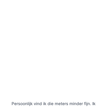
Persoonlijk vind ik die meters minder fijn. Ik