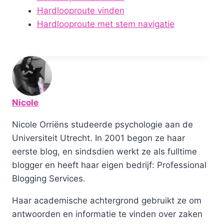
Hardlooproute vinden
Hardlooproute met stem navigatie
Nicole
Nicole Orriëns studeerde psychologie aan de
Universiteit Utrecht. In 2001 begon ze haar
eerste blog, en sindsdien werkt ze als fulltime
blogger en heeft haar eigen bedrijf: Professional
Blogging Services.
Haar academische achtergrond gebruikt ze om
antwoorden en informatie te vinden over zaken