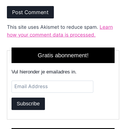
This site uses Akismet to reduce spam.
Learn
how your comment data is processed.
Gratis abonnement!
Vul hieronder je emailadres in.
Email
Address
Subscribe