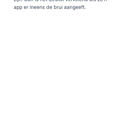
app er ineens de brui aangeeft.