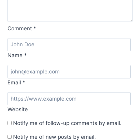
Comment
*
Name
*
Email
*
Website
Notify me of follow-up comments by email.
Notify me of new posts by email.