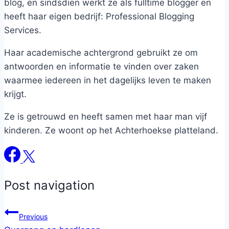
blog, en sindsdien werkt ze als fulltime blogger en
heeft haar eigen bedrijf: Professional Blogging
Services.
Haar academische achtergrond gebruikt ze om
antwoorden en informatie te vinden over zaken
waarmee iedereen in het dagelijks leven te maken
krijgt.
Ze is getrouwd en heeft samen met haar man vijf
kinderen. Ze woont op het Achterhoekse platteland.
Post navigation
Previous