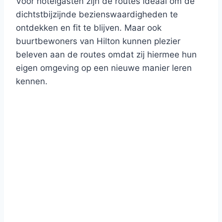
Voor hotelgasten zijn de routes ideaal om de
dichtstbijzijnde bezienswaardigheden te
ontdekken en fit te blijven. Maar ook
buurtbewoners van Hilton kunnen plezier
beleven aan de routes omdat zij hiermee hun
eigen omgeving op een nieuwe manier leren
kennen.