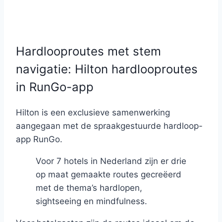
Hardlooproutes met stem
navigatie: Hilton hardlooproutes
in RunGo-app
Hilton is een exclusieve samenwerking
aangegaan met de spraakgestuurde hardloop-
app RunGo.
Voor 7 hotels in Nederland zijn er drie
op maat gemaakte routes gecreëerd
met de thema’s hardlopen,
sightseeing en mindfulness.