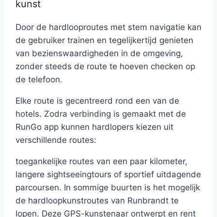
kunst
Door de hardlooproutes met stem navigatie kan
de gebruiker trainen en tegelijkertijd genieten
van bezienswaardigheden in de omgeving,
zonder steeds de route te hoeven checken op
de telefoon.
Elke route is gecentreerd rond een van de
hotels. Zodra verbinding is gemaakt met de
RunGo app kunnen hardlopers kiezen uit
verschillende routes:
toegankelijke routes van een paar kilometer,
langere sightseeingtours of sportief uitdagende
parcoursen. In sommige buurten is het mogelijk
de hardloopkunstroutes van Runbrandt te
lopen. Deze GPS-kunstenaar ontwerpt en rent