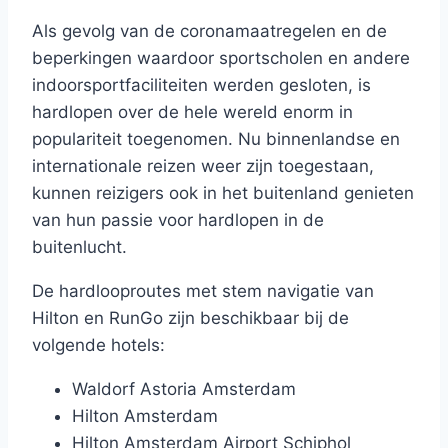
Als gevolg van de coronamaatregelen en de
beperkingen waardoor sportscholen en andere
indoorsportfaciliteiten werden gesloten, is
hardlopen over de hele wereld enorm in
populariteit toegenomen. Nu binnenlandse en
internationale reizen weer zijn toegestaan,
kunnen reizigers ook in het buitenland genieten
van hun passie voor hardlopen in de
buitenlucht.
De hardlooproutes met stem navigatie van
Hilton en RunGo zijn beschikbaar bij de
volgende hotels:
Waldorf Astoria Amsterdam
Hilton Amsterdam
Hilton Amsterdam Airport Schiphol