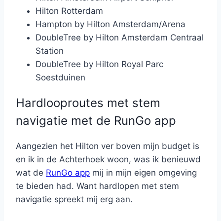
Hilton Rotterdam
Hampton by Hilton Amsterdam/Arena
DoubleTree by Hilton Amsterdam Centraal
Station
DoubleTree by Hilton Royal Parc
Soestduinen
Hardlooproutes met stem
navigatie met de RunGo app
Aangezien het Hilton ver boven mijn budget is
en ik in de Achterhoek woon, was ik benieuwd
wat de
RunGo app
mij in mijn eigen omgeving
te bieden had. Want hardlopen met stem
navigatie spreekt mij erg aan.