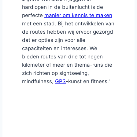
hardlopen in de buitenlucht is de
perfecte
manier om kennis te maken
met een stad. Bij het ontwikkelen van
de routes hebben wij ervoor gezorgd
dat er opties zijn voor alle
capaciteiten en interesses. We
bieden routes van drie tot negen
kilometer of meer en thema-runs die
zich richten op sightseeing,
mindfulness,
GPS
-kunst en fitness.'