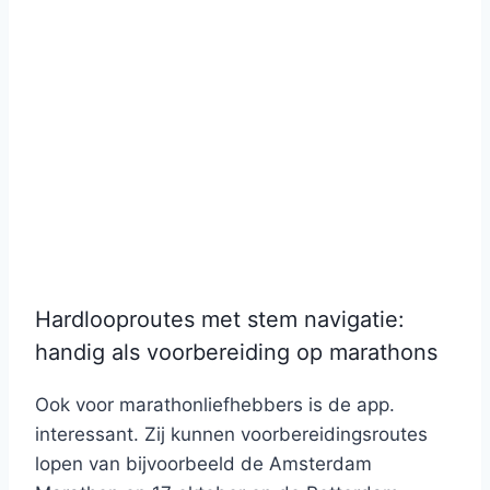
Hardlooproutes met stem navigatie:
handig als voorbereiding op marathons
Ook voor marathonliefhebbers is de app.
interessant. Zij kunnen voorbereidingsroutes
lopen van bijvoorbeeld de Amsterdam