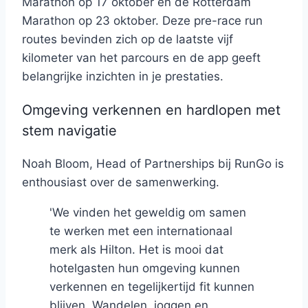
Marathon op 17 oktober en de Rotterdam
Marathon op 23 oktober. Deze pre-race run
routes bevinden zich op de laatste vijf
kilometer van het parcours en de app geeft
belangrijke inzichten in je prestaties.
Omgeving verkennen en hardlopen met
stem navigatie
Noah Bloom, Head of Partnerships bij RunGo is
enthousiast over de samenwerking.
'We vinden het geweldig om samen
te werken met een internationaal
merk als Hilton. Het is mooi dat
hotelgasten hun omgeving kunnen
verkennen en tegelijkertijd fit kunnen
blijven. Wandelen, joggen en