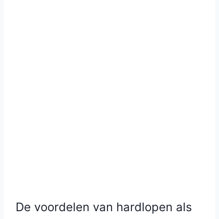
De voordelen van hardlopen als