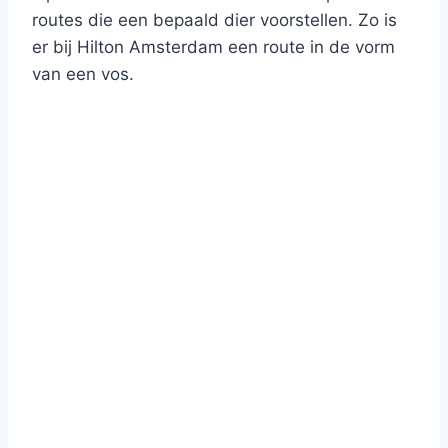
routes die een bepaald dier voorstellen. Zo is
er bij Hilton Amsterdam een route in de vorm
van een vos.