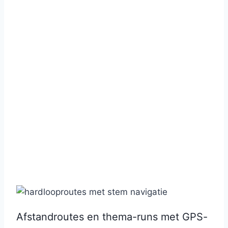
Afstandroutes en thema-runs met GPS-