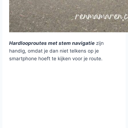
Hardlooproutes met stem navigatie
zijn
handig, omdat je dan niet telkens op je
smartphone hoeft te kijken voor je route.