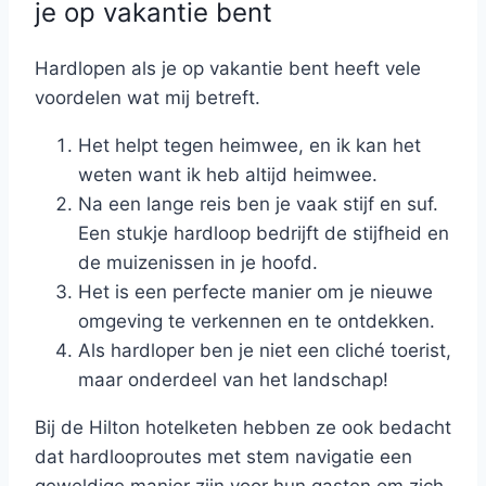
je op vakantie bent
Hardlopen als je op vakantie bent heeft vele
voordelen wat mij betreft.
Het helpt tegen heimwee, en ik kan het
weten want ik heb altijd heimwee.
Na een lange reis ben je vaak stijf en suf.
Een stukje hardloop bedrijft de stijfheid en
de muizenissen in je hoofd.
Het is een perfecte manier om je nieuwe
omgeving te verkennen en te ontdekken.
Als hardloper ben je niet een cliché toerist,
maar onderdeel van het landschap!
Bij de Hilton hotelketen hebben ze ook bedacht
dat hardlooproutes met stem navigatie een