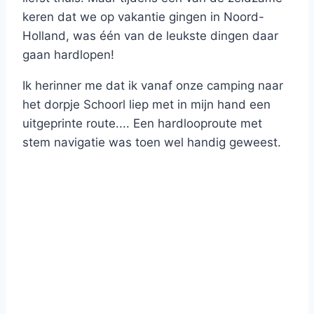
keren dat we op vakantie gingen in Noord-
Holland, was één van de leukste dingen daar
gaan hardlopen!
Ik herinner me dat ik vanaf onze camping naar
het dorpje Schoorl liep met in mijn hand een
uitgeprinte route.... Een hardlooproute met
stem navigatie was toen wel handig geweest.