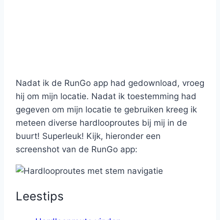
Nadat ik de RunGo app had gedownload, vroeg
hij om mijn locatie. Nadat ik toestemming had
gegeven om mijn locatie te gebruiken kreeg ik
meteen diverse hardlooproutes bij mij in de
buurt! Superleuk! Kijk, hieronder een
screenshot van de RunGo app:
Leestips