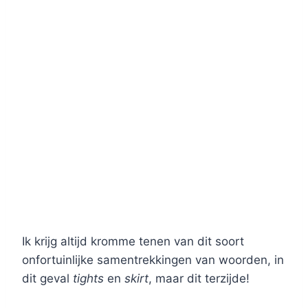
Ik krijg altijd kromme tenen van dit soort
onfortuinlijke samentrekkingen van woorden, in
dit geval
tights
en
skirt
, maar dit terzijde!