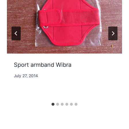
Sport armband Wibra
By
July 27, 2014
Nicole