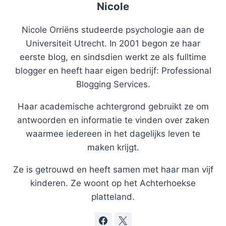
Nicole
Nicole Orriëns studeerde psychologie aan de
Universiteit Utrecht. In 2001 begon ze haar
eerste blog, en sindsdien werkt ze als fulltime
blogger en heeft haar eigen bedrijf: Professional
Blogging Services.
Haar academische achtergrond gebruikt ze om
antwoorden en informatie te vinden over zaken
waarmee iedereen in het dagelijks leven te
maken krijgt.
Ze is getrouwd en heeft samen met haar man vijf
kinderen. Ze woont op het Achterhoekse
platteland.