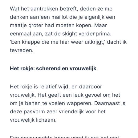
Wat het aantrekken betreft, deden ze me
denken aan een maillot die je eigenlijk een
maatje groter had moeten kopen. Maar
eenmaal aan, zat de skight verder prima.
'Een knappe die me hier weer uitkrijgt,' dacht ik
tevreden.
Het rokje: scherend en vrouwelijk
Het rokje is relatief wijd, en daardoor
vrouwelijk. Het geeft een leuk gevoel om het
om je benen te voelen wapperen. Daarnaast is
deze pasvorm zeer vriendelijk voor het
vrouwelijk lichaam.
Een onverwachte bonus vond ik dat het wat