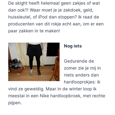
De skight heeft helemaal geen zakjes of wat
dan ook?! Waar moet je je zakdoek, geld,
huissleutel, of iPod dan stoppen? Ik raad de
producenten van dit rokje echt aan, om er een
paar zakken in te maken!
Nog iets
Gedurende de
zomer zie je mij in
niets anders dan
hardlooprokjes: ik
vind ze geweldig. Maar in de winter loop ik
meestal in een Nike hardloopbroek, met rechte
pijpen.