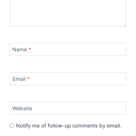
Name
*
Email
*
Website
Notify me of follow-up comments by email.