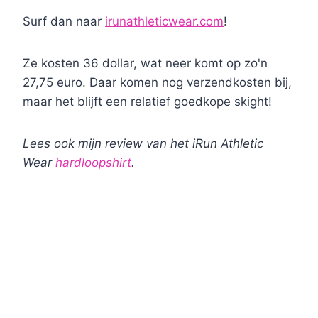
Surf dan naar
irunathleticwear.com
!
Ze kosten 36 dollar, wat neer komt op zo'n
27,75 euro. Daar komen nog verzendkosten bij,
maar het blijft een relatief goedkope skight!
Lees ook mijn review van het iRun Athletic
Wear
hardloopshirt
.