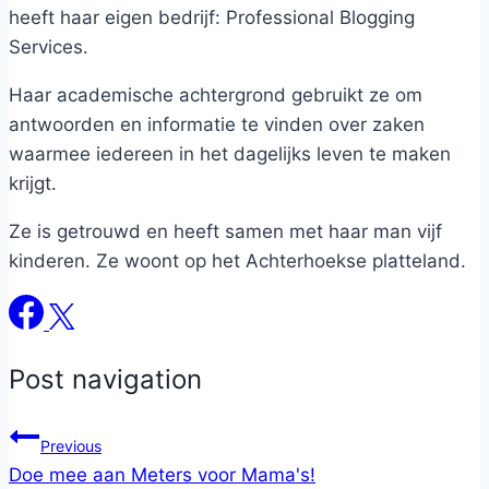
heeft haar eigen bedrijf: Professional Blogging
Services.
Haar academische achtergrond gebruikt ze om
antwoorden en informatie te vinden over zaken
waarmee iedereen in het dagelijks leven te maken
krijgt.
Ze is getrouwd en heeft samen met haar man vijf
kinderen. Ze woont op het Achterhoekse platteland.
Post navigation
Previous
Doe mee aan Meters voor Mama's!