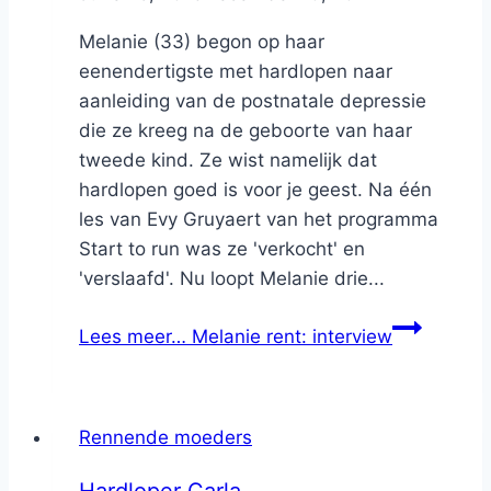
Melanie (33) begon op haar
eenendertigste met hardlopen naar
aanleiding van de postnatale depressie
die ze kreeg na de geboorte van haar
tweede kind. Ze wist namelijk dat
hardlopen goed is voor je geest. Na één
les van Evy Gruyaert van het programma
Start to run was ze 'verkocht' en
'verslaafd'. Nu loopt Melanie drie...
Lees meer…
Melanie rent: interview
Rennende moeders
Hardloper Carla