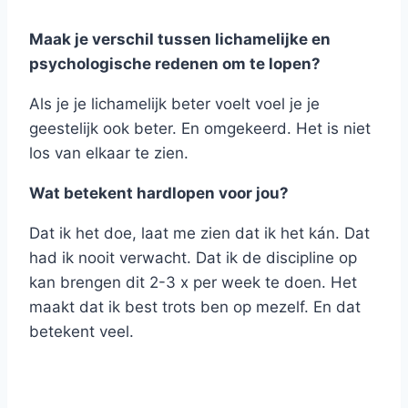
Maak je verschil tussen lichamelijke en
psychologische redenen om te lopen?
Als je je lichamelijk beter voelt voel je je
geestelijk ook beter. En omgekeerd. Het is niet
los van elkaar te zien.
Wat betekent hardlopen voor jou?
Dat ik het doe, laat me zien dat ik het kán. Dat
had ik nooit verwacht. Dat ik de discipline op
kan brengen dit 2-3 x per week te doen. Het
maakt dat ik best trots ben op mezelf. En dat
betekent veel.