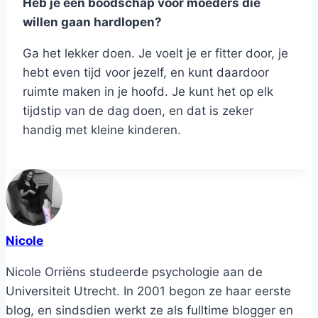
Heb je een boodschap voor moeders die
willen gaan hardlopen?
Ga het lekker doen. Je voelt je er fitter door, je
hebt even tijd voor jezelf, en kunt daardoor
ruimte maken in je hoofd. Je kunt het op elk
tijdstip van de dag doen, en dat is zeker
handig met kleine kinderen.
Nicole
Nicole Orriëns studeerde psychologie aan de
Universiteit Utrecht. In 2001 begon ze haar eerste
blog, en sindsdien werkt ze als fulltime blogger en