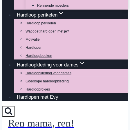
Rennende moeders
Hardloop perikelen
Hardloop perikelen
Wat doet hardlopen met je?
Motivatie
Hardloper
Hardloopboeken
Hardloopkleding voor dames
Hardloopkleding voor dames
Goedkope hardloopkleding
Hardlooprokjes
Hardlopen met Evy
Ren mama, ren!