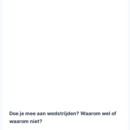
Doe je mee aan wedstrijden? Waarom wel of
waarom niet?