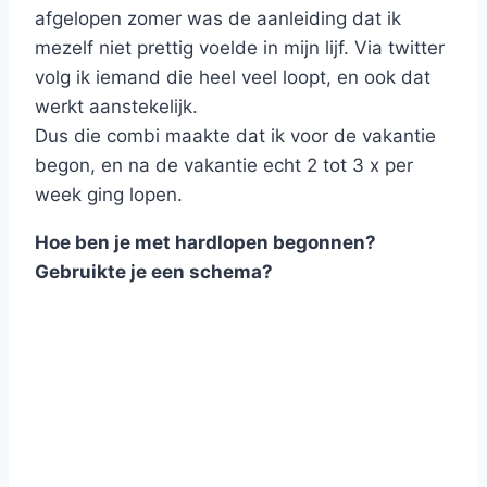
afgelopen zomer was de aanleiding dat ik
mezelf niet prettig voelde in mijn lijf. Via twitter
volg ik iemand die heel veel loopt, en ook dat
werkt aanstekelijk.
Dus die combi maakte dat ik voor de vakantie
begon, en na de vakantie echt 2 tot 3 x per
week ging lopen.
Hoe ben je met hardlopen begonnen?
Gebruikte je een schema?