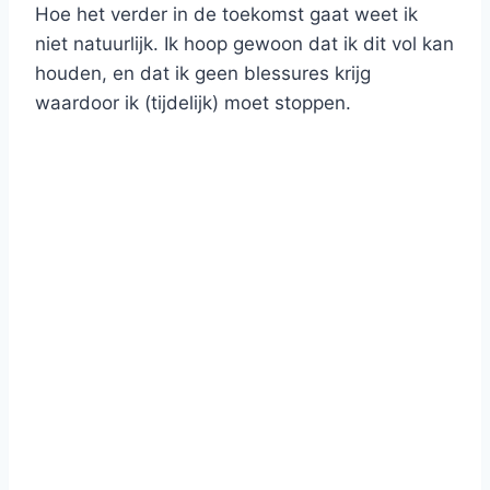
Hoe het verder in de toekomst gaat weet ik
niet natuurlijk. Ik hoop gewoon dat ik dit vol kan
houden, en dat ik geen blessures krijg
waardoor ik (tijdelijk) moet stoppen.