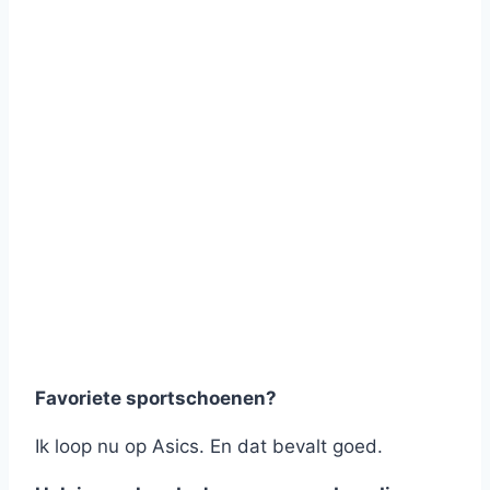
Favoriete sportschoenen?
Ik loop nu op Asics. En dat bevalt goed.