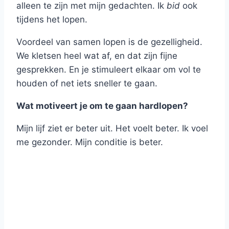
alleen te zijn met mijn gedachten. Ik
bid
ook
tijdens het lopen.
Voordeel van samen lopen is de gezelligheid.
We kletsen heel wat af, en dat zijn fijne
gesprekken. En je stimuleert elkaar om vol te
houden of net iets sneller te gaan.
Wat motiveert je om te gaan hardlopen?
Mijn lijf ziet er beter uit. Het voelt beter. Ik voel
me gezonder. Mijn conditie is beter.