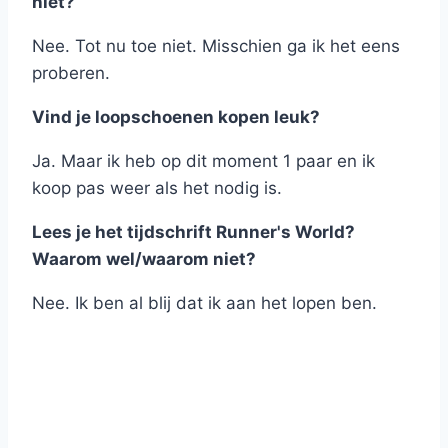
niet?
Nee. Tot nu toe niet. Misschien ga ik het eens
proberen.
Vind je loopschoenen kopen leuk?
Ja. Maar ik heb op dit moment 1 paar en ik
koop pas weer als het nodig is.
Lees je het tijdschrift Runner's World?
Waarom wel/waarom niet?
Nee. Ik ben al blij dat ik aan het lopen ben.