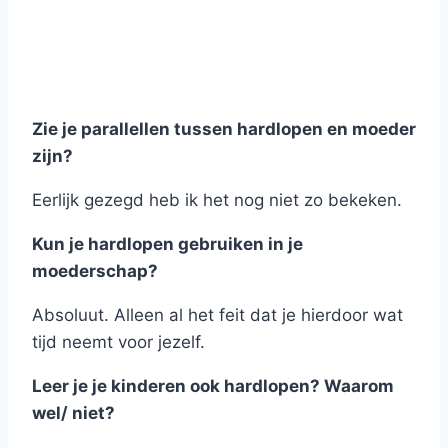
Zie je parallellen tussen hardlopen en moeder
zijn?
Eerlijk gezegd heb ik het nog niet zo bekeken.
Kun je hardlopen gebruiken in je
moederschap?
Absoluut. Alleen al het feit dat je hierdoor wat
tijd neemt voor jezelf.
Leer je je kinderen ook hardlopen? Waarom
wel/ niet?