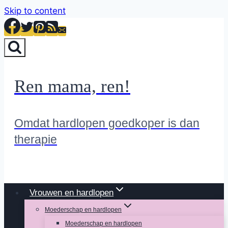
Skip to content
Ren mama, ren!
Omdat hardlopen goedkoper is dan
therapie
Vrouwen en hardlopen
Moederschap en hardlopen
Moederschap en hardlopen