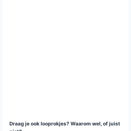
Draag je ook looprokjes? Waarom wel, of juist