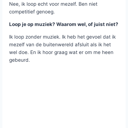
Nee, ik loop echt voor mezelf. Ben niet
competitief genoeg.
Loop je op muziek? Waarom wel, of juist niet?
Ik loop zonder muziek. Ik heb het gevoel dat ik
mezelf van de buitenwereld afsluit als ik het
wel doe. En ik hoor graag wat er om me heen
gebeurd.