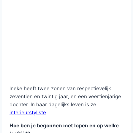
Ineke heeft twee zonen van respectievelijk
zeventien en twintig jaar, en een veertienjarige
dochter. In haar dagelijks leven is ze
interieurstyliste
.
Hoe ben je begonnen met lopen en op welke