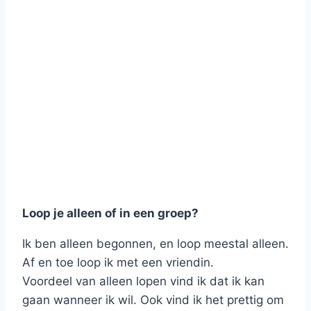
Loop je alleen of in een groep?
Ik ben alleen begonnen, en loop meestal alleen.
Af en toe loop ik met een vriendin.
Voordeel van alleen lopen vind ik dat ik kan
gaan wanneer ik wil. Ook vind ik het prettig om