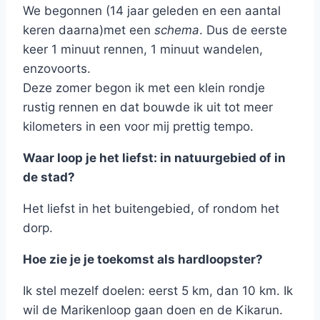
We begonnen (14 jaar geleden en een aantal
keren daarna)met een
schema
. Dus de eerste
keer 1 minuut rennen, 1 minuut wandelen,
enzovoorts.
Deze zomer begon ik met een klein rondje
rustig rennen en dat bouwde ik uit tot meer
kilometers in een voor mij prettig tempo.
Waar loop je het liefst: in natuurgebied of in
de stad?
Het liefst in het buitengebied, of rondom het
dorp.
Hoe zie je je toekomst als hardloopster?
Ik stel mezelf doelen: eerst 5 km, dan 10 km. Ik
wil de Marikenloop gaan doen en de Kikarun.