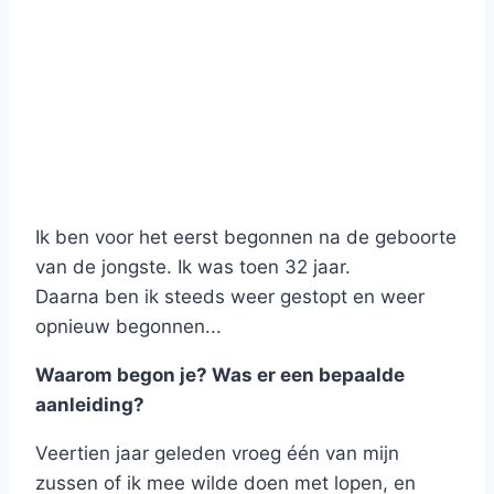
Ik ben voor het eerst begonnen na de geboorte
van de jongste. Ik was toen 32 jaar.
Daarna ben ik steeds weer gestopt en weer
opnieuw begonnen...
Waarom begon je? Was er een bepaalde
aanleiding?
Veertien jaar geleden vroeg één van mijn
zussen of ik mee wilde doen met lopen, en