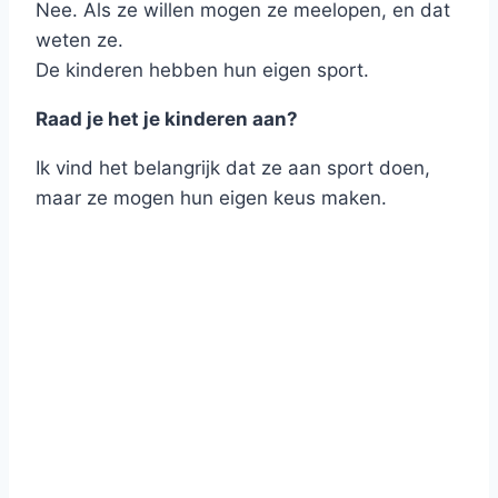
Nee. Als ze willen mogen ze meelopen, en dat
weten ze.
De kinderen hebben hun eigen sport.
Raad je het je kinderen aan?
Ik vind het belangrijk dat ze aan sport doen,
maar ze mogen hun eigen keus maken.