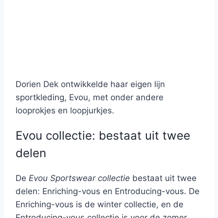
Dorien Dek ontwikkelde haar eigen lijn
sportkleding, Evou, met onder andere
looprokjes en loopjurkjes.
Evou collectie: bestaat uit twee
delen
De
Evou Sportswear collectie
bestaat uit twee
delen: Enriching-vous en Entroducing-vous. De
Enriching-vous is de winter collectie, en de
Entroducing-vous collectie is voor de zomer.