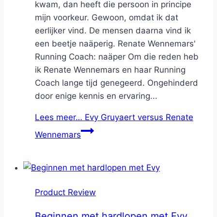
kwam, dan heeft die persoon in principe
mijn voorkeur. Gewoon, omdat ik dat
eerlijker vind. De mensen daarna vind ik
een beetje naäperig. Renate Wennemars'
Running Coach: naäper Om die reden heb
ik Renate Wennemars en haar Running
Coach lange tijd genegeerd. Ongehinderd
door enige kennis en ervaring...
Lees meer…
Evy Gruyaert versus Renate
Wennemars
Product Review
Beginnen met hardlopen met Evy