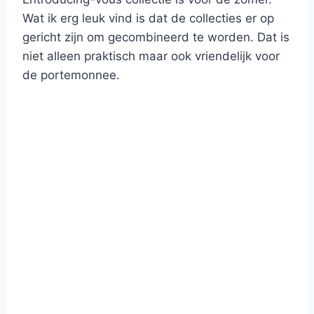
Wat ik erg leuk vind is dat de collecties er op
gericht zijn om gecombineerd te worden. Dat is
niet alleen praktisch maar ook vriendelijk voor
de portemonnee.