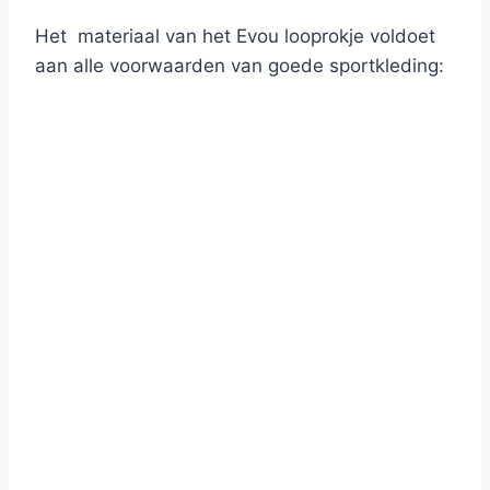
Het materiaal van het Evou looprokje voldoet
aan alle voorwaarden van goede sportkleding: