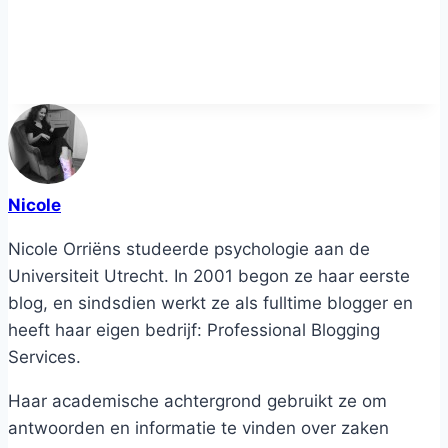
Nicole
Nicole Orriëns studeerde psychologie aan de
Universiteit Utrecht. In 2001 begon ze haar eerste
blog, en sindsdien werkt ze als fulltime blogger en
heeft haar eigen bedrijf: Professional Blogging
Services.
Haar academische achtergrond gebruikt ze om
antwoorden en informatie te vinden over zaken