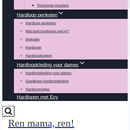
Rennende moeders
Hardloop perikelen
Hardloop perikelen
Wat doet hardlopen met je?
Motivatie
Hardloper
Hardloopboeken
Hardloopkleding voor dames
Hardloopkleding voor dames
Goedkope hardloopkleding
Hardlooprokjes
Hardlopen met Evy
Ren mama, ren!