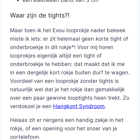
Waar zijn de tights?!
Maar toen ik het Evou looprokje nader bekeek
miste ik iets: er zit helemaal geen korte tight of
onderbroekje in dit rokje*! Voor mij horen
looprokjes eigenlijk altijd een tight of
onderbroekje te hebben: dat maakt dat ik me
in een dergelijk kort rokje buiten durf te wagen.
Voordeel van een looprokje zonder tights is
natuurlijk wel dat je het rokje dan gemakkelijk
over een paar gewone looptights heen trekt. Zo
verdoezel je een
Hangkont Syndroom
.
Helaas zit er nergens een handig zakje in het
rokje, of een opening voor het snoer van je
oortelefoon.