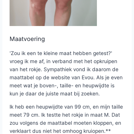
Maatvoering
'Zou ik een te kleine maat hebben getest?'
vroeg ik me af, in verband met het opkruipen
van het rokje. Sympathiek vond ik daarom de
maattabel op de website van Evou. Als je even
meet wat je boven-, taille- en heupwijdte is
kun je daar de juiste maat bij zoeken.
Ik heb een heupwijdte van 99 cm, en mijn taille
meet 79 cm. Ik testte het rokje in maat M. Dat
zou volgens de maattabel moeten kloppen, en
verklaart dus niet het omhoog kruiopen.**