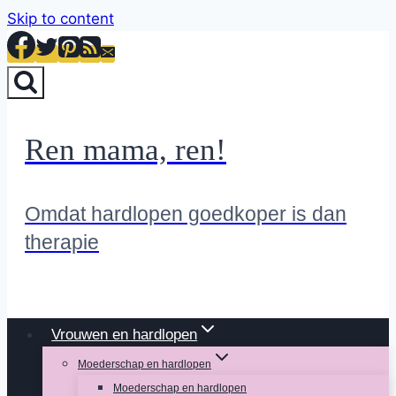
Skip to content
Ren mama, ren!
Omdat hardlopen goedkoper is dan
therapie
Vrouwen en hardlopen
Moederschap en hardlopen
Moederschap en hardlopen