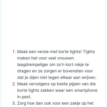
Maak een versie met korte tights! Tights
maken het voor veel vrouwen
laagdrempeliger om zo'n kort rokje te
dragen en ze zorgen er bovendien voor
dat je dijen niet tegen elkaar aan wrijven.
Maak vervolgens op beide pijpen van die
korte tights zakken waar een smartphone
in past.
Zorg hoe dan ook voor een zakje op het