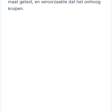
maat getest, en veroorzaakte dat het omhoog
kruipen.