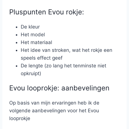
Pluspunten Evou rokje:
De kleur
Het model
Het materiaal
Het idee van stroken, wat het rokje een
speels effect geef
De lengte (zo lang het tenminste niet
opkruipt)
Evou looprokje: aanbevelingen
Op basis van mijn ervaringen heb ik de
volgende aanbevelingen voor het Evou
looprokje