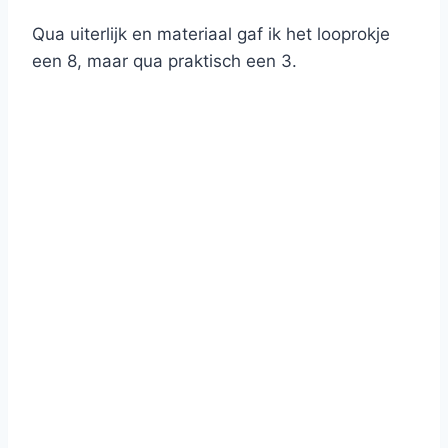
Qua uiterlijk en materiaal gaf ik het looprokje
een 8, maar qua praktisch een 3.