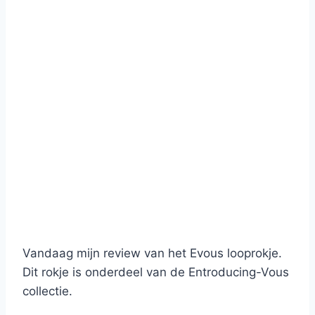
Vandaag mijn review van het Evous looprokje.
Dit rokje is onderdeel van de Entroducing-Vous
collectie.