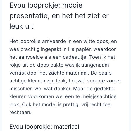
Evou looprokje: mooie
presentatie, en het het ziet er
leuk uit
Het looprokje arriveerde in een witte doos, en
was prachtig ingepakt in lila papier, waardoor
het aanvoelde als een cadeautje. Toen ik het
rokje uit de doos pakte was ik aangenaam
verrast door het zachte materiaal. De paars-
achtige kleuren zijn leuk, hoewel voor de zomer
misschien wel wat donker. Maar de gedekte
kleuren voorkomen wel een té meisjesachtige
look. Ook het model is prettig: vrij recht toe,
rechtaan.
Evou looprokje: materiaal