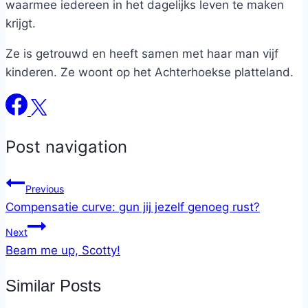
waarmee iedereen in het dagelijks leven te maken
krijgt.
Ze is getrouwd en heeft samen met haar man vijf
kinderen. Ze woont op het Achterhoekse platteland.
Post navigation
Previous
Compensatie curve: gun jij jezelf genoeg rust?
Next
Beam me up, Scotty!
Similar Posts