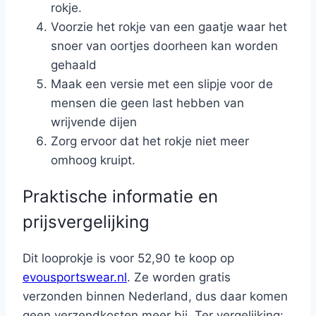
rokje.
Voorzie het rokje van een gaatje waar het
snoer van oortjes doorheen kan worden
gehaald
Maak een versie met een slipje voor de
mensen die geen last hebben van
wrijvende dijen
Zorg ervoor dat het rokje niet meer
omhoog kruipt.
Praktische informatie en
prijsvergelijking
Dit looprokje is voor 52,90 te koop op
evousportswear.nl
. Ze worden gratis
verzonden binnen Nederland, dus daar komen
geen verzendkosten meer bij. Ter vergelijking: