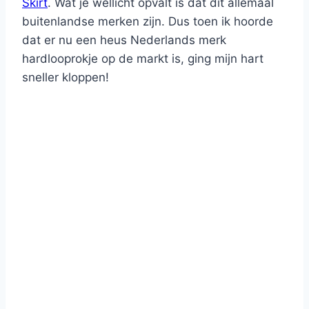
Skirt
. Wat je wellicht opvalt is dat dit allemaal
buitenlandse merken zijn. Dus toen ik hoorde
dat er nu een heus Nederlands merk
hardlooprokje op de markt is, ging mijn hart
sneller kloppen!