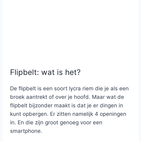
Flipbelt: wat is het?
De flipbelt is een soort lycra riem die je als een
broek aantrekt of over je hoofd. Maar wat de
flipbelt bijzonder maakt is dat je er dingen in
kunt opbergen. Er zitten namelijk 4 openingen
in. En die zijn groot genoeg voor een
smartphone.