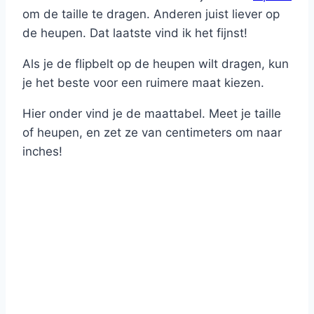
om de taille te dragen. Anderen juist liever op
de heupen. Dat laatste vind ik het fijnst!
Als je de flipbelt op de heupen wilt dragen, kun
je het beste voor een ruimere maat kiezen.
Hier onder vind je de maattabel. Meet je taille
of heupen, en zet ze van centimeters om naar
inches!