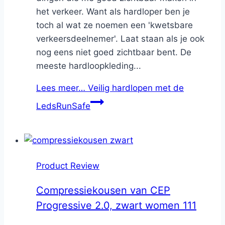
het verkeer. Want als hardloper ben je
toch al wat ze noemen een 'kwetsbare
verkeersdeelnemer'. Laat staan als je ook
nog eens niet goed zichtbaar bent. De
meeste hardloopkleding...
Lees meer…
Veilig hardlopen met de
LedsRunSafe
Product Review
Compressiekousen van CEP
Progressive 2.0, zwart women 111