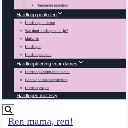
Rennende moeders
Hardloop perikelen
Hardloop perikelen
Wat doet hardlopen met je?
Motivatie
Hardloper
Hardloopboeken
Hardloopkleding voor dames
Hardloopkleding voor dames
Goedkope hardloopkleding
Hardlooprokjes
Hardlopen met Evy
Ren mama, ren!