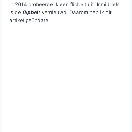
In 2014 probeerde ik een flipbelt uit. Inmiddels
is de
flipbelt
vernieuwd. Daarom heb ik dit
artikel geüpdate!