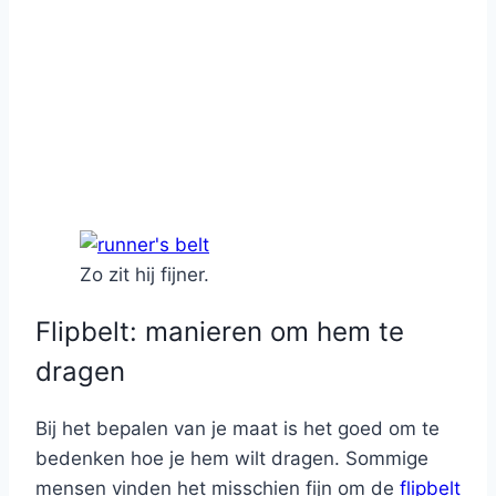
Zo zit hij fijner.
Flipbelt: manieren om hem te
dragen
Bij het bepalen van je maat is het goed om te
bedenken hoe je hem wilt dragen. Sommige
mensen vinden het misschien fijn om de
flipbelt