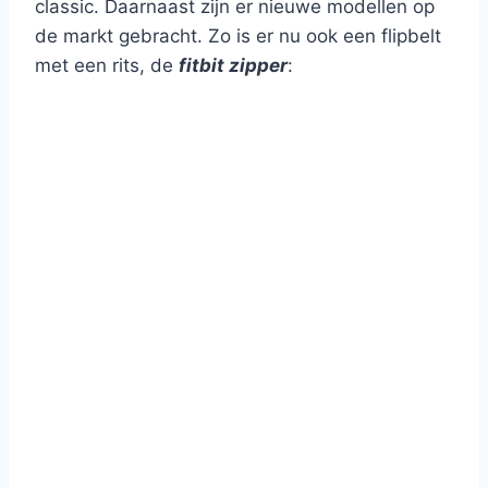
classic. Daarnaast zijn er nieuwe modellen op
de markt gebracht. Zo is er nu ook een flipbelt
met een rits, de
fitbit zipper
: