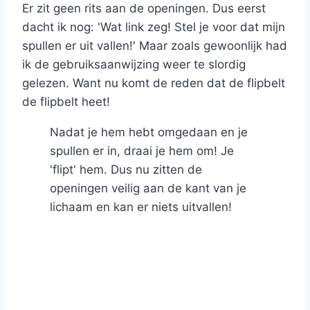
Er zit geen rits aan de openingen. Dus eerst
dacht ik nog: 'Wat link zeg! Stel je voor dat mijn
spullen er uit vallen!' Maar zoals gewoonlijk had
ik de gebruiksaanwijzing weer te slordig
gelezen. Want nu komt de reden dat de flipbelt
de flipbelt heet!
Nadat je hem hebt omgedaan en je
spullen er in, draai je hem om! Je
'flipt' hem. Dus nu zitten de
openingen veilig aan de kant van je
lichaam en kan er niets uitvallen!