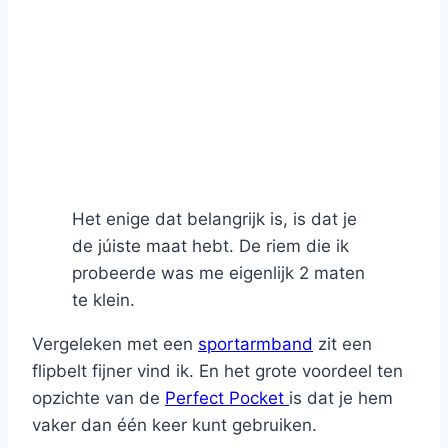
Het enige dat belangrijk is, is dat je
de júiste maat hebt. De riem die ik
probeerde was me eigenlijk 2 maten
te klein.
Vergeleken met een
sportarmband
zit een
flipbelt fijner vind ik. En het grote voordeel ten
opzichte van de
Perfect Pocket
is dat je hem
vaker dan één keer kunt gebruiken.