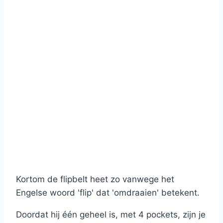
Kortom de flipbelt heet zo vanwege het
Engelse woord 'flip' dat 'omdraaien' betekent.
Doordat hij één geheel is, met 4 pockets, zijn je