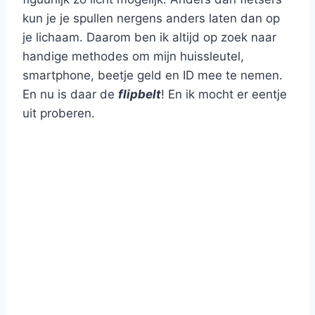
kun je je spullen nergens anders laten dan op
je lichaam. Daarom ben ik altijd op zoek naar
handige methodes om mijn huissleutel,
smartphone, beetje geld en ID mee te nemen.
En nu is daar de
flipbelt
! En ik mocht er eentje
uit proberen.