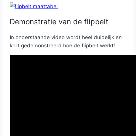
Demonstratie van de flipbelt
In onderstaande video wordt heel duidelijk en
kort gedemonstreerd hoe de flipbelt werkt!