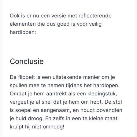
Ook is er nu een versie met reflecterende
elementen die dus goed is voor veilig
hardlopen:
Conclusie
De flipbelt is een uitstekende manier om je
spullen mee te nemen tijdens het hardlopen.
Omdat je hem aantrekt als een kledingstuk,
vergeet je al snel dat je hem om hebt. De stof
is soepel en aangenaam, en houdt bovendien
je huid droog. En zelfs in een te kleine maat,
kruipt hij niet omhoog!