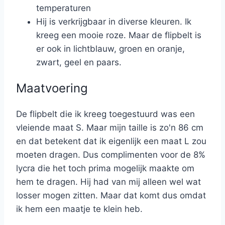
temperaturen
Hij is verkrijgbaar in diverse kleuren. Ik
kreeg een mooie roze. Maar de flipbelt is
er ook in lichtblauw, groen en oranje,
zwart, geel en paars.
Maatvoering
De flipbelt die ik kreeg toegestuurd was een
vleiende maat S. Maar mijn taille is zo'n 86 cm
en dat betekent dat ik eigenlijk een maat L zou
moeten dragen. Dus complimenten voor de 8%
lycra die het toch prima mogelijk maakte om
hem te dragen. Hij had van mij alleen wel wat
losser mogen zitten. Maar dat komt dus omdat
ik hem een maatje te klein heb.