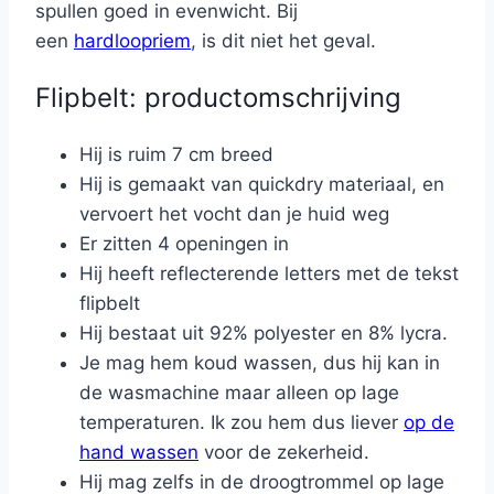
spullen goed in evenwicht. Bij
een
hardloopriem
, is dit niet het geval.
Flipbelt: productomschrijving
Hij is ruim 7 cm breed
Hij is gemaakt van quickdry materiaal, en
vervoert het vocht dan je huid weg
Er zitten 4 openingen in
Hij heeft reflecterende letters met de tekst
flipbelt
Hij bestaat uit 92% polyester en 8% lycra.
Je mag hem koud wassen, dus hij kan in
de wasmachine maar alleen op lage
temperaturen. Ik zou hem dus liever
op de
hand wassen
voor de zekerheid.
Hij mag zelfs in de droogtrommel op lage