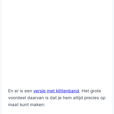
En er is een
versie met klittenband
. Het grote
voordeel daarvan is dat je hem altijd precies op
maat kunt maken: