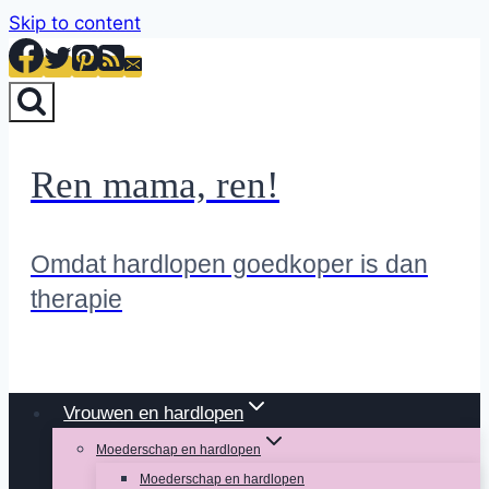
Skip to content
Ren mama, ren!
Omdat hardlopen goedkoper is dan
therapie
Vrouwen en hardlopen
Moederschap en hardlopen
Moederschap en hardlopen