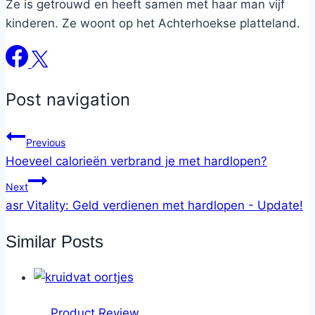
Ze is getrouwd en heeft samen met haar man vijf
kinderen. Ze woont op het Achterhoekse platteland.
Post navigation
Previous
Hoeveel calorieën verbrand je met hardlopen?
Next
asr Vitality: Geld verdienen met hardlopen - Update!
Similar Posts
Product Review