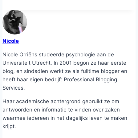
Nicole
Nicole Orriëns studeerde psychologie aan de
Universiteit Utrecht. In 2001 begon ze haar eerste
blog, en sindsdien werkt ze als fulltime blogger en
heeft haar eigen bedrijf: Professional Blogging
Services.
Haar academische achtergrond gebruikt ze om
antwoorden en informatie te vinden over zaken
waarmee iedereen in het dagelijks leven te maken
krijgt.