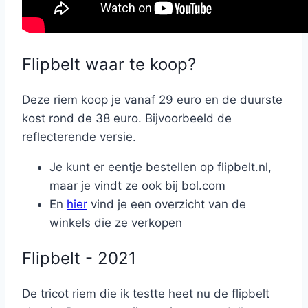
Flipbelt waar te koop?
Deze riem koop je vanaf 29 euro en de duurste
kost rond de 38 euro. Bijvoorbeeld de
reflecterende versie.
Je kunt er eentje bestellen op flipbelt.nl,
maar je vindt ze ook bij bol.com
En
hier
vind je een overzicht van de
winkels die ze verkopen
Flipbelt - 2021
De tricot riem die ik testte heet nu de flipbelt