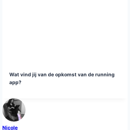
Wat vind jij van de opkomst van de running
app?
Nicole