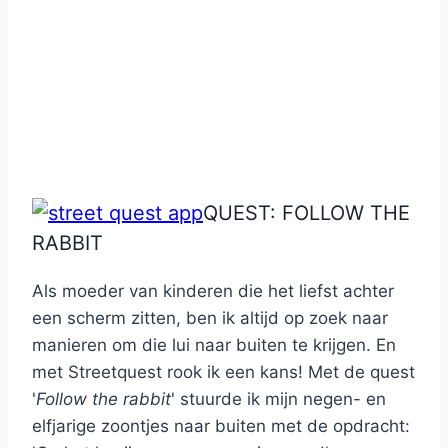
QUEST: FOLLOW THE
RABBIT
Als moeder van kinderen die het liefst achter
een scherm zitten, ben ik altijd op zoek naar
manieren om die lui naar buiten te krijgen. En
met Streetquest rook ik een kans! Met de quest
'
Follow the rabbit
' stuurde ik mijn negen- en
elfjarige zoontjes naar buiten met de opdracht: