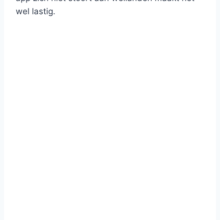
wel lastig.