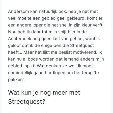
Andersom kan natuurlijk ook: heb je net met
veel moeite een gebied geel gekleurd, komt er
een andere loper die het snel in zijn kleur verft.
Nou heb ik daar tot mijn spijt hier in de
Achterhoek nog geen last van gehad, want ik
geloof dat ik de enige ben die Streetquest
heeft… Maar het lijkt me beslist motiverend. Ik
kan nu al boos worden dat iemand anders mijn
gebied inpikt! Wat denken ze wel! Ik moet
onmiddellijk gaan hardlopen om het terug 'te
pakken'.
Wat kun je nog meer met
Streetquest?