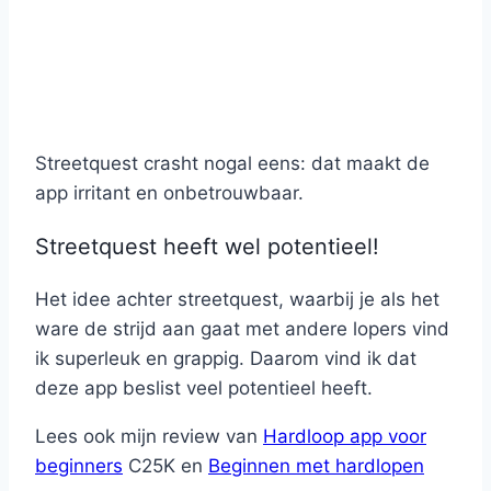
Streetquest crasht nogal eens: dat maakt de
app irritant en onbetrouwbaar.
Streetquest heeft wel potentieel!
Het idee achter streetquest, waarbij je als het
ware de strijd aan gaat met andere lopers vind
ik superleuk en grappig. Daarom vind ik dat
deze app beslist veel potentieel heeft.
Lees ook mijn review van
Hardloop app voor
beginners
C25K en
Beginnen met hardlopen