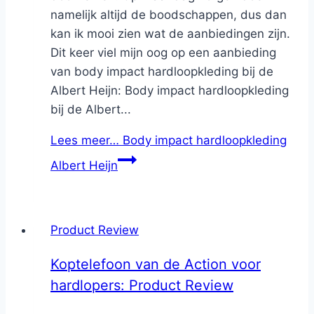
namelijk altijd de boodschappen, dus dan
kan ik mooi zien wat de aanbiedingen zijn.
Dit keer viel mijn oog op een aanbieding
van body impact hardloopkleding bij de
Albert Heijn: Body impact hardloopkleding
bij de Albert...
Lees meer…
Body impact hardloopkleding
Albert Heijn
Product Review
Koptelefoon van de Action voor
hardlopers: Product Review