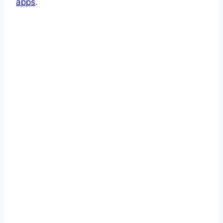
apps
.