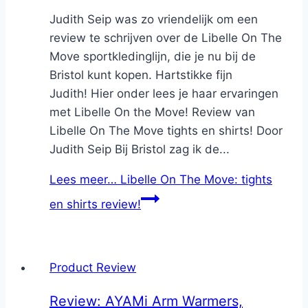
Judith Seip was zo vriendelijk om een
review te schrijven over de Libelle On The
Move sportkledinglijn, die je nu bij de
Bristol kunt kopen. Hartstikke fijn
Judith! Hier onder lees je haar ervaringen
met Libelle On the Move! Review van
Libelle On The Move tights en shirts! Door
Judith Seip Bij Bristol zag ik de...
Lees meer…
Libelle On The Move: tights
en shirts review!
Product Review
Review: AYAMi Arm Warmers,