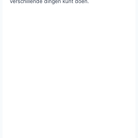
verschillende dingen kunt doen.