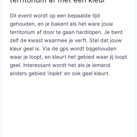
Dit event wordt op een bepaalde tijd
gehouden, en je bakent als het ware jouw
territorium af door te gaan hardlopen. Je bent
zelf de kwast waarmee je verft. Stel dat jouw
kleur geel is. Via de gps wordt bijgehouden
waar je loopt, en kleurt het gebied waar jij loopt
geel. Interessant wordt het als je iemand
anders gebied 'inpikt' en ook geel kleurt.