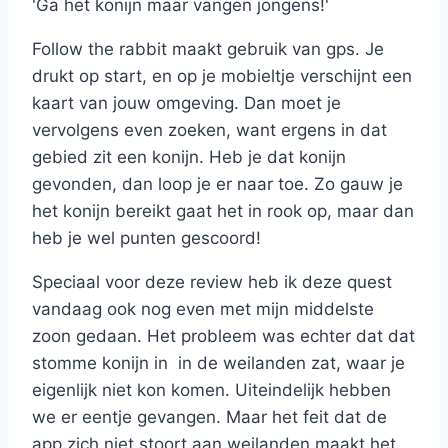
'Ga het konijn maar vangen jongens!'
Follow the rabbit maakt gebruik van gps. Je
drukt op start, en op je mobieltje verschijnt een
kaart van jouw omgeving. Dan moet je
vervolgens even zoeken, want ergens in dat
gebied zit een konijn. Heb je dat konijn
gevonden, dan loop je er naar toe. Zo gauw je
het konijn bereikt gaat het in rook op, maar dan
heb je wel punten gescoord!
Speciaal voor deze review heb ik deze quest
vandaag ook nog even met mijn middelste
zoon gedaan. Het probleem was echter dat dat
stomme konijn in in de weilanden zat, waar je
eigenlijk niet kon komen. Uiteindelijk hebben
we er eentje gevangen. Maar het feit dat de
app zich niet stoort aan weilanden maakt het