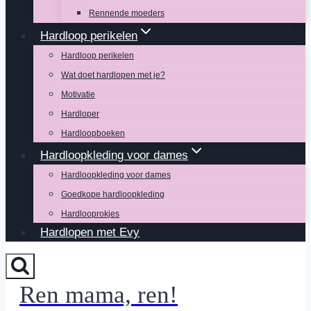
Rennende moeders
Hardloop perikelen
Hardloop perikelen
Wat doet hardlopen met je?
Motivatie
Hardloper
Hardloopboeken
Hardloopkleding voor dames
Hardloopkleding voor dames
Goedkope hardloopkleding
Hardlooprokjes
Hardlopen met Evy
Ren mama, ren!