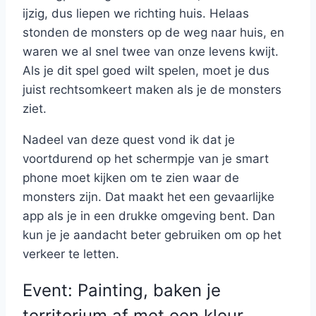
ijzig, dus liepen we richting huis. Helaas
stonden de monsters op de weg naar huis, en
waren we al snel twee van onze levens kwijt.
Als je dit spel goed wilt spelen, moet je dus
juist rechtsomkeert maken als je de monsters
ziet.
Nadeel van deze quest vond ik dat je
voortdurend op het schermpje van je smart
phone moet kijken om te zien waar de
monsters zijn. Dat maakt het een gevaarlijke
app als je in een drukke omgeving bent. Dan
kun je je aandacht beter gebruiken om op het
verkeer te letten.
Event: Painting, baken je
territorium af met een kleur