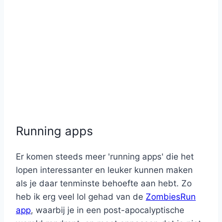
Running apps
Er komen steeds meer 'running apps' die het
lopen interessanter en leuker kunnen maken
als je daar tenminste behoefte aan hebt. Zo
heb ik erg veel lol gehad van de
ZombiesRun
app
, waarbij je in een post-apocalyptische