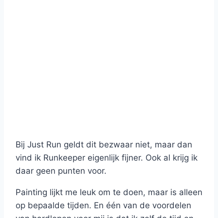
Bij Just Run geldt dit bezwaar niet, maar dan
vind ik Runkeeper eigenlijk fijner. Ook al krijg ik
daar geen punten voor.
Painting lijkt me leuk om te doen, maar is alleen
op bepaalde tijden. En één van de voordelen