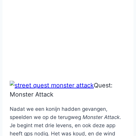
Quest:
Monster Attack
Nadat we een konijn hadden gevangen,
speelden we op de terugweg
Monster Attack
.
Je begint met drie levens, en ook deze app
heeft gps nodig. Het was koud, en de wind