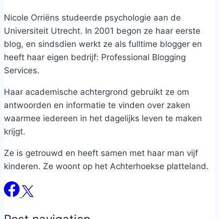
Nicole Orriëns studeerde psychologie aan de
Universiteit Utrecht. In 2001 begon ze haar eerste
blog, en sindsdien werkt ze als fulltime blogger en
heeft haar eigen bedrijf: Professional Blogging
Services.
Haar academische achtergrond gebruikt ze om
antwoorden en informatie te vinden over zaken
waarmee iedereen in het dagelijks leven te maken
krijgt.
Ze is getrouwd en heeft samen met haar man vijf
kinderen. Ze woont op het Achterhoekse platteland.