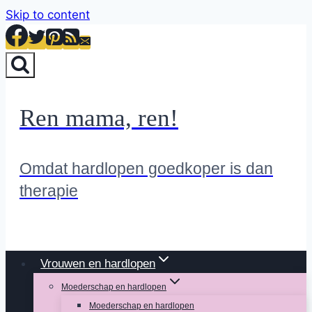
Skip to content
Ren mama, ren!
Omdat hardlopen goedkoper is dan
therapie
Vrouwen en hardlopen
Moederschap en hardlopen
Moederschap en hardlopen