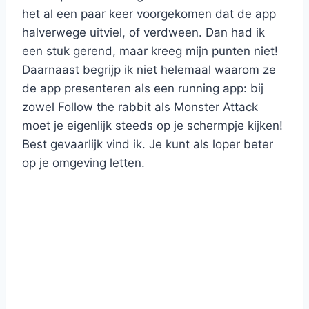
het al een paar keer voorgekomen dat de app
halverwege uitviel, of verdween. Dan had ik
een stuk gerend, maar kreeg mijn punten niet!
Daarnaast begrijp ik niet helemaal waarom ze
de app presenteren als een running app: bij
zowel Follow the rabbit als Monster Attack
moet je eigenlijk steeds op je schermpje kijken!
Best gevaarlijk vind ik. Je kunt als loper beter
op je omgeving letten.