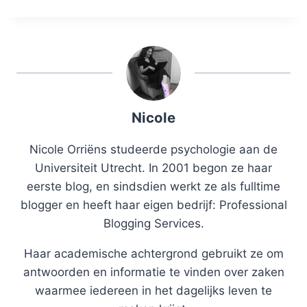
Nicole
Nicole Orriëns studeerde psychologie aan de
Universiteit Utrecht. In 2001 begon ze haar
eerste blog, en sindsdien werkt ze als fulltime
blogger en heeft haar eigen bedrijf: Professional
Blogging Services.
Haar academische achtergrond gebruikt ze om
antwoorden en informatie te vinden over zaken
waarmee iedereen in het dagelijks leven te