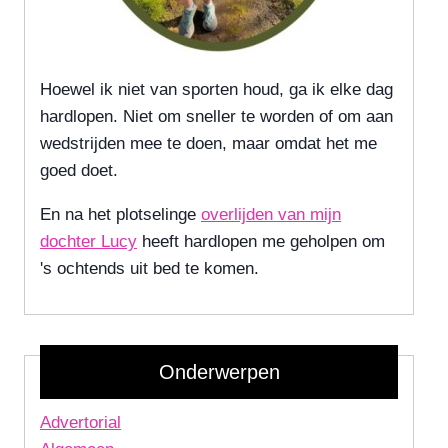
Hoewel ik niet van sporten houd, ga ik elke dag
hardlopen. Niet om sneller te worden of om aan
wedstrijden mee te doen, maar omdat het me
goed doet.
En na het plotselinge
overlijden van mijn
dochter Lucy
heeft hardlopen me geholpen om
's ochtends uit bed te komen.
Onderwerpen
Advertorial