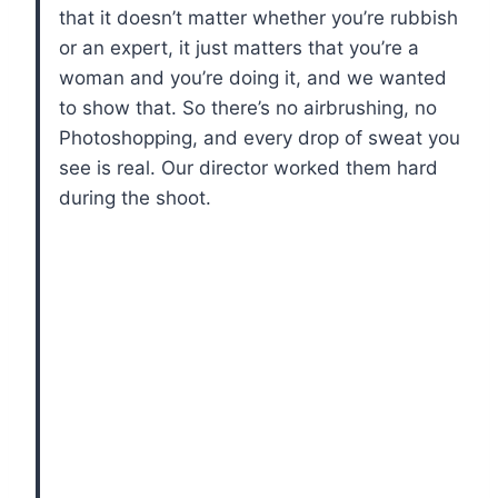
that it doesn’t matter whether you’re rubbish
or an expert, it just matters that you’re a
woman and you’re doing it, and we wanted
to show that. So there’s no airbrushing, no
Photoshopping, and every drop of sweat you
see is real. Our director worked them hard
during the shoot.