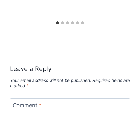
Leave a Reply
Your email address will not be published.
Required fields are
marked
*
Comment
*