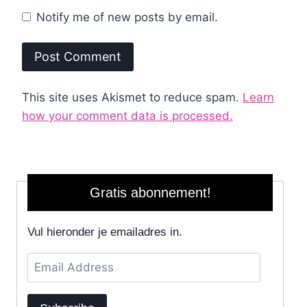
Notify me of new posts by email.
This site uses Akismet to reduce spam.
Learn
how your comment data is processed.
Gratis abonnement!
Vul hieronder je emailadres in.
Email
Address