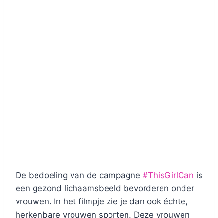
De bedoeling van de campagne
#ThisGirlCan
is
een gezond lichaamsbeeld bevorderen onder
vrouwen. In het filmpje zie je dan ook échte,
herkenbare vrouwen sporten. Deze vrouwen