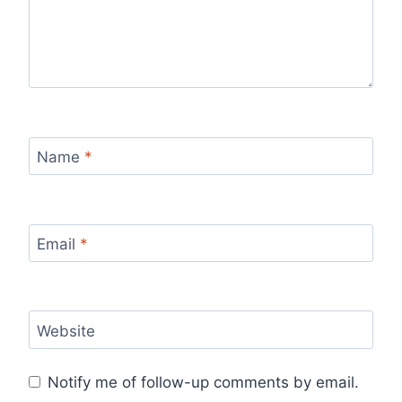
Name
*
Email
*
Website
Notify me of follow-up comments by email.