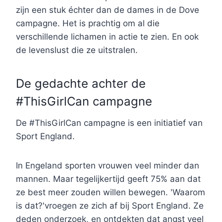
zijn een stuk échter dan de dames in de Dove
campagne. Het is prachtig om al die
verschillende lichamen in actie te zien. En ook
de levenslust die ze uitstralen.
De gedachte achter de
#ThisGirlCan campagne
De #ThisGirlCan campagne is een initiatief van
Sport England.
In Engeland sporten vrouwen veel minder dan
mannen. Maar tegelijkertijd geeft 75% aan dat
ze best meer zouden willen bewegen. 'Waarom
is dat?'vroegen ze zich af bij Sport England. Ze
deden onderzoek, en ontdekten dat angst veel