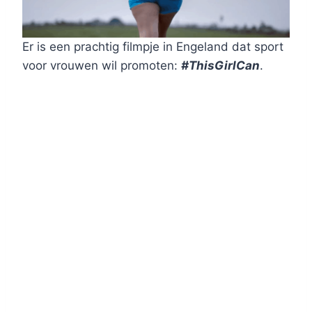
Er is een prachtig filmpje in Engeland dat sport
voor vrouwen wil promoten:
#ThisGirlCan
.