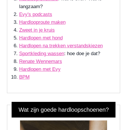
langzaam?
Evy's podcasts
Hardlooproute maken
Zweet in je kruis
Hardlopen met hond
Hardlopen na trekken verstandskiezen
Sportkleding wassen
: hoe doe je dat?
Renate Wennemars
Hardlopen met Evy
BPM
Wat zijn goede hardloopschoenen?