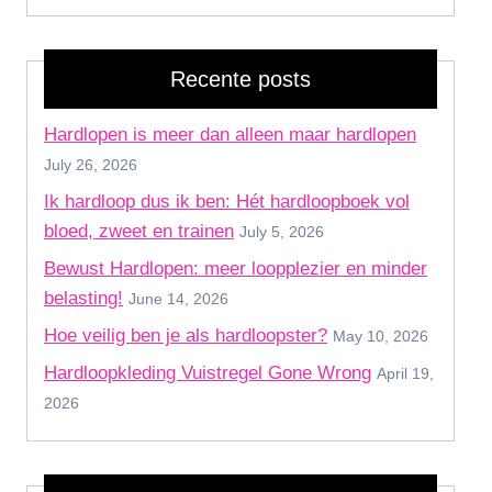
Recente posts
Hardlopen is meer dan alleen maar hardlopen
July 26, 2026
Ik hardloop dus ik ben: Hét hardloopboek vol
bloed, zweet en trainen
July 5, 2026
Bewust Hardlopen: meer loopplezier en minder
belasting!
June 14, 2026
Hoe veilig ben je als hardloopster?
May 10, 2026
Hardloopkleding Vuistregel Gone Wrong
April 19,
2026