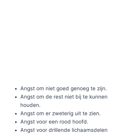
Angst om niet goed genoeg te zijn.
Angst om de rest niet bij te kunnen
houden.
Angst om er zweterig uit te zien.
Angst voor een rood hoofd.
Angst voor drillende lichaamsdelen