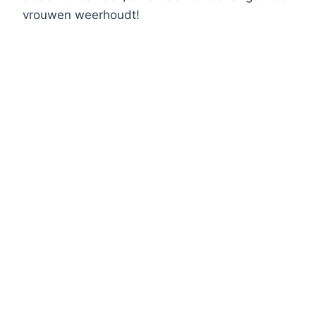
vrouwen weerhoudt!