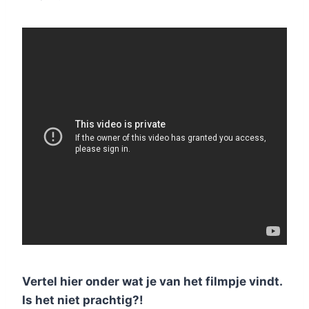
Vertel hier onder wat je van het filmpje vindt.
Is het niet prachtig?!