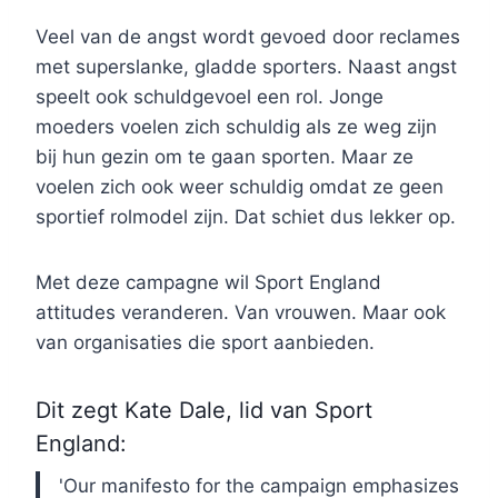
Veel van de angst wordt gevoed door reclames
met superslanke, gladde sporters. Naast angst
speelt ook schuldgevoel een rol. Jonge
moeders voelen zich schuldig als ze weg zijn
bij hun gezin om te gaan sporten. Maar ze
voelen zich ook weer schuldig omdat ze geen
sportief rolmodel zijn. Dat schiet dus lekker op.
Met deze campagne wil Sport England
attitudes veranderen. Van vrouwen. Maar ook
van organisaties die sport aanbieden.
Dit zegt Kate Dale, lid van Sport
England:
'Our manifesto for the campaign emphasizes