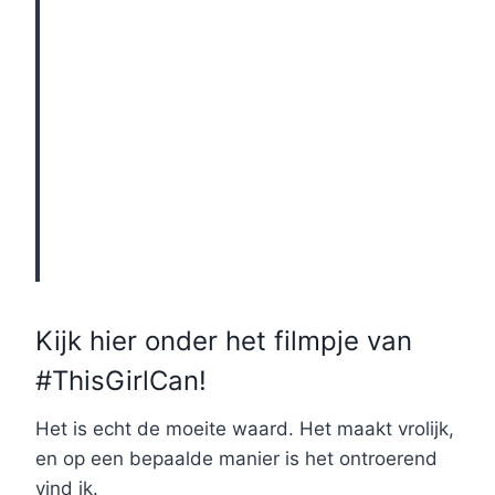
Kijk hier onder het filmpje van
#ThisGirlCan!
Het is echt de moeite waard. Het maakt vrolijk,
en op een bepaalde manier is het ontroerend
vind ik.