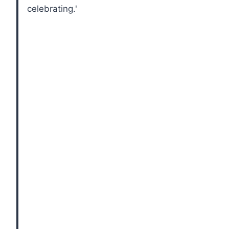
celebrating.'