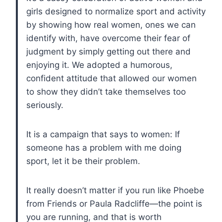
girls designed to normalize sport and activity
by showing how real women, ones we can
identify with, have overcome their fear of
judgment by simply getting out there and
enjoying it. We adopted a humorous,
confident attitude that allowed our women
to show they didn’t take themselves too
seriously.
It is a campaign that says to women: If
someone has a problem with me doing
sport, let it be their problem.
It really doesn’t matter if you run like Phoebe
from Friends or Paula Radcliffe—the point is
you are running, and that is worth