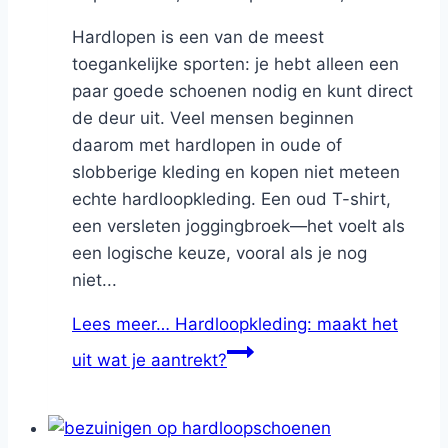
Hardlopen is een van de meest
toegankelijke sporten: je hebt alleen een
paar goede schoenen nodig en kunt direct
de deur uit. Veel mensen beginnen
daarom met hardlopen in oude of
slobberige kleding en kopen niet meteen
echte hardloopkleding. Een oud T-shirt,
een versleten joggingbroek—het voelt als
een logische keuze, vooral als je nog
niet...
Lees meer…
Hardloopkleding: maakt het
uit wat je aantrekt?