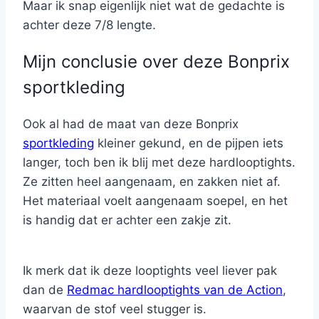
Maar ik snap eigenlijk niet wat de gedachte is
achter deze 7/8 lengte.
Mijn conclusie over deze Bonprix
sportkleding
Ook al had de maat van deze Bonprix
sportkleding
kleiner gekund, en de pijpen iets
langer, toch ben ik blij met deze hardlooptights.
Ze zitten heel aangenaam, en zakken niet af.
Het materiaal voelt aangenaam soepel, en het
is handig dat er achter een zakje zit.
Ik merk dat ik deze looptights veel liever pak
dan de
Redmac hardlooptights van de Action
,
waarvan de stof veel stugger is.