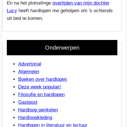
En na het plotselinge
overlijden van mijn dochter
Lucy
heeft hardlopen me geholpen om 's ochtends
uit bed te komen.
Onderwerpen
Advertorial
Algemeen
Boeken over hardlopen
Deze week populair!
Filosofie en hardlopen
Gastpost
Hardloop perikelen
Hardloopkleding
Hardlopen in literatuur en lectuur