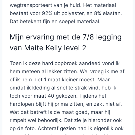
wegtransporteert van je huid. Het materiaal
bestaat voor 92% uit polyester, en 8% elastan.
Dat betekent fijn en soepel materiaal.
Mijn ervaring met de 7/8 legging
van Maite Kelly level 2
Toen ik deze hardloopbroek aandeed vond ik
hem meteen al lekker zitten. Wel vroeg ik me af
of ik hem niet 1 maat kleiner moest. Maar
omdat ik kleding al snel te strak vind, heb ik
toch voor maat 40 gekozen. Tijdens het
hardlopen blijft hij prima zitten, en zakt niet af.
Wat dat betreft is de maat goed, maar hij
rimpelt wel behoorlijk. Dat zie je hieronder ook
op de foto. Achteraf gezien had ik eigenlijk ook