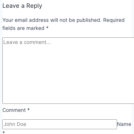
Leave a Reply
Your email address will not be published.
Required
fields are marked
*
Comment
*
Name
*