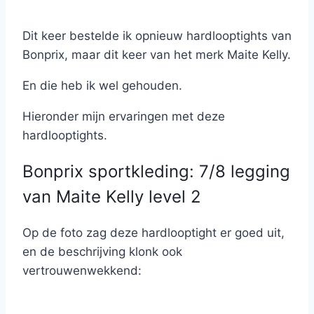
Dit keer bestelde ik opnieuw hardlooptights van
Bonprix, maar dit keer van het merk Maite Kelly.
En die heb ik wel gehouden.
Hieronder mijn ervaringen met deze
hardlooptights.
Bonprix sportkleding: 7/8 legging
van Maite Kelly level 2
Op de foto zag deze hardlooptight er goed uit,
en de beschrijving klonk ook
vertrouwenwekkend: