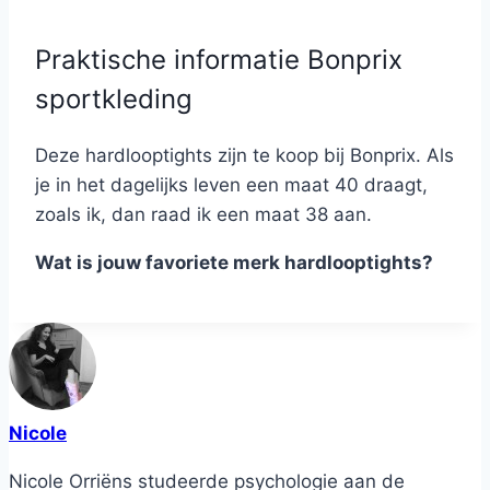
Praktische informatie Bonprix
sportkleding
Deze hardlooptights zijn te koop bij Bonprix. Als
je in het dagelijks leven een maat 40 draagt,
zoals ik, dan raad ik een maat 38 aan.
Wat is jouw favoriete merk hardlooptights?
Nicole
Nicole Orriëns studeerde psychologie aan de