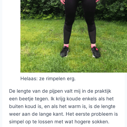
Helaas: ze rimpelen erg.
De lengte van de pijpen valt mij in de praktijk
een beetje tegen. Ik krijg koude enkels als het
buiten koud is, en als het warm is, is de lengte
weer aan de lange kant. Het eerste probleem is
simpel op te lossen met wat hogere sokken.