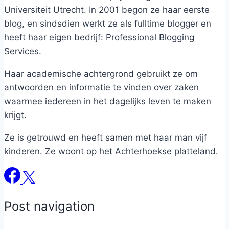
Universiteit Utrecht. In 2001 begon ze haar eerste
blog, en sindsdien werkt ze als fulltime blogger en
heeft haar eigen bedrijf: Professional Blogging
Services.
Haar academische achtergrond gebruikt ze om
antwoorden en informatie te vinden over zaken
waarmee iedereen in het dagelijks leven te maken
krijgt.
Ze is getrouwd en heeft samen met haar man vijf
kinderen. Ze woont op het Achterhoekse platteland.
Post navigation