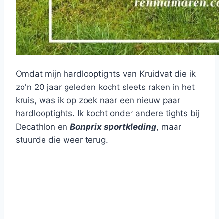
Omdat mijn hardlooptights van Kruidvat die ik
zo'n 20 jaar geleden kocht sleets raken in het
kruis, was ik op zoek naar een nieuw paar
hardlooptights. Ik kocht onder andere tights bij
Decathlon en
Bonprix sportkleding
, maar
stuurde die weer terug.