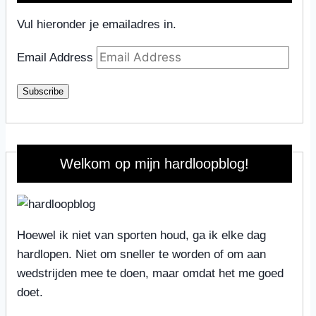
Vul hieronder je emailadres in.
Email Address
Subscribe
Welkom op mijn hardloopblog!
Hoewel ik niet van sporten houd, ga ik elke dag
hardlopen. Niet om sneller te worden of om aan
wedstrijden mee te doen, maar omdat het me goed
doet.