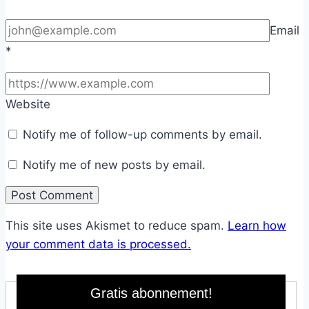
Email
*
Website
Notify me of follow-up comments by email.
Notify me of new posts by email.
This site uses Akismet to reduce spam.
Learn how
your comment data is processed.
Gratis abonnement!