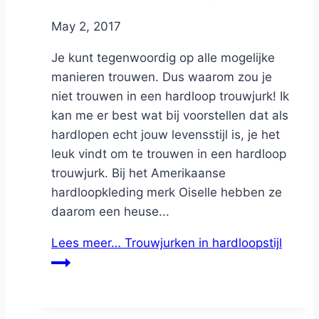
By
May 2, 2017
Nicole
Je kunt tegenwoordig op alle mogelijke
manieren trouwen. Dus waarom zou je
niet trouwen in een hardloop trouwjurk! Ik
kan me er best wat bij voorstellen dat als
hardlopen echt jouw levensstijl is, je het
leuk vindt om te trouwen in een hardloop
trouwjurk. Bij het Amerikaanse
hardloopkleding merk Oiselle hebben ze
daarom een heuse...
Lees meer…
Trouwjurken in hardloopstijl