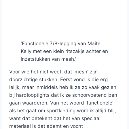
'Functionele 7/8-legging van Maite
Kelly met een klein ritszakje achter en
inzetstukken van mesh.'
Voor wie het niet weet, dat 'mesh' zijn
doorzichtige stukken. Eerst vond ik die erg
lelijk, maar inmiddels heb ik ze zo vaak gezien
bij hardlooptights dat ik ze schoorvoetend ben
gaan waarderen. Van het woord 'functionele'
als het gaat om sportkleding word ik altijd blij,
want dat betekent dat het van speciaal
materiaal is dat ademt en vocht