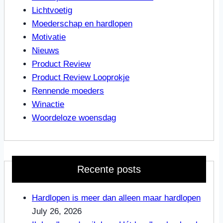
Lichtvoetig
Moederschap en hardlopen
Motivatie
Nieuws
Product Review
Product Review Looprokje
Rennende moeders
Winactie
Woordeloze woensdag
Recente posts
Hardlopen is meer dan alleen maar hardlopen
July 26, 2026