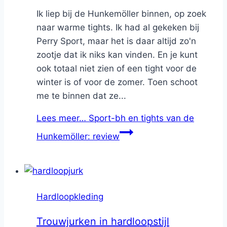
Ik liep bij de Hunkemöller binnen, op zoek
naar warme tights. Ik had al gekeken bij
Perry Sport, maar het is daar altijd zo'n
zootje dat ik niks kan vinden. En je kunt
ook totaal niet zien of een tight voor de
winter is of voor de zomer. Toen schoot
me te binnen dat ze...
Lees meer…
Sport-bh en tights van de
Hunkemöller: review
Hardloopkleding
Trouwjurken in hardloopstijl