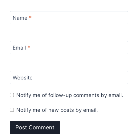
Name
*
Email
*
Website
Notify me of follow-up comments by email.
Notify me of new posts by email.