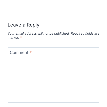
Leave a Reply
Your email address will not be published.
Required fields are
marked
*
Comment
*