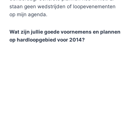
staan geen wedstrijden of loopevenementen
op mijn agenda.
Wat zijn jullie goede voornemens en plannen
op hardloopgebied voor 2014?