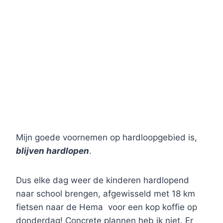
Mijn goede voornemen op hardloopgebied is,
blijven hardlopen
.
Dus elke dag weer de kinderen hardlopend
naar school brengen, afgewisseld met 18 km
fietsen naar de Hema voor een kop koffie op
donderdag! Concrete plannen heb ik niet. Er