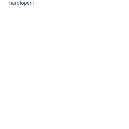
hardlopen!