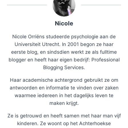
Nicole
Nicole Orriëns studeerde psychologie aan de
Universiteit Utrecht. In 2001 begon ze haar
eerste blog, en sindsdien werkt ze als fulltime
blogger en heeft haar eigen bedrijf: Professional
Blogging Services.
Haar academische achtergrond gebruikt ze om
antwoorden en informatie te vinden over zaken
waarmee iedereen in het dagelijks leven te
maken krijgt.
Ze is getrouwd en heeft samen met haar man vijf
kinderen. Ze woont op het Achterhoekse