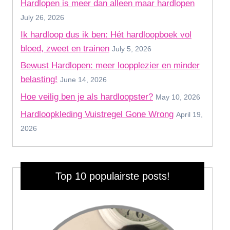
Hardlopen is meer dan alleen maar hardlopen
July 26, 2026
Ik hardloop dus ik ben: Hét hardloopboek vol
bloed, zweet en trainen
July 5, 2026
Bewust Hardlopen: meer loopplezier en minder
belasting!
June 14, 2026
Hoe veilig ben je als hardloopster?
May 10, 2026
Hardloopkleding Vuistregel Gone Wrong
April 19,
2026
Top 10 populairste posts!