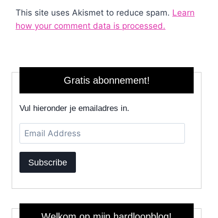
This site uses Akismet to reduce spam.
Learn
how your comment data is processed.
Gratis abonnement!
Vul hieronder je emailadres in.
Email
Address
Subscribe
Welkom op mijn hardloopblog!