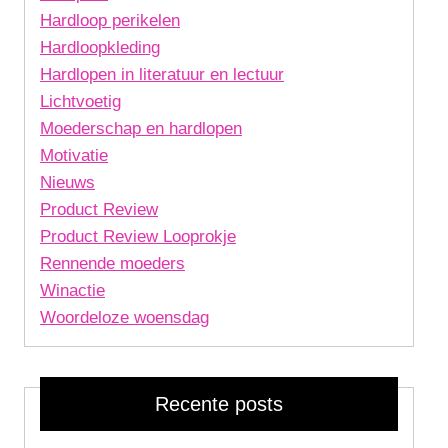
Hardloop perikelen
Hardloopkleding
Hardlopen in literatuur en lectuur
Lichtvoetig
Moederschap en hardlopen
Motivatie
Nieuws
Product Review
Product Review Looprokje
Rennende moeders
Winactie
Woordeloze woensdag
Recente posts