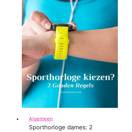
Algemeen
Sporthorloge dames: 2