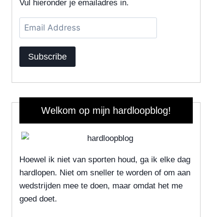
Vul hieronder je emailadres in.
Email
Address
Subscribe
Welkom op mijn hardloopblog!
Hoewel ik niet van sporten houd, ga ik elke dag
hardlopen. Niet om sneller te worden of om aan
wedstrijden mee te doen, maar omdat het me
goed doet.