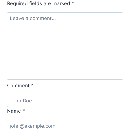
Required fields are marked
*
Comment
*
Name
*