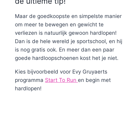
de ultieme tip!
Maar de goedkoopste en simpelste manier
om meer te bewegen en gewicht te
verliezen is natuurlijk gewoon hardlopen!
Dan is de hele wereld je sportschool, en hij
is nog gratis ook. En meer dan een paar
goede hardloopschoenen kost het je niet.
Kies bijvoorbeeld voor Evy Gruyaerts
programma
Start To Run
en begin met
hardlopen!