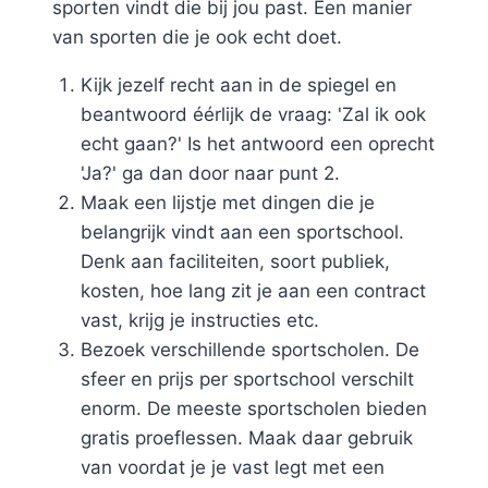
sporten vindt die bij jou past. Een manier
van sporten die je ook echt doet.
Kijk jezelf recht aan in de spiegel en
beantwoord éérlijk de vraag: 'Zal ik ook
echt gaan?' Is het antwoord een oprecht
'Ja?' ga dan door naar punt 2.
Maak een lijstje met dingen die je
belangrijk vindt aan een sportschool.
Denk aan faciliteiten, soort publiek,
kosten, hoe lang zit je aan een contract
vast, krijg je instructies etc.
Bezoek verschillende sportscholen. De
sfeer en prijs per sportschool verschilt
enorm. De meeste sportscholen bieden
gratis proeflessen. Maak daar gebruik
van voordat je je vast legt met een