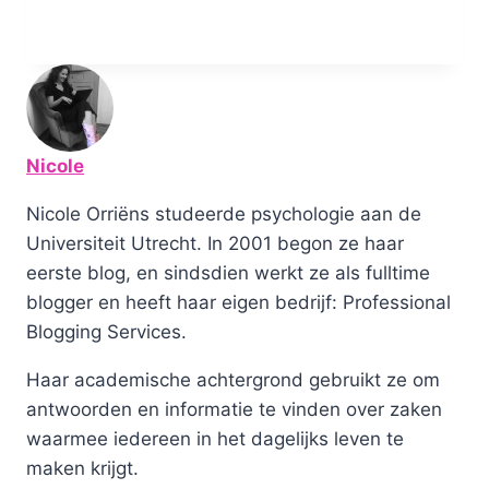
Nicole
Nicole Orriëns studeerde psychologie aan de
Universiteit Utrecht. In 2001 begon ze haar
eerste blog, en sindsdien werkt ze als fulltime
blogger en heeft haar eigen bedrijf: Professional
Blogging Services.
Haar academische achtergrond gebruikt ze om
antwoorden en informatie te vinden over zaken
waarmee iedereen in het dagelijks leven te
maken krijgt.