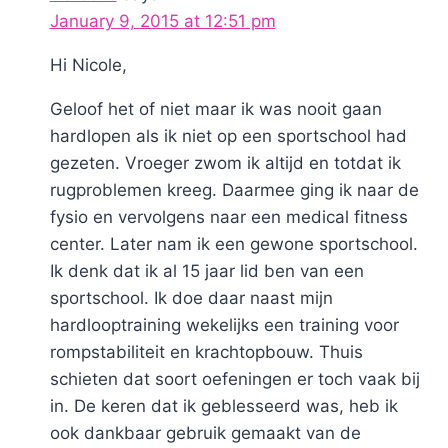
January 9, 2015 at 12:51 pm
Hi Nicole,
Geloof het of niet maar ik was nooit gaan
hardlopen als ik niet op een sportschool had
gezeten. Vroeger zwom ik altijd en totdat ik
rugproblemen kreeg. Daarmee ging ik naar de
fysio en vervolgens naar een medical fitness
center. Later nam ik een gewone sportschool.
Ik denk dat ik al 15 jaar lid ben van een
sportschool. Ik doe daar naast mijn
hardlooptraining wekelijks een training voor
rompstabiliteit en krachtopbouw. Thuis
schieten dat soort oefeningen er toch vaak bij
in. De keren dat ik geblesseerd was, heb ik
ook dankbaar gebruik gemaakt van de