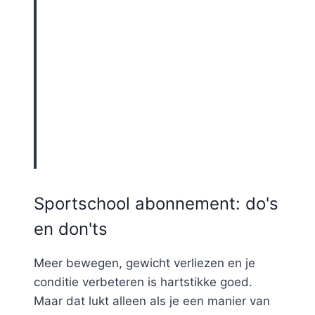
Sportschool abonnement: do's
en don'ts
Meer bewegen, gewicht verliezen en je
conditie verbeteren is hartstikke goed.
Maar dat lukt alleen als je een manier van