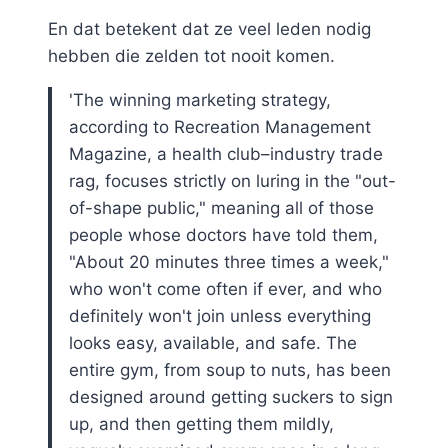
En dat betekent dat ze veel leden nodig
hebben die zelden tot nooit komen.
'The winning marketing strategy,
according to Recreation Management
Magazine, a health club–industry trade
rag, focuses strictly on luring in the "out-
of-shape public," meaning all of those
people whose doctors have told them,
"About 20 minutes three times a week,"
who won't come often if ever, and who
definitely won't join unless everything
looks easy, available, and safe. The
entire gym, from soup to nuts, has been
designed around getting suckers to sign
up, and then getting them mildly,