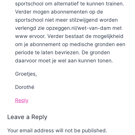
sportschool om alternatief te kunnen trainen.
Verder mogen abonnementen op de
sportschool niet meer stilzwijgend worden
verlengd zie opzeggen.nl/wet-van-dam met
www ervoor. Verder bestaat de mogelijkheid
om je abonnement op medische gronden een
periode te laten bevriezen. De gronden
daarvoor moet je wel aan kunnen tonen.
Groetjes,
Dorothé
Reply
Leave a Reply
Your email address will not be published.