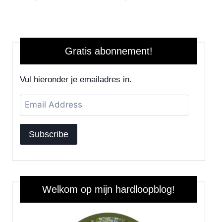
Gratis abonnement!
Vul hieronder je emailadres in.
Email
Address
Subscribe
Welkom op mijn hardloopblog!