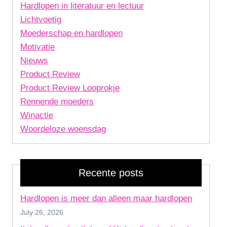
Hardlopen in literatuur en lectuur
Lichtvoetig
Moederschap en hardlopen
Motivatie
Nieuws
Product Review
Product Review Looprokje
Rennende moeders
Winactie
Woordeloze woensdag
Recente posts
Hardlopen is meer dan alleen maar hardlopen
July 26, 2026