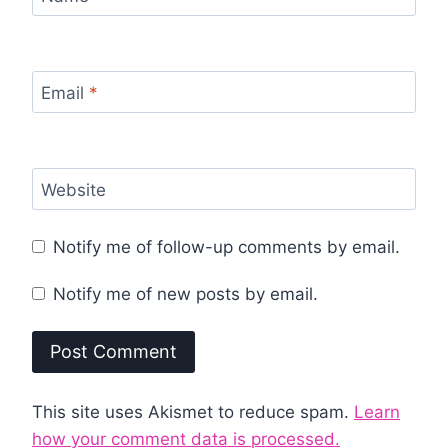
Email
*
Website
Notify me of follow-up comments by email.
Notify me of new posts by email.
This site uses Akismet to reduce spam.
Learn
how your comment data is processed.