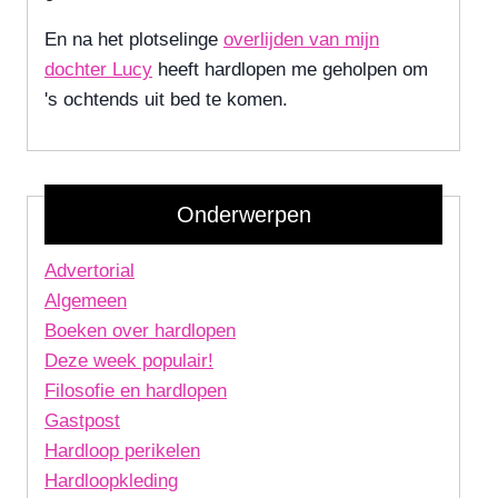
En na het plotselinge
overlijden van mijn
dochter Lucy
heeft hardlopen me geholpen om
's ochtends uit bed te komen.
Onderwerpen
Advertorial
Algemeen
Boeken over hardlopen
Deze week populair!
Filosofie en hardlopen
Gastpost
Hardloop perikelen
Hardloopkleding