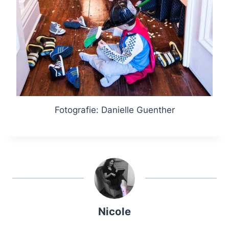
Fotografie: Danielle Guenther
Nicole