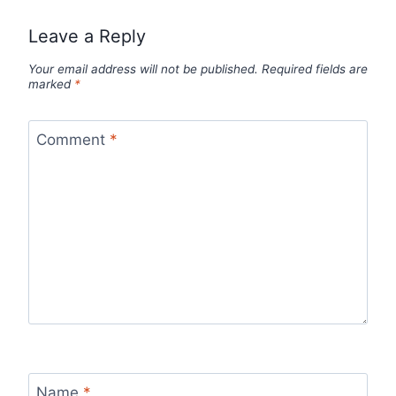
Leave a Reply
Your email address will not be published.
Required fields are
marked
*
Comment
*
Name
*