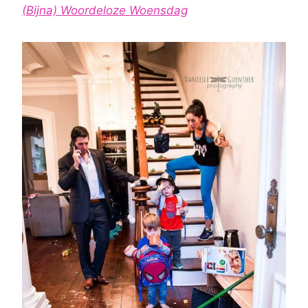
(Bijna) Woordeloze Woensdag