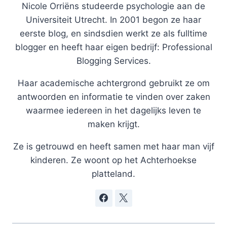
Nicole Orriëns studeerde psychologie aan de
Universiteit Utrecht. In 2001 begon ze haar
eerste blog, en sindsdien werkt ze als fulltime
blogger en heeft haar eigen bedrijf: Professional
Blogging Services.
Haar academische achtergrond gebruikt ze om
antwoorden en informatie te vinden over zaken
waarmee iedereen in het dagelijks leven te
maken krijgt.
Ze is getrouwd en heeft samen met haar man vijf
kinderen. Ze woont op het Achterhoekse
platteland.