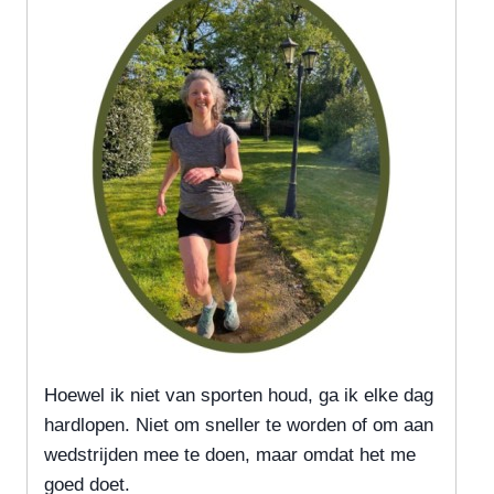
Hoewel ik niet van sporten houd, ga ik elke dag
hardlopen. Niet om sneller te worden of om aan
wedstrijden mee te doen, maar omdat het me
goed doet.