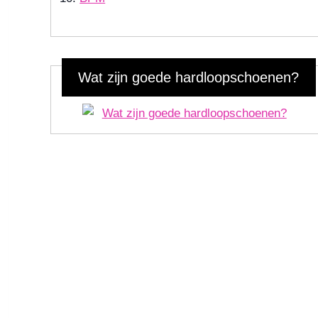
Wat zijn goede hardloopschoenen?