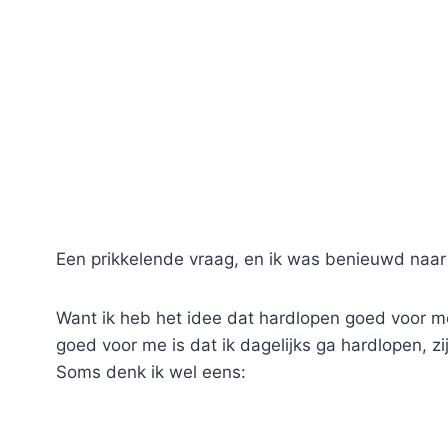
Een prikkelende vraag, en ik was benieuwd naa
Want ik heb het idee dat hardlopen goed voor me i
goed voor me is dat ik dagelijks ga hardlopen, zi
Soms denk ik wel eens: