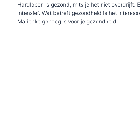
Hardlopen is gezond, mits je het niet overdrijft.
intensief. Wat betreft gezondheid is het interes
Marienke genoeg is voor je gezondheid.