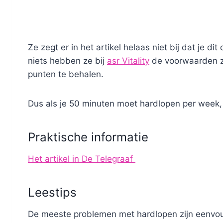
Ze zegt er in het artikel helaas niet bij dat je d
niets hebben ze bij
asr Vitality
de voorwaarden z
punten te behalen.
Dus als je 50 minuten moet hardlopen per week,
Praktische informatie
Het artikel in De Telegraaf
Leestips
De meeste problemen met hardlopen zijn eenvo