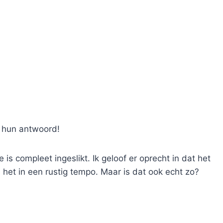
r hun antwoord!
s compleet ingeslikt. Ik geloof er oprecht in dat het
j het in een rustig tempo. Maar is dat ook echt zo?