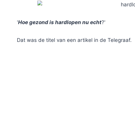
'
Hoe gezond is hardlopen nu echt
?'
Dat was de titel van een artikel in de Telegraaf.