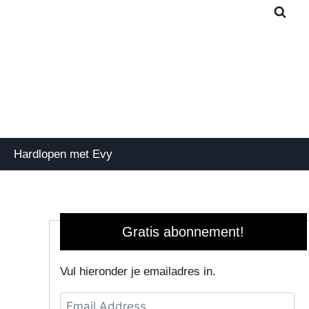
Hardlopen met Evy
Gratis abonnement!
Vul hieronder je emailadres in.
Email