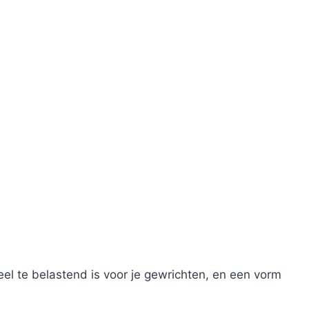
el te belastend is voor je gewrichten, en een vorm