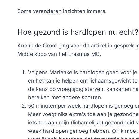
Soms veranderen inzichten immers.
Hoe gezond is hardlopen nu echt?
Anouk de Groot ging voor dit artikel in gespre
Middelkoop van het Erasmus MC.
Volgens Marienke is hardlopen goed voor je
en het kan je helpen om lichaamsgewicht te v
de kans op vroegtijdig sterven, kanker en har
bereiken met andere sporten.
50 minuten per week hardlopen is genoeg o
Meer voegt niks extra's toe aan je gezondhei
iets toe aan mijn (lichamelijke) gezondheid 
week hardlopen genoeg hebben. Of ik moet 