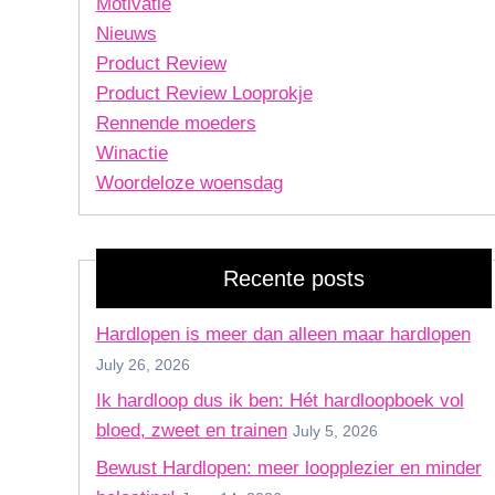
Motivatie
Nieuws
Product Review
Product Review Looprokje
Rennende moeders
Winactie
Woordeloze woensdag
Recente posts
Hardlopen is meer dan alleen maar hardlopen
July 26, 2026
Ik hardloop dus ik ben: Hét hardloopboek vol
bloed, zweet en trainen
July 5, 2026
Bewust Hardlopen: meer loopplezier en minder