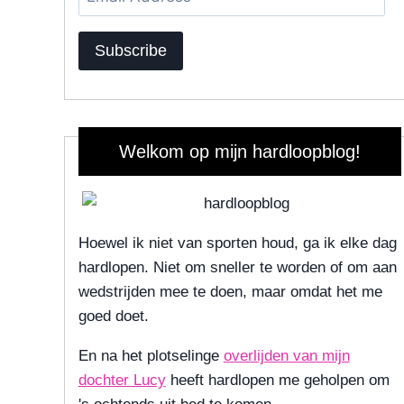
Address
Subscribe
Welkom op mijn hardloopblog!
Hoewel ik niet van sporten houd, ga ik elke dag
hardlopen. Niet om sneller te worden of om aan
wedstrijden mee te doen, maar omdat het me
goed doet.
En na het plotselinge
overlijden van mijn
dochter Lucy
heeft hardlopen me geholpen om