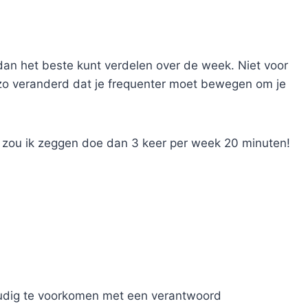
it dan het beste kunt verdelen over de week. Niet voor
o veranderd dat je frequenter moet bewegen om je
 zou ik zeggen doe dan 3 keer per week 20 minuten!
udig te voorkomen met een verantwoord