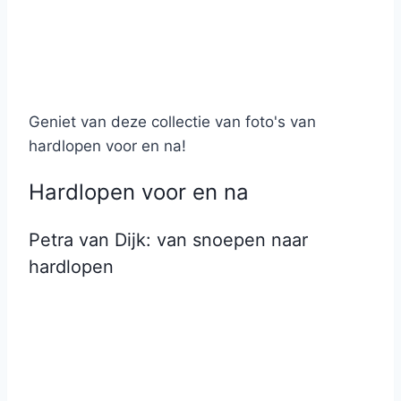
Geniet van deze collectie van foto's van
hardlopen voor en na!
Hardlopen voor en na
Petra van Dijk: van snoepen naar
hardlopen