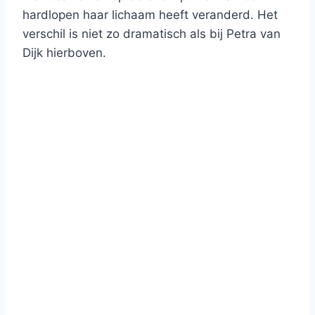
hardlopen haar lichaam heeft veranderd. Het
verschil is niet zo dramatisch als bij Petra van
Dijk hierboven.