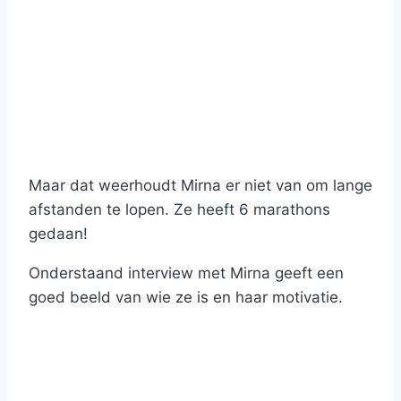
Maar dat weerhoudt Mirna er niet van om lange
afstanden te lopen. Ze heeft 6 marathons
gedaan!
Onderstaand interview met Mirna geeft een
goed beeld van wie ze is en haar motivatie.