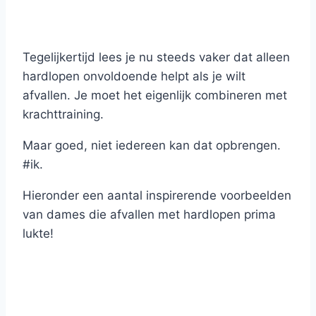
Tegelijkertijd lees je nu steeds vaker dat alleen
hardlopen onvoldoende helpt als je wilt
afvallen. Je moet het eigenlijk combineren met
krachttraining.
Maar goed, niet iedereen kan dat opbrengen.
#ik.
Hieronder een aantal inspirerende voorbeelden
van dames die afvallen met hardlopen prima
lukte!