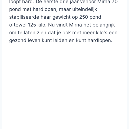
loopt hard. De eerste drie jaar verloor Mirna 70
pond met hardlopen, maar uiteindelijk
stabiliseerde haar gewicht op 250 pond
oftewel 125 kilo. Nu vindt Mirna het belangrijk
om te laten zien dat je ook met meer kilo's een
gezond leven kunt leiden en kunt hardlopen.