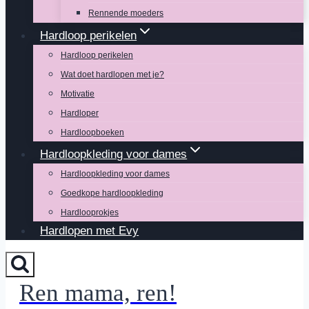
Rennende moeders
Hardloop perikelen
Hardloop perikelen
Wat doet hardlopen met je?
Motivatie
Hardloper
Hardloopboeken
Hardloopkleding voor dames
Hardloopkleding voor dames
Goedkope hardloopkleding
Hardlooprokjes
Hardlopen met Evy
Ren mama, ren!