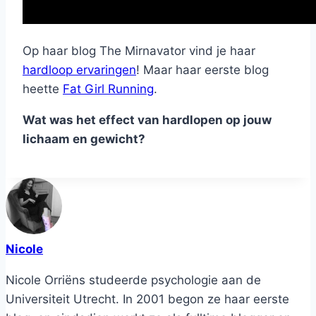
Op haar blog The Mirnavator vind je haar
hardloop ervaringen
! Maar haar eerste blog
heette
Fat Girl Running
.
Wat was het effect van hardlopen op jouw
lichaam en gewicht?
Nicole
Nicole Orriëns studeerde psychologie aan de
Universiteit Utrecht. In 2001 begon ze haar eerste