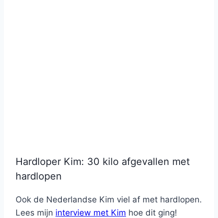
Hardloper Kim: 30 kilo afgevallen met
hardlopen
Ook de Nederlandse Kim viel af met hardlopen.
Lees mijn
interview met Kim
hoe dit ging!