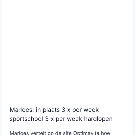
Marloes: in plaats 3 x per week
sportschool 3 x per week hardlopen
Marloes vertelt op de site Optimavita hoe