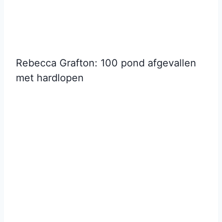
Rebecca Grafton: 100 pond afgevallen
met hardlopen