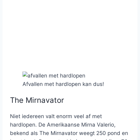
Afvallen met hardlopen kan dus!
The Mirnavator
Niet iedereen valt enorm veel af met
hardlopen. De Amerikaanse Mirna Valerio,
bekend als The Mirnavator weegt 250 pond en