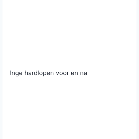
Inge hardlopen voor en na