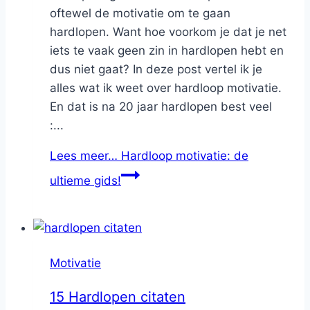
oftewel de motivatie om te gaan
hardlopen. Want hoe voorkom je dat je net
iets te vaak geen zin in hardlopen hebt en
dus niet gaat? In deze post vertel ik je
alles wat ik weet over hardloop motivatie.
En dat is na 20 jaar hardlopen best veel
:...
Lees meer…
Hardloop motivatie: de
ultieme gids!
Motivatie
15 Hardlopen citaten