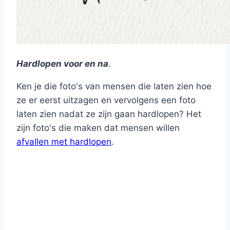
Hardlopen voor en na
.
Ken je die foto's van mensen die laten zien hoe
ze er eerst uitzagen en vervolgens een foto
laten zien nadat ze zijn gaan hardlopen? Het
zijn foto's die maken dat mensen willen
afvallen met hardlopen
.