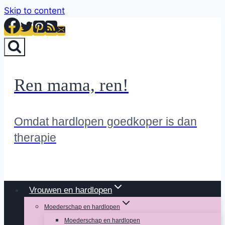
Skip to content
Ren mama, ren!
Omdat hardlopen goedkoper is dan
therapie
Vrouwen en hardlopen
Moederschap en hardlopen
Moederschap en hardlopen