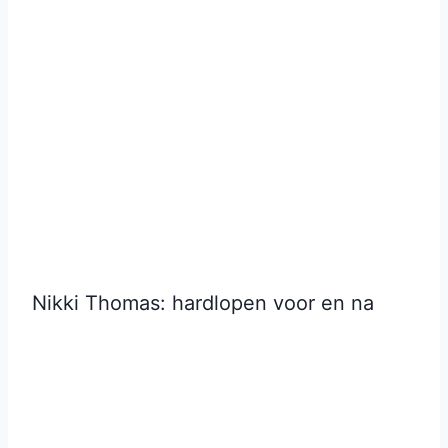
Nikki Thomas: hardlopen voor en na