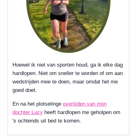
Hoewel ik niet van sporten houd, ga ik elke dag
hardlopen. Niet om sneller te worden of om aan
wedstrijden mee te doen, maar omdat het me
goed doet.
En na het plotselinge
overlijden van mijn
dochter Lucy
heeft hardlopen me geholpen om
's ochtends uit bed te komen.