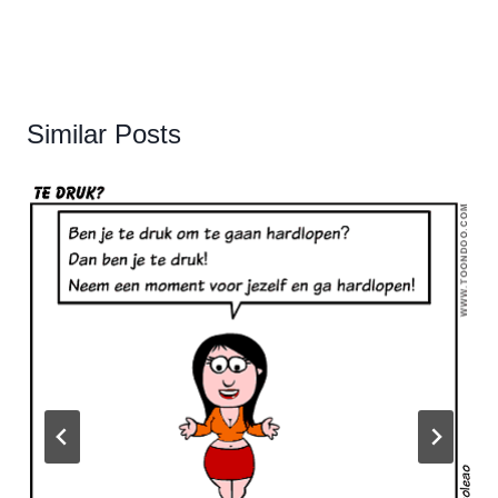
Similar Posts