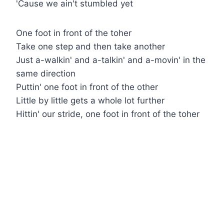
'Cause we ain't stumbled yet
One foot in front of the toher
Take one step and then take another
Just a-walkin' and a-talkin' and a-movin' in the
same direction
Puttin' one foot in front of the other
Little by little gets a whole lot further
Hittin' our stride, one foot in front of the toher