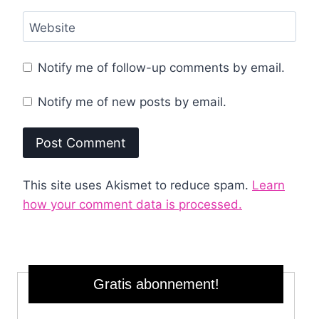
Website
Notify me of follow-up comments by email.
Notify me of new posts by email.
This site uses Akismet to reduce spam.
Learn
how your comment data is processed.
Gratis abonnement!