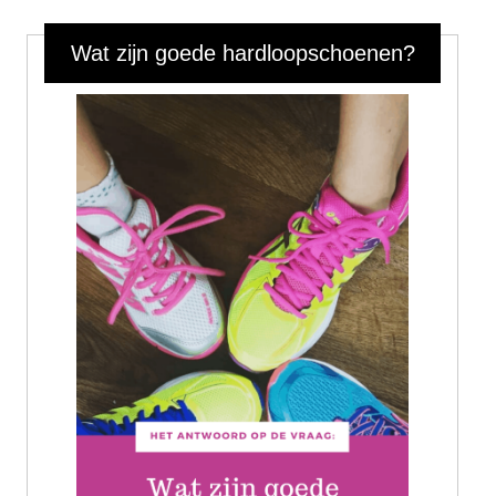
Wat zijn goede hardloopschoenen?