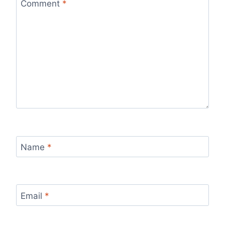
Comment
*
Name
*
Email
*