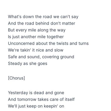
What's down the road we can't say
And the road behind don't matter
But every mile along the way
Is just another mile together
Unconcerned about the twists and turns
We're takin' it nice and slow
Safe and sound, covering ground
Steady as she goes
[Chorus]
Yesterday is dead and gone
And tomorrow takes care of itself
We'll just keep on keepin' on