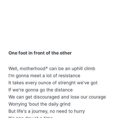
One foot in front of the other
Well, motherhood* can be an uphill climb
I'm gonna meet a lot of resistance
It takes every ounce of strenght we've got
If we're gonna go the distance
We can get discouraged and lose our courage
Worrying 'bout the daily grind
But life's a journey, no need to hurry