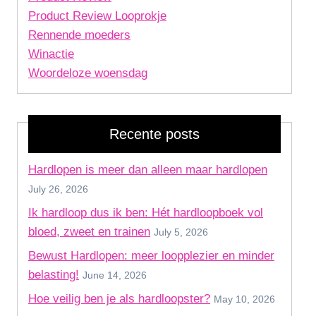
Product Review Looprokje
Rennende moeders
Winactie
Woordeloze woensdag
Recente posts
Hardlopen is meer dan alleen maar hardlopen
July 26, 2026
Ik hardloop dus ik ben: Hét hardloopboek vol
bloed, zweet en trainen
July 5, 2026
Bewust Hardlopen: meer loopplezier en minder
belasting!
June 14, 2026
Hoe veilig ben je als hardloopster?
May 10, 2026