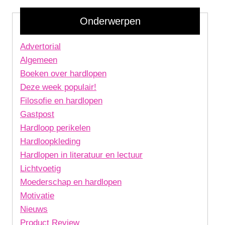
Onderwerpen
Advertorial
Algemeen
Boeken over hardlopen
Deze week populair!
Filosofie en hardlopen
Gastpost
Hardloop perikelen
Hardloopkleding
Hardlopen in literatuur en lectuur
Lichtvoetig
Moederschap en hardlopen
Motivatie
Nieuws
Product Review