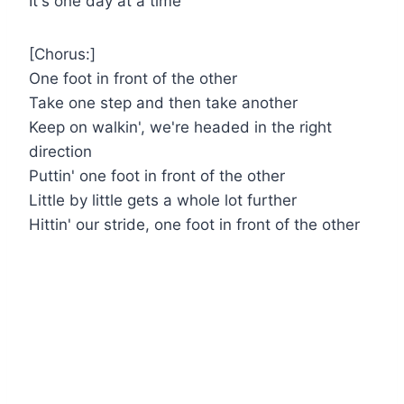
It's one day at a time
[Chorus:]
One foot in front of the other
Take one step and then take another
Keep on walkin', we're headed in the right
direction
Puttin' one foot in front of the other
Little by little gets a whole lot further
Hittin' our stride, one foot in front of the other