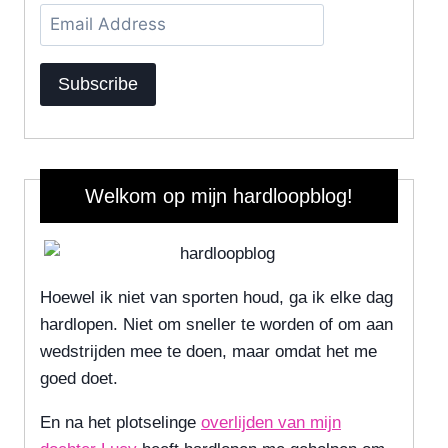
Email
Address
Subscribe
Welkom op mijn hardloopblog!
Hoewel ik niet van sporten houd, ga ik elke dag
hardlopen. Niet om sneller te worden of om aan
wedstrijden mee te doen, maar omdat het me
goed doet.
En na het plotselinge
overlijden van mijn