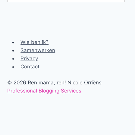
Wie ben ik?
Samenwerken
Privacy
Contact
© 2026 Ren mama, ren! Nicole Orriëns
Professional Blogging Services