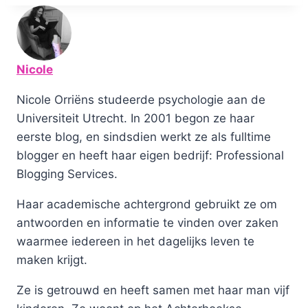
Nicole
Nicole Orriëns studeerde psychologie aan de
Universiteit Utrecht. In 2001 begon ze haar
eerste blog, en sindsdien werkt ze als fulltime
blogger en heeft haar eigen bedrijf: Professional
Blogging Services.
Haar academische achtergrond gebruikt ze om
antwoorden en informatie te vinden over zaken
waarmee iedereen in het dagelijks leven te
maken krijgt.
Ze is getrouwd en heeft samen met haar man vijf