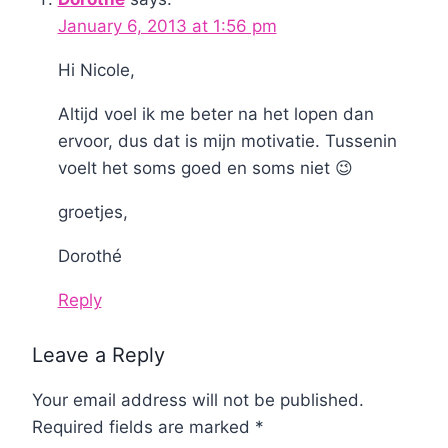
January 6, 2013 at 1:56 pm
Hi Nicole,
Altijd voel ik me beter na het lopen dan
ervoor, dus dat is mijn motivatie. Tussenin
voelt het soms goed en soms niet 😉
groetjes,
Dorothé
Reply
Leave a Reply
Your email address will not be published.
Required fields are marked
*