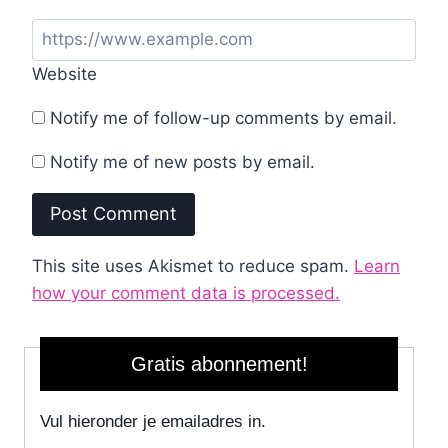
Website
Notify me of follow-up comments by email.
Notify me of new posts by email.
This site uses Akismet to reduce spam.
Learn
how your comment data is processed.
Gratis abonnement!
Vul hieronder je emailadres in.