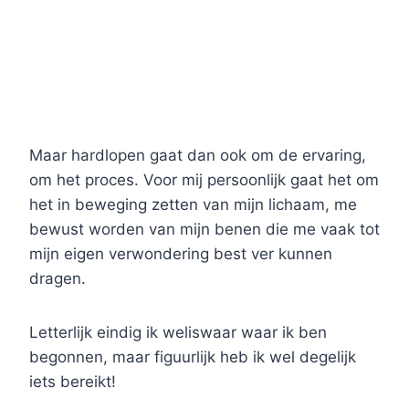
Maar hardlopen gaat dan ook om de ervaring,
om het proces. Voor mij persoonlijk gaat het om
het in beweging zetten van mijn lichaam, me
bewust worden van mijn benen die me vaak tot
mijn eigen verwondering best ver kunnen
dragen.
Letterlijk eindig ik weliswaar waar ik ben
begonnen, maar figuurlijk heb ik wel degelijk
iets bereikt!