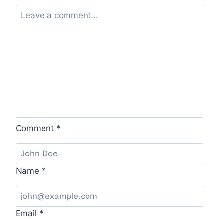
Comment
*
Name
*
Email
*