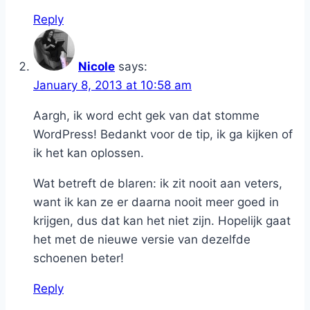
Reply
Nicole
says:
January 8, 2013 at 10:58 am
Aargh, ik word echt gek van dat stomme
WordPress! Bedankt voor de tip, ik ga kijken of
ik het kan oplossen.
Wat betreft de blaren: ik zit nooit aan veters,
want ik kan ze er daarna nooit meer goed in
krijgen, dus dat kan het niet zijn. Hopelijk gaat
het met de nieuwe versie van dezelfde
schoenen beter!
Reply