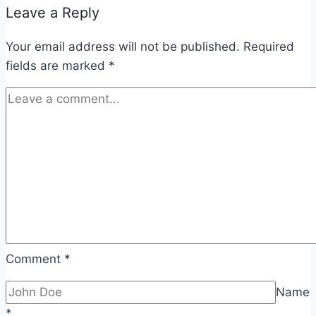
Leave a Reply
Your email address will not be published.
Required
fields are marked
*
Comment
*
Name
*