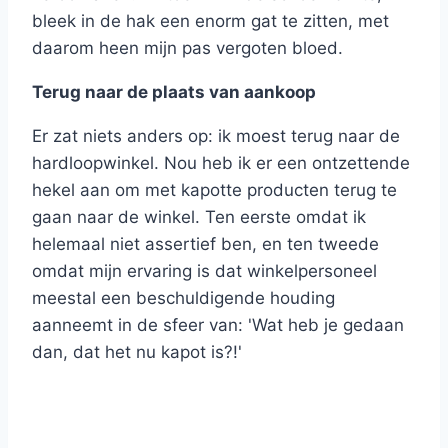
bleek in de hak een enorm gat te zitten, met
daarom heen mijn pas vergoten bloed.
Terug naar de plaats van aankoop
Er zat niets anders op: ik moest terug naar de
hardloopwinkel. Nou heb ik er een ontzettende
hekel aan om met kapotte producten terug te
gaan naar de winkel. Ten eerste omdat ik
helemaal niet assertief ben, en ten tweede
omdat mijn ervaring is dat winkelpersoneel
meestal een beschuldigende houding
aanneemt in de sfeer van: 'Wat heb je gedaan
dan, dat het nu kapot is?!'