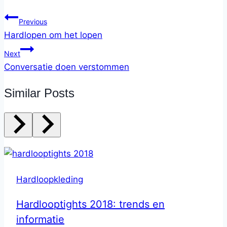
Previous
Hardlopen om het lopen
Next
Conversatie doen verstommen
Similar Posts
Hardloopkleding
Hardlooptights 2018: trends en
informatie