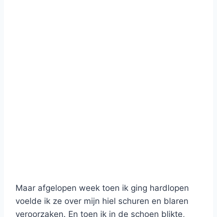
Maar afgelopen week toen ik ging hardlopen
voelde ik ze over mijn hiel schuren en blaren
veroorzaken. En toen ik in de schoen blikte,