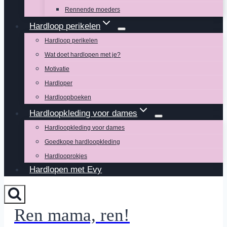
Rennende moeders
Hardloop perikelen
Hardloop perikelen
Wat doet hardlopen met je?
Motivatie
Hardloper
Hardloopboeken
Hardloopkleding voor dames
Hardloopkleding voor dames
Goedkope hardloopkleding
Hardlooprokjes
Hardlopen met Evy
Ren mama, ren!