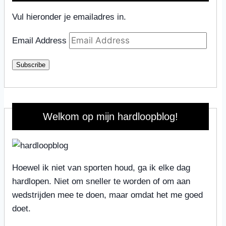
Vul hieronder je emailadres in.
Email Address
Subscribe
Welkom op mijn hardloopblog!
Hoewel ik niet van sporten houd, ga ik elke dag
hardlopen. Niet om sneller te worden of om aan
wedstrijden mee te doen, maar omdat het me goed
doet.