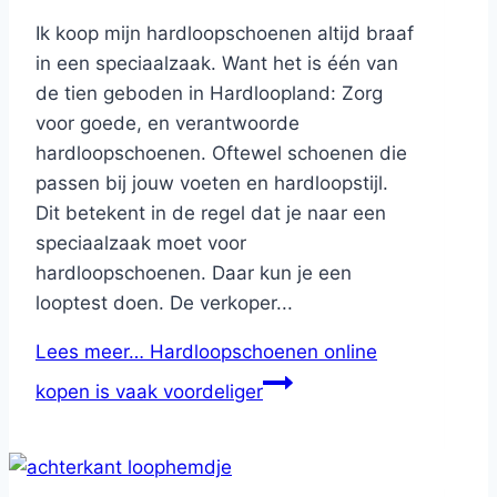
Ik koop mijn hardloopschoenen altijd braaf
in een speciaalzaak. Want het is één van
de tien geboden in Hardloopland: Zorg
voor goede, en verantwoorde
hardloopschoenen. Oftewel schoenen die
passen bij jouw voeten en hardloopstijl.
Dit betekent in de regel dat je naar een
speciaalzaak moet voor
hardloopschoenen. Daar kun je een
looptest doen. De verkoper...
Lees meer…
Hardloopschoenen online
kopen is vaak voordeliger