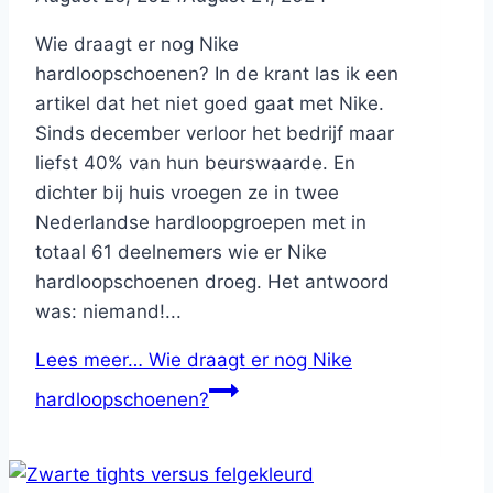
Wie draagt er nog Nike
hardloopschoenen? In de krant las ik een
artikel dat het niet goed gaat met Nike.
Sinds december verloor het bedrijf maar
liefst 40% van hun beurswaarde. En
dichter bij huis vroegen ze in twee
Nederlandse hardloopgroepen met in
totaal 61 deelnemers wie er Nike
hardloopschoenen droeg. Het antwoord
was: niemand!...
Lees meer…
Wie draagt er nog Nike
hardloopschoenen?