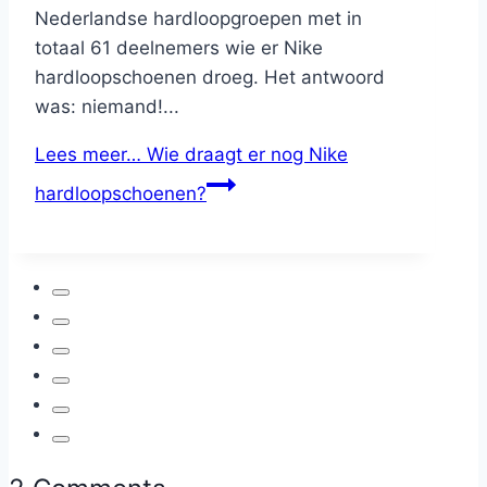
Nederlandse hardloopgroepen met in
totaal 61 deelnemers wie er Nike
hardloopschoenen droeg. Het antwoord
was: niemand!...
Lees meer…
Wie draagt er nog Nike
hardloopschoenen?