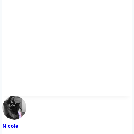
Nicole