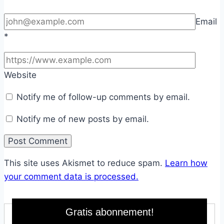
Email
*
Website
Notify me of follow-up comments by email.
Notify me of new posts by email.
This site uses Akismet to reduce spam.
Learn how
your comment data is processed.
Gratis abonnement!