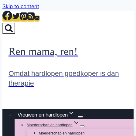
Skip to content
Ren mama, ren!
Omdat hardlopen goedkoper is dan
therapie
Vrouwen en hardlopen
Moederschap en hardlopen
Moederschap en hardlopen