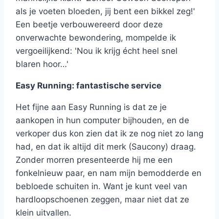
als je voeten bloeden, jij bent een bikkel zeg!'
Een beetje verbouwereerd door deze
onverwachte bewondering, mompelde ik
vergoeilijkend: 'Nou ik krijg écht heel snel
blaren hoor…'
Easy Running: fantastische service
Het fijne aan Easy Running is dat ze je
aankopen in hun computer bijhouden, en de
verkoper dus kon zien dat ik ze nog niet zo lang
had, en dat ik altijd dit merk (Saucony) draag.
Zonder morren presenteerde hij me een
fonkelnieuw paar, en nam mijn bemodderde en
bebloede schuiten in. Want je kunt veel van
hardloopschoenen zeggen, maar niet dat ze
klein uitvallen.