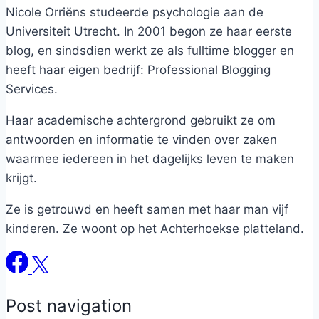
Nicole Orriëns studeerde psychologie aan de
Universiteit Utrecht. In 2001 begon ze haar eerste
blog, en sindsdien werkt ze als fulltime blogger en
heeft haar eigen bedrijf: Professional Blogging
Services.
Haar academische achtergrond gebruikt ze om
antwoorden en informatie te vinden over zaken
waarmee iedereen in het dagelijks leven te maken
krijgt.
Ze is getrouwd en heeft samen met haar man vijf
kinderen. Ze woont op het Achterhoekse platteland.
Post navigation