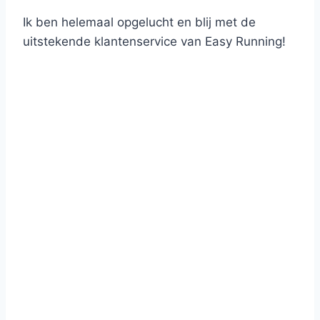
Ik ben helemaal opgelucht en blij met de
uitstekende klantenservice van Easy Running!