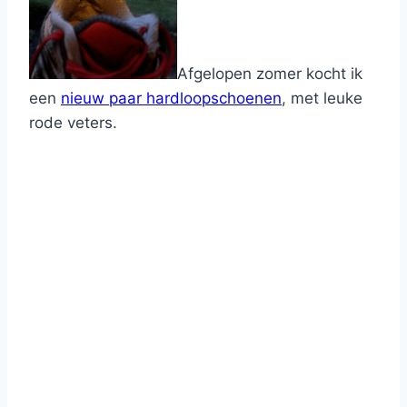
Afgelopen zomer kocht ik
een
nieuw paar hardloopschoenen
, met leuke
rode veters.