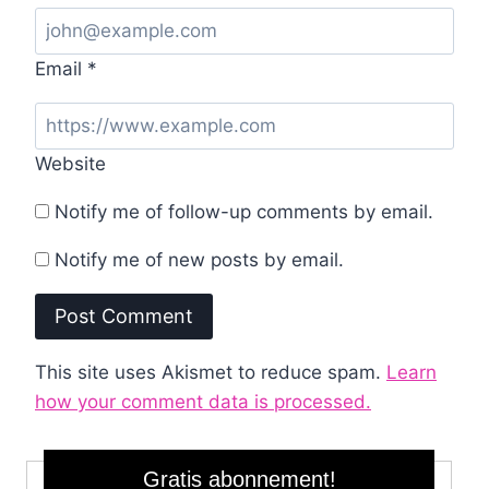
Email
*
Website
Notify me of follow-up comments by email.
Notify me of new posts by email.
This site uses Akismet to reduce spam.
Learn
how your comment data is processed.
Gratis abonnement!