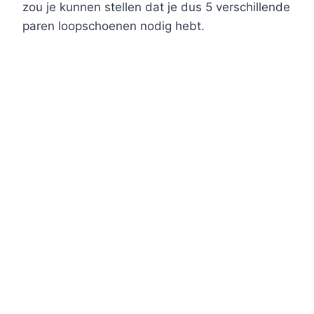
zou je kunnen stellen dat je dus 5 verschillende
paren loopschoenen nodig hebt.