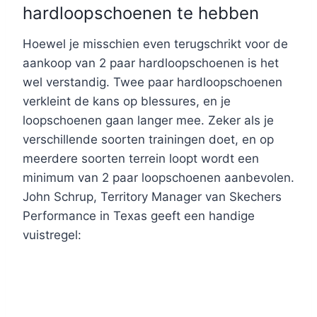
hardloopschoenen te hebben
Hoewel je misschien even terugschrikt voor de
aankoop van 2 paar hardloopschoenen is het
wel verstandig. Twee paar hardloopschoenen
verkleint de kans op blessures, en je
loopschoenen gaan langer mee. Zeker als je
verschillende soorten trainingen doet, en op
meerdere soorten terrein loopt wordt een
minimum van 2 paar loopschoenen aanbevolen.
John Schrup, Territory Manager van Skechers
Performance in Texas geeft een handige
vuistregel: