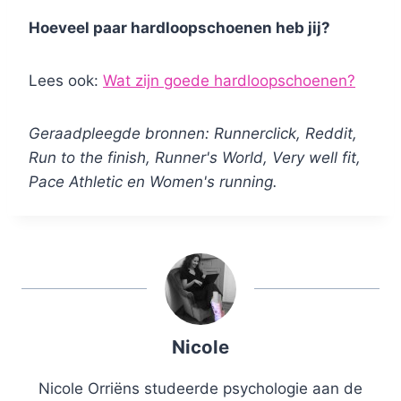
Hoeveel paar hardloopschoenen heb jij?
Lees ook:
Wat zijn goede hardloopschoenen?
Geraadpleegde bronnen: Runnerclick, Reddit,
Run to the finish, Runner's World, Very well fit,
Pace Athletic en Women's running.
Nicole
Nicole Orriëns studeerde psychologie aan de