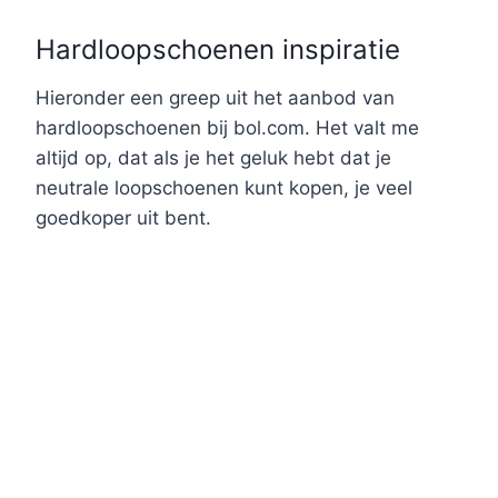
Hardloopschoenen inspiratie
Hieronder een greep uit het aanbod van
hardloopschoenen bij bol.com. Het valt me
altijd op, dat als je het geluk hebt dat je
neutrale loopschoenen kunt kopen, je veel
goedkoper uit bent.