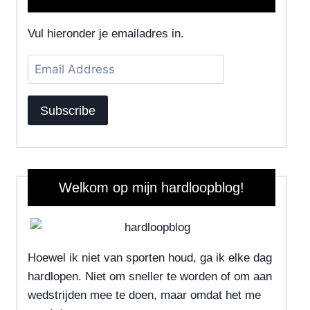
Vul hieronder je emailadres in.
Email
Address
Subscribe
Welkom op mijn hardloopblog!
Hoewel ik niet van sporten houd, ga ik elke dag
hardlopen. Niet om sneller te worden of om aan
wedstrijden mee te doen, maar omdat het me