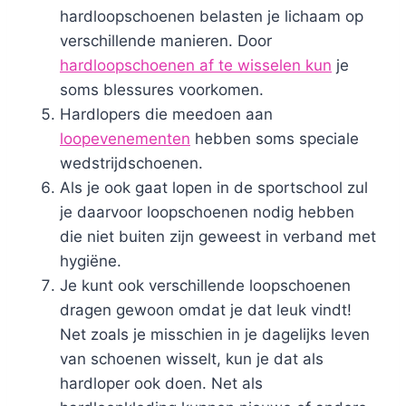
hardloopschoenen belasten je lichaam op
verschillende manieren. Door
hardloopschoenen af te wisselen kun
je
soms blessures voorkomen.
Hardlopers die meedoen aan
loopevenementen
hebben soms speciale
wedstrijdschoenen.
Als je ook gaat lopen in de sportschool zul
je daarvoor loopschoenen nodig hebben
die niet buiten zijn geweest in verband met
hygiëne.
Je kunt ook verschillende loopschoenen
dragen gewoon omdat je dat leuk vindt!
Net zoals je misschien in je dagelijks leven
van schoenen wisselt, kun je dat als
hardloper ook doen. Net als