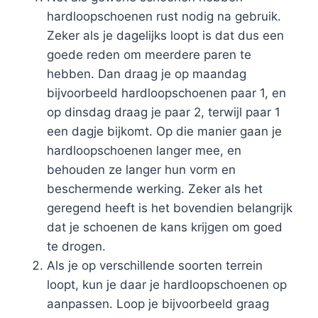
hardloopschoenen rust nodig na gebruik.
Zeker als je dagelijks loopt is dat dus een
goede reden om meerdere paren te
hebben. Dan draag je op maandag
bijvoorbeeld hardloopschoenen paar 1, en
op dinsdag draag je paar 2, terwijl paar 1
een dagje bijkomt. Op die manier gaan je
hardloopschoenen langer mee, en
behouden ze langer hun vorm en
beschermende werking. Zeker als het
geregend heeft is het bovendien belangrijk
dat je schoenen de kans krijgen om goed
te drogen.
Als je op verschillende soorten terrein
loopt, kun je daar je hardloopschoenen op
aanpassen. Loop je bijvoorbeeld graag