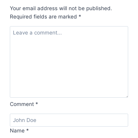
LEVEN
Your email address will not be published.
Required fields are marked
*
Comment
*
Name
*