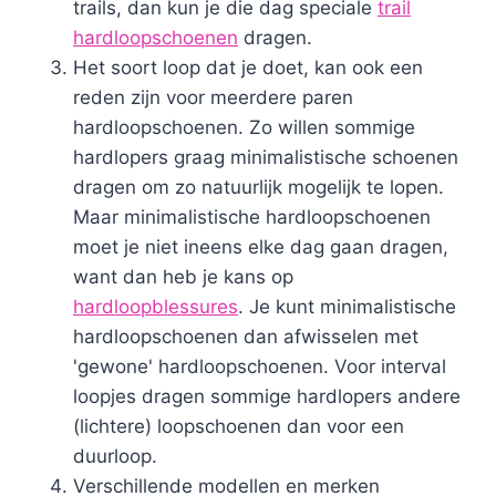
trails, dan kun je die dag speciale
trail
hardloopschoenen
dragen.
Het soort loop dat je doet, kan ook een
reden zijn voor meerdere paren
hardloopschoenen. Zo willen sommige
hardlopers graag minimalistische schoenen
dragen om zo natuurlijk mogelijk te lopen.
Maar minimalistische hardloopschoenen
moet je niet ineens elke dag gaan dragen,
want dan heb je kans op
hardloopblessures
. Je kunt minimalistische
hardloopschoenen dan afwisselen met
'gewone' hardloopschoenen. Voor interval
loopjes dragen sommige hardlopers andere
(lichtere) loopschoenen dan voor een
duurloop.
Verschillende modellen en merken