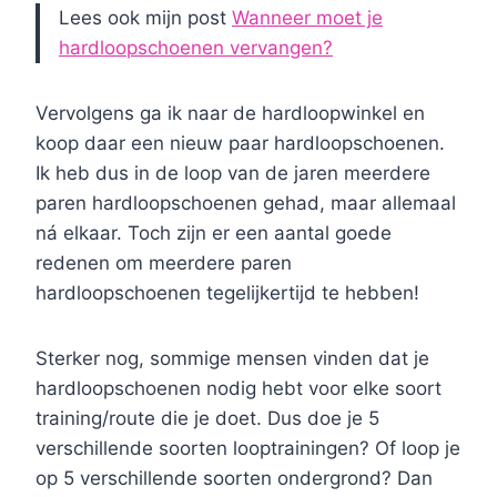
Lees ook mijn post
Wanneer moet je
hardloopschoenen vervangen?
Vervolgens ga ik naar de hardloopwinkel en
koop daar een nieuw paar hardloopschoenen.
Ik heb dus in de loop van de jaren meerdere
paren hardloopschoenen gehad, maar allemaal
ná elkaar. Toch zijn er een aantal goede
redenen om meerdere paren
hardloopschoenen tegelijkertijd te hebben!
Sterker nog, sommige mensen vinden dat je
hardloopschoenen nodig hebt voor elke soort
training/route die je doet. Dus doe je 5
verschillende soorten looptrainingen? Of loop je
op 5 verschillende soorten ondergrond? Dan