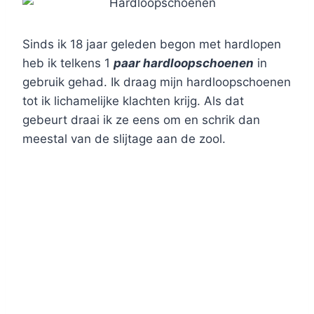
Sinds ik 18 jaar geleden begon met hardlopen
heb ik telkens 1
paar hardloopschoenen
in
gebruik gehad. Ik draag mijn hardloopschoenen
tot ik lichamelijke klachten krijg. Als dat
gebeurt draai ik ze eens om en schrik dan
meestal van de slijtage aan de zool.