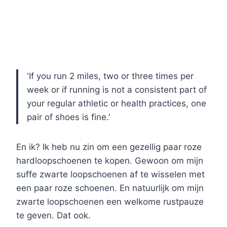
'If you run 2 miles, two or three times per
week or if running is not a consistent part of
your regular athletic or health practices, one
pair of shoes is fine.'
En ik? Ik heb nu zin om een gezellig paar roze
hardloopschoenen te kopen. Gewoon om mijn
suffe zwarte loopschoenen af te wisselen met
een paar roze schoenen. En natuurlijk om mijn
zwarte loopschoenen een welkome rustpauze
te geven. Dat ook.