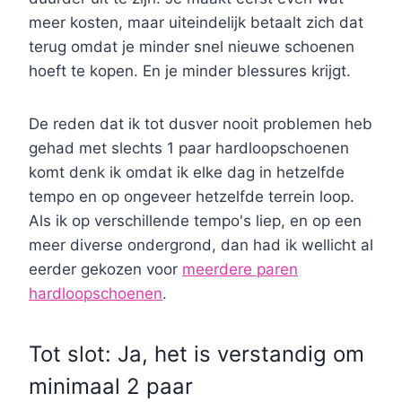
meer kosten, maar uiteindelijk betaalt zich dat
terug omdat je minder snel nieuwe schoenen
hoeft te kopen. En je minder blessures krijgt.
De reden dat ik tot dusver nooit problemen heb
gehad met slechts 1 paar hardloopschoenen
komt denk ik omdat ik elke dag in hetzelfde
tempo en op ongeveer hetzelfde terrein loop.
Als ik op verschillende tempo's liep, en op een
meer diverse ondergrond, dan had ik wellicht al
eerder gekozen voor
meerdere paren
hardloopschoenen
.
Tot slot: Ja, het is verstandig om
minimaal 2 paar