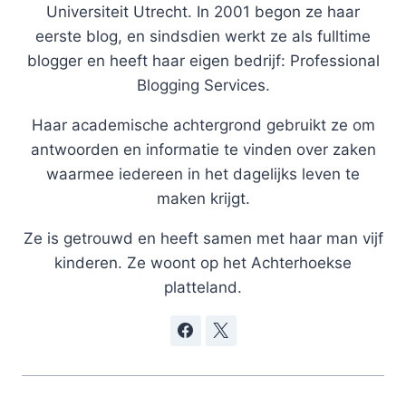
Universiteit Utrecht. In 2001 begon ze haar
eerste blog, en sindsdien werkt ze als fulltime
blogger en heeft haar eigen bedrijf: Professional
Blogging Services.
Haar academische achtergrond gebruikt ze om
antwoorden en informatie te vinden over zaken
waarmee iedereen in het dagelijks leven te
maken krijgt.
Ze is getrouwd en heeft samen met haar man vijf
kinderen. Ze woont op het Achterhoekse
platteland.