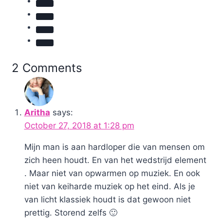
ontdekking
2 Comments
Aritha
says:
October 27, 2018 at 1:28 pm
Mijn man is aan hardloper die van mensen om
zich heen houdt. En van het wedstrijd element
. Maar niet van opwarmen op muziek. En ook
niet van keiharde muziek op het eind. Als je
van licht klassiek houdt is dat gewoon niet
prettig. Storend zelfs 🙂