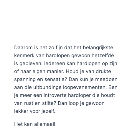
Daarom is het zo fijn dat het belangrijkste
kenmerk van hardlopen gewoon hetzelfde
is gebleven: iedereen kan hardlopen op zijn
of haar eigen manier. Houd je van drukte
spanning en sensatie? Dan kun je meedoen
aan die uitbundinge loopevenementen. Ben
je meer een introverte hardloper die houdt
van rust en stilte? Dan loop je gewoon
lekker voor jezelf.
Het kan allemaal!