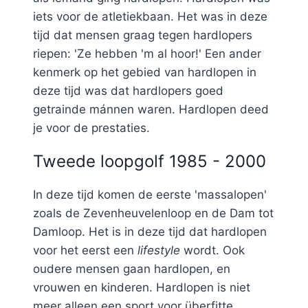
iets voor de atletiekbaan. Het was in deze
tijd dat mensen graag tegen hardlopers
riepen: 'Ze hebben 'm al hoor!' Een ander
kenmerk op het gebied van hardlopen in
deze tijd was dat hardlopers goed
getrainde mánnen waren. Hardlopen deed
je voor de prestaties.
Tweede loopgolf 1985 - 2000
In deze tijd komen de eerste 'massalopen'
zoals de Zevenheuvelenloop en de Dam tot
Damloop. Het is in deze tijd dat hardlopen
voor het eerst een
lifestyle
wordt. Ook
oudere mensen gaan hardlopen, en
vrouwen en kinderen. Hardlopen is niet
meer alleen een sport voor überfitte