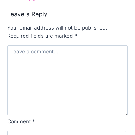
Leave a Reply
Your email address will not be published.
Required fields are marked
*
Comment
*