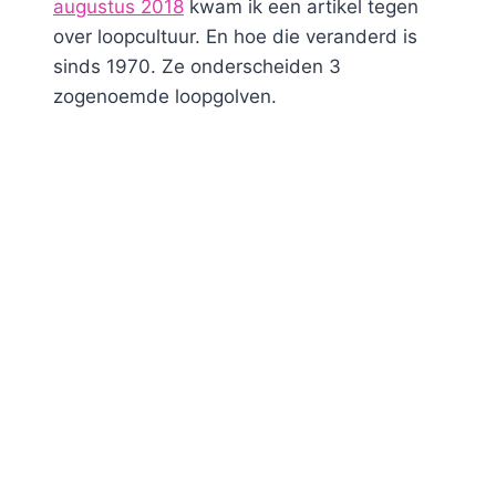
augustus 2018
kwam ik een artikel tegen
over loopcultuur. En hoe die veranderd is
sinds 1970. Ze onderscheiden 3
zogenoemde loopgolven.