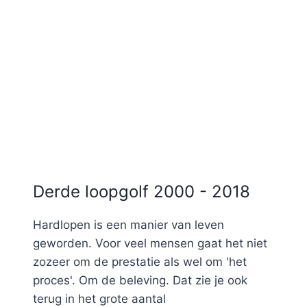
Derde loopgolf 2000 - 2018
Hardlopen is een manier van leven
geworden. Voor veel mensen gaat het niet
zozeer om de prestatie als wel om 'het
proces'. Om de beleving. Dat zie je ook
terug in het grote aantal