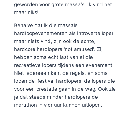
geworden voor grote massa's. Ik vind het
maar niks!
Behalve dat ik die massale
hardloopevenementen als introverte loper
maar niets vind, zijn ook de echte,
hardcore hardlopers 'not amused'. Zij
hebben soms echt last van al die
recreatieve lopers tijdens een evenement.
Niet iedereeen kent de regels, en soms
lopen de 'festival hardlopers' de lopers die
voor een prestatie gaan in de weg. Ook zie
je dat steeds minder hardlopers de
marathon in vier uur kunnen uitlopen.