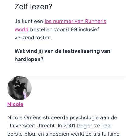
Zelf lezen?
Je kunt een
los nummer van Runner's
World
bestellen voor 6,99 inclusief
verzendkosten.
Wat vind jij van de festivalisering van
hardlopen?
Nicole
Nicole Orriëns studeerde psychologie aan de
Universiteit Utrecht. In 2001 begon ze haar
eerste blog, en sindsdien werkt ze als fulltime