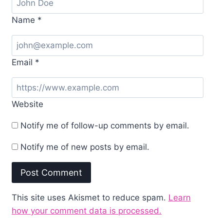
Name
*
Email
*
Website
Notify me of follow-up comments by email.
Notify me of new posts by email.
This site uses Akismet to reduce spam.
Learn
how your comment data is processed.