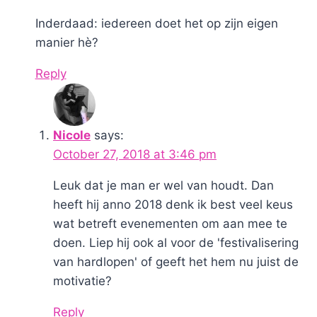
Inderdaad: iedereen doet het op zijn eigen
manier hè?
Reply
Nicole
says:
October 27, 2018 at 3:46 pm
Leuk dat je man er wel van houdt. Dan
heeft hij anno 2018 denk ik best veel keus
wat betreft evenementen om aan mee te
doen. Liep hij ook al voor de 'festivalisering
van hardlopen' of geeft het hem nu juist de
motivatie?
Reply