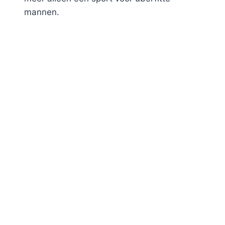
mannen.