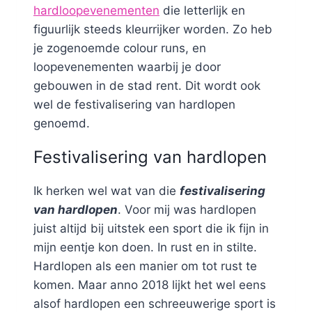
hardloopevenementen
die letterlijk en
figuurlijk steeds kleurrijker worden. Zo heb
je zogenoemde colour runs, en
loopevenementen waarbij je door
gebouwen in de stad rent. Dit wordt ook
wel de festivalisering van hardlopen
genoemd.
Festivalisering van hardlopen
Ik herken wel wat van die
festivalisering
van hardlopen
. Voor mij was hardlopen
juist altijd bij uitstek een sport die ik fijn in
mijn eentje kon doen. In rust en in stilte.
Hardlopen als een manier om tot rust te
komen. Maar anno 2018 lijkt het wel eens
alsof hardlopen een schreeuwerige sport is