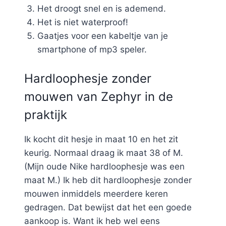
Het droogt snel en is ademend.
Het is niet waterproof!
Gaatjes voor een kabeltje van je
smartphone of mp3 speler.
Hardloophesje zonder
mouwen van Zephyr in de
praktijk
Ik kocht dit hesje in maat 10 en het zit
keurig. Normaal draag ik maat 38 of M.
(Mijn oude Nike hardloophesje was een
maat M.) Ik heb dit hardloophesje zonder
mouwen inmiddels meerdere keren
gedragen. Dat bewijst dat het een goede
aankoop is. Want ik heb wel eens