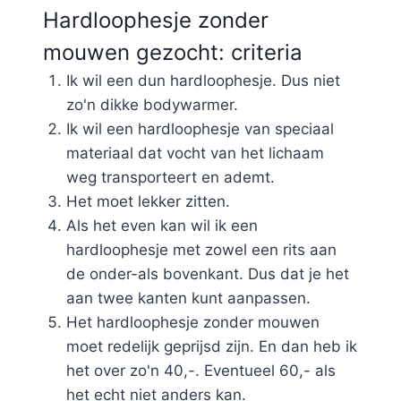
Hardloophesje zonder
mouwen gezocht: criteria
Ik wil een dun hardloophesje. Dus niet
zo'n dikke bodywarmer.
Ik wil een hardloophesje van speciaal
materiaal dat vocht van het lichaam
weg transporteert en ademt.
Het moet lekker zitten.
Als het even kan wil ik een
hardloophesje met zowel een rits aan
de onder-als bovenkant. Dus dat je het
aan twee kanten kunt aanpassen.
Het hardloophesje zonder mouwen
moet redelijk geprijsd zijn. En dan heb ik
het over zo'n 40,-. Eventueel 60,- als
het echt niet anders kan.