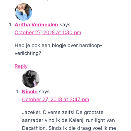
Aritha Vermeulen
says:
October 27, 2018 at 1:30 pm
Heb je ook een blogje over hardloop-
verlichting?
Reply
Nicole
says:
October 27, 2018 at 3:47 pm
Jazeker. Diverse zelfs! De grootste
aanrader vind ik de Kalenji run light van
Decathlon. Sinds ik die draag voel ik me