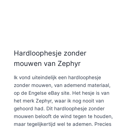
Hardloophesje zonder
mouwen van Zephyr
Ik vond uiteindelijk een hardloophesje
zonder mouwen, van ademend materiaal,
op de Engelse eBay site. Het hesje is van
het merk Zephyr, waar ik nog nooit van
gehoord had. Dit hardloophesje zonder
mouwen belooft de wind tegen te houden,
maar tegelijkertijd wel te ademen. Precies