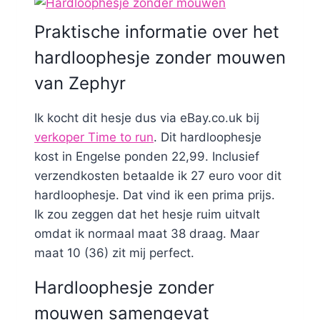
Praktische informatie over het
hardloophesje zonder mouwen
van Zephyr
Ik kocht dit hesje dus via eBay.co.uk bij
verkoper Time to run
. Dit hardloophesje
kost in Engelse ponden 22,99. Inclusief
verzendkosten betaalde ik 27 euro voor dit
hardloophesje. Dat vind ik een prima prijs.
Ik zou zeggen dat het hesje ruim uitvalt
omdat ik normaal maat 38 draag. Maar
maat 10 (36) zit mij perfect.
Hardloophesje zonder
mouwen samengevat