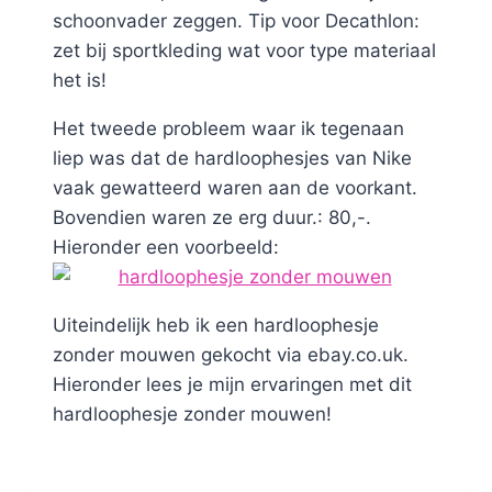
schoonvader zeggen. Tip voor Decathlon:
zet bij sportkleding wat voor type materiaal
het is!
Het tweede probleem waar ik tegenaan
liep was dat de hardloophesjes van Nike
vaak gewatteerd waren aan de voorkant.
Bovendien waren ze erg duur.: 80,-.
Hieronder een voorbeeld:
Uiteindelijk heb ik een hardloophesje
zonder mouwen gekocht via ebay.co.uk.
Hieronder lees je mijn ervaringen met dit
hardloophesje zonder mouwen!