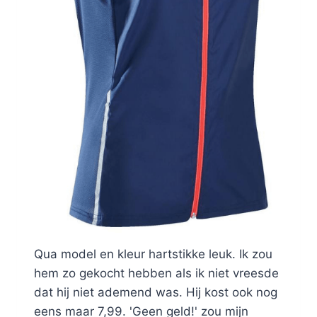
Qua model en kleur hartstikke leuk. Ik zou
hem zo gekocht hebben als ik niet vreesde
dat hij niet ademend was. Hij kost ook nog
eens maar 7,99. 'Geen geld!' zou mijn