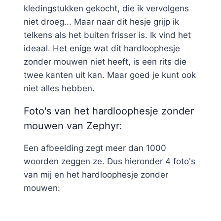
kledingstukken gekocht, die ik vervolgens
niet droeg... Maar naar dit hesje grijp ik
telkens als het buiten frisser is. Ik vind het
ideaal. Het enige wat dit hardloophesje
zonder mouwen niet heeft, is een rits die
twee kanten uit kan. Maar goed je kunt ook
niet alles hebben.
Foto's van het hardloophesje zonder
mouwen van Zephyr:
Een afbeelding zegt meer dan 1000
woorden zeggen ze. Dus hieronder 4 foto's
van mij en het hardloophesje zonder
mouwen: