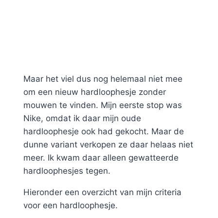
Maar het viel dus nog helemaal niet mee
om een nieuw hardloophesje zonder
mouwen te vinden. Mijn eerste stop was
Nike, omdat ik daar mijn oude
hardloophesje ook had gekocht. Maar de
dunne variant verkopen ze daar helaas niet
meer. Ik kwam daar alleen gewatteerde
hardloophesjes tegen.
Hieronder een overzicht van mijn criteria
voor een hardloophesje.