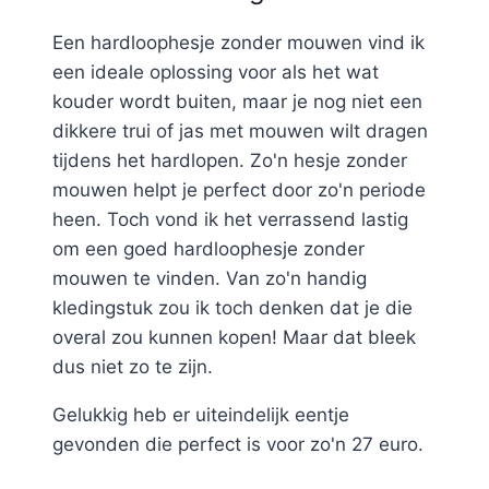
Een hardloophesje zonder mouwen vind ik
een ideale oplossing voor als het wat
kouder wordt buiten, maar je nog niet een
dikkere trui of jas met mouwen wilt dragen
tijdens het hardlopen. Zo'n hesje zonder
mouwen helpt je perfect door zo'n periode
heen. Toch vond ik het verrassend lastig
om een goed hardloophesje zonder
mouwen te vinden. Van zo'n handig
kledingstuk zou ik toch denken dat je die
overal zou kunnen kopen! Maar dat bleek
dus niet zo te zijn.
Gelukkig heb er uiteindelijk eentje
gevonden die perfect is voor zo'n 27 euro.