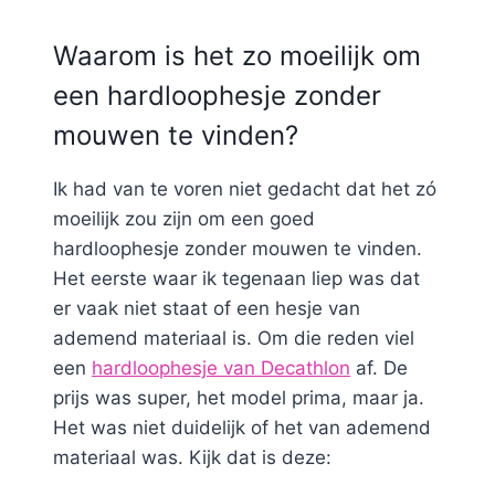
Waarom is het zo moeilijk om
een hardloophesje zonder
mouwen te vinden?
Ik had van te voren niet gedacht dat het zó
moeilijk zou zijn om een goed
hardloophesje zonder mouwen te vinden.
Het eerste waar ik tegenaan liep was dat
er vaak niet staat of een hesje van
ademend materiaal is. Om die reden viel
een
hardloophesje van Decathlon
af. De
prijs was super, het model prima, maar ja.
Het was niet duidelijk of het van ademend
materiaal was. Kijk dat is deze: