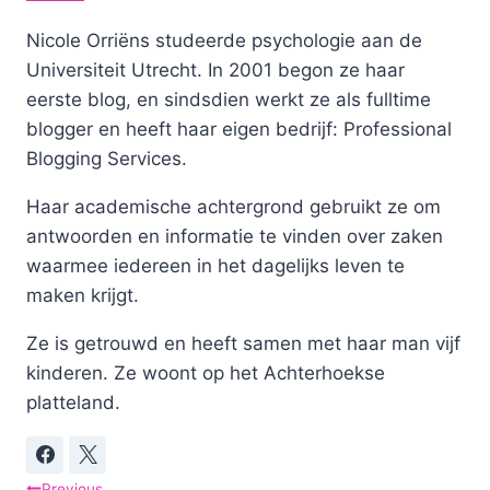
Nicole Orriëns studeerde psychologie aan de
Universiteit Utrecht. In 2001 begon ze haar
eerste blog, en sindsdien werkt ze als fulltime
blogger en heeft haar eigen bedrijf: Professional
Blogging Services.
Haar academische achtergrond gebruikt ze om
antwoorden en informatie te vinden over zaken
waarmee iedereen in het dagelijks leven te
maken krijgt.
Ze is getrouwd en heeft samen met haar man vijf
kinderen. Ze woont op het Achterhoekse
platteland.
Previous