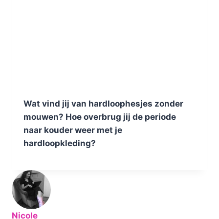
Wat vind jij van hardloophesjes zonder
mouwen? Hoe overbrug jij de periode
naar kouder weer met je
hardloopkleding?
Nicole