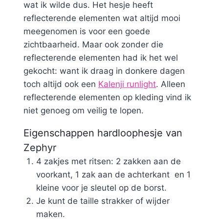
wat ik wilde dus. Het hesje heeft
reflecterende elementen wat altijd mooi
meegenomen is voor een goede
zichtbaarheid. Maar ook zonder die
reflecterende elementen had ik het wel
gekocht: want ik draag in donkere dagen
toch altijd ook een
Kalenji runlight
. Alleen
reflecterende elementen op kleding vind ik
niet genoeg om veilig te lopen.
Eigenschappen hardloophesje van
Zephyr
4 zakjes met ritsen: 2 zakken aan de
voorkant, 1 zak aan de achterkant en 1
kleine voor je sleutel op de borst.
Je kunt de taille strakker of wijder
maken.