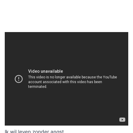
Ik wil leven zonder angst