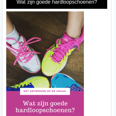
Wat zijn goede hardloopschoenen?