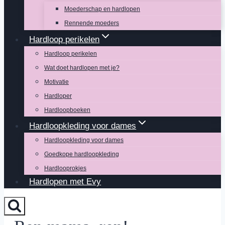
Moederschap en hardlopen
Rennende moeders
Hardloop perikelen
Hardloop perikelen
Wat doet hardlopen met je?
Motivatie
Hardloper
Hardloopboeken
Hardloopkleding voor dames
Hardloopkleding voor dames
Goedkope hardloopkleding
Hardlooprokjes
Hardlopen met Evy