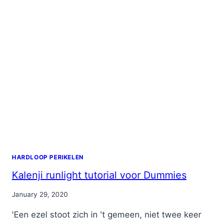
HARDLOOP PERIKELEN
Kalenji runlight tutorial voor Dummies
By
January 29, 2020
Nicole
'Een ezel stoot zich in 't gemeen, niet twee keer