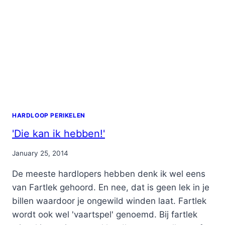
HARDLOOP PERIKELEN
'Die kan ik hebben!'
By
January 25, 2014
Nicole
De meeste hardlopers hebben denk ik wel eens
van Fartlek gehoord. En nee, dat is geen lek in je
billen waardoor je ongewild winden laat. Fartlek
wordt ook wel 'vaartspel' genoemd. Bij fartlek