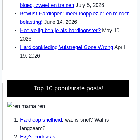
bloed, zweet en trainen
July 5, 2026
Bewust Hardlopen: meer loopplezier en minder
belasting!
June 14, 2026
Hoe veilig ben je als hardloopster?
May 10,
2026
Hardloopkleding Vuistregel Gone Wrong
April
19, 2026
Top 10 populairste posts!
Hardloop snelheid
: wat is snel? Wat is
langzaam?
Evy's podcasts