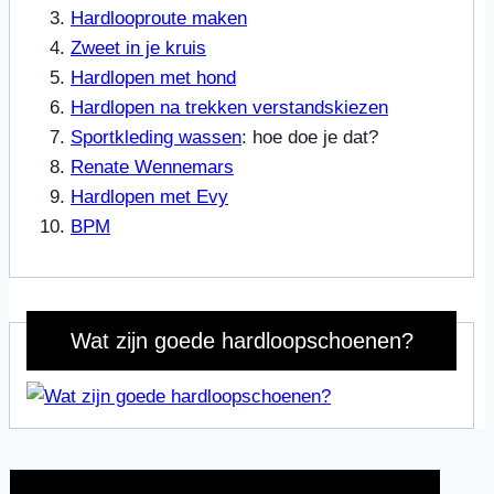
Hardlooproute maken
Zweet in je kruis
Hardlopen met hond
Hardlopen na trekken verstandskiezen
Sportkleding wassen
: hoe doe je dat?
Renate Wennemars
Hardlopen met Evy
BPM
Wat zijn goede hardloopschoenen?