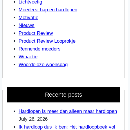
Lichtvoetig
Moederschap en hardlopen
Motivatie
Nieuws
Product Review
Product Review Looprokje
Rennende moeders
Winactie
Woordeloze woensdag
Recente posts
Hardlopen is meer dan alleen maar hardlopen
July 26, 2026
Ik hardloop dus ik ben: Hét hardloopboek vol