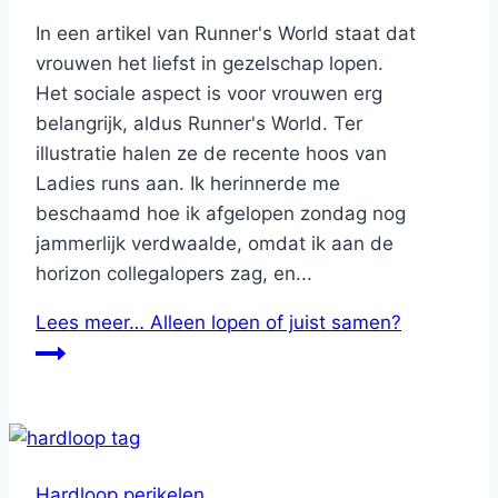
In een artikel van Runner's World staat dat
vrouwen het liefst in gezelschap lopen.
Het sociale aspect is voor vrouwen erg
belangrijk, aldus Runner's World. Ter
illustratie halen ze de recente hoos van
Ladies runs aan. Ik herinnerde me
beschaamd hoe ik afgelopen zondag nog
jammerlijk verdwaalde, omdat ik aan de
horizon collegalopers zag, en...
Lees meer…
Alleen lopen of juist samen?
Hardloop perikelen