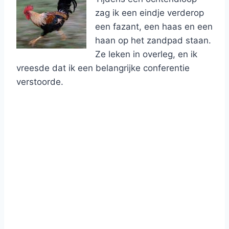
zag ik een eindje verderop
een fazant, een haas en een
haan op het zandpad staan.
Ze leken in overleg, en ik
vreesde dat ik een belangrijke conferentie
verstoorde.