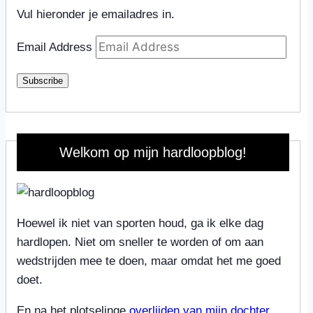
Vul hieronder je emailadres in.
Email Address
Subscribe
Welkom op mijn hardloopblog!
Hoewel ik niet van sporten houd, ga ik elke dag
hardlopen. Niet om sneller te worden of om aan
wedstrijden mee te doen, maar omdat het me goed
doet.
En na het plotselinge
overlijden van mijn dochter