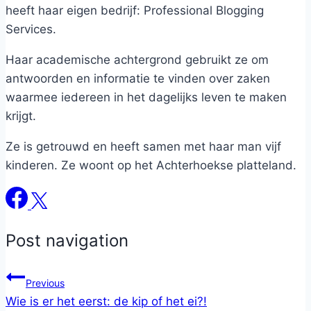
heeft haar eigen bedrijf: Professional Blogging
Services.
Haar academische achtergrond gebruikt ze om
antwoorden en informatie te vinden over zaken
waarmee iedereen in het dagelijks leven te maken
krijgt.
Ze is getrouwd en heeft samen met haar man vijf
kinderen. Ze woont op het Achterhoekse platteland.
Post navigation
Previous
Wie is er het eerst: de kip of het ei?!