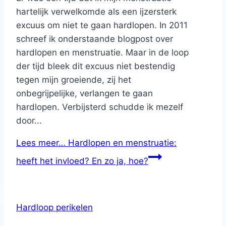
hartelijk verwelkomde als een ijzersterk
excuus om niet te gaan hardlopen. In 2011
schreef ik onderstaande blogpost over
hardlopen en menstruatie. Maar in de loop
der tijd bleek dit excuus niet bestendig
tegen mijn groeiende, zij het
onbegrijpelijke, verlangen te gaan
hardlopen. Verbijsterd schudde ik mezelf
door...
Lees meer…
Hardlopen en menstruatie:
heeft het invloed? En zo ja, hoe?
Hardloop perikelen