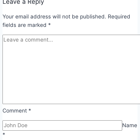
Leave a Reply
Your email address will not be published.
Required
fields are marked
*
Comment
*
Name
*