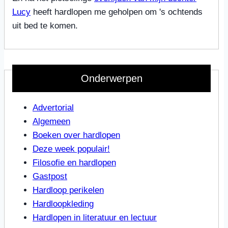
Lucy
heeft hardlopen me geholpen om 's ochtends
uit bed te komen.
Onderwerpen
Advertorial
Algemeen
Boeken over hardlopen
Deze week populair!
Filosofie en hardlopen
Gastpost
Hardloop perikelen
Hardloopkleding
Hardlopen in literatuur en lectuur