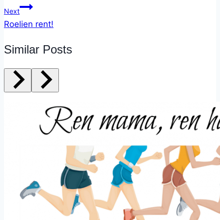
Next
Roelien rent!
Similar Posts