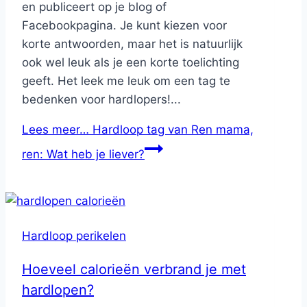
en publiceert op je blog of
Facebookpagina. Je kunt kiezen voor
korte antwoorden, maar het is natuurlijk
ook wel leuk als je een korte toelichting
geeft. Het leek me leuk om een tag te
bedenken voor hardlopers!...
Lees meer…
Hardloop tag van Ren mama,
ren: Wat heb je liever?
Hardloop perikelen
Hoeveel calorieën verbrand je met
hardlopen?