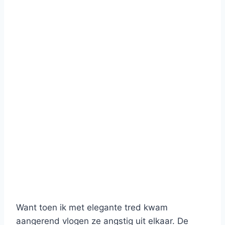
Want toen ik met elegante tred kwam
aangerend vlogen ze angstig uit elkaar. De