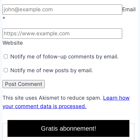
Email
*
Website
Notify me of follow-up comments by email.
Notify me of new posts by email.
This site uses Akismet to reduce spam.
Learn how
your comment data is processed.
Gratis abonnement!