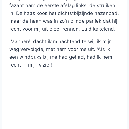
fazant nam de eerste afslag links, de struiken
in. De haas koos het dichtstbijzijnde hazenpad,
maar de haan was in zo'n blinde paniek dat hij
recht voor mij uit bleef rennen. Luid kakelend.
'Mannen!' dacht ik minachtend terwijl ik mijn
weg vervolgde, met hem voor me uit. 'Als ik
een windbuks bij me had gehad, had ik hem
recht in mijn vizier!'