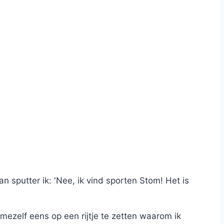
an sputter ik: 'Nee, ik vind sporten Stom! Het is
mezelf eens op een rijtje te zetten waarom ik