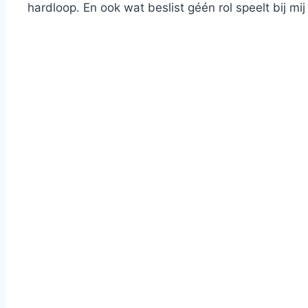
hardloop. En ook wat beslist géén rol speelt bij mi