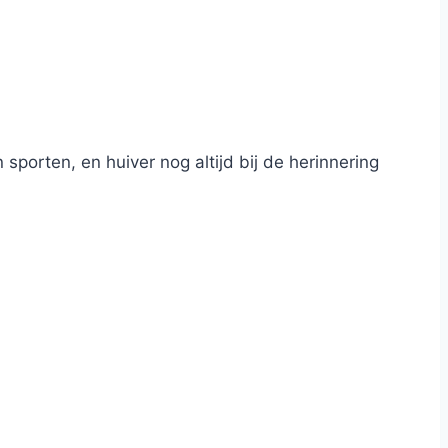
 sporten, en huiver nog altijd bij de herinnering