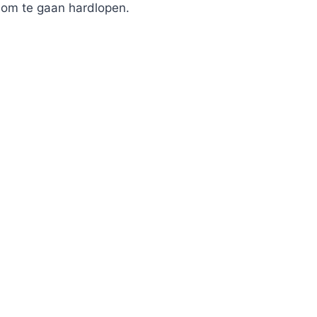
j om te gaan hardlopen.