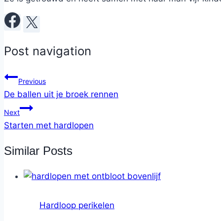
Post navigation
Previous
De ballen uit je broek rennen
Next
Starten met hardlopen
Similar Posts
Hardloop perikelen