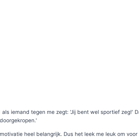
 als iemand tegen me zegt: 'Jij bent wel sportief zeg!' D
 doorgekropen.'
motivatie heel belangrijk. Dus het leek me leuk om voor 