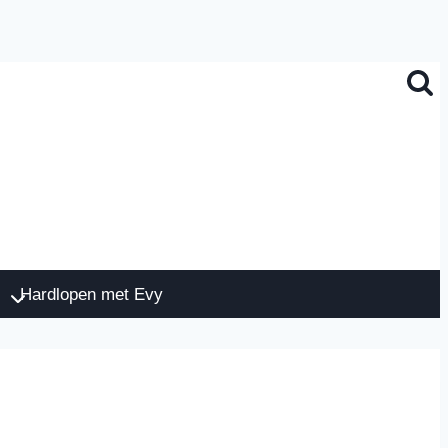
Hardlopen met Evy