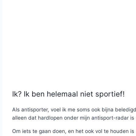
Ik? Ik ben helemaal niet sportief!
Als antisporter, voel ik me soms ook bijna beledigd
alleen dat hardlopen onder mijn antisport-radar is
Om iets te gaan doen, en het ook vol te houden is 