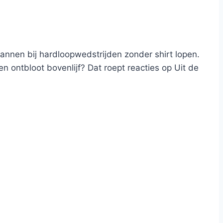
annen bij hardloopwedstrijden zonder shirt lopen.
n ontbloot bovenlijf? Dat roept reacties op Uit de