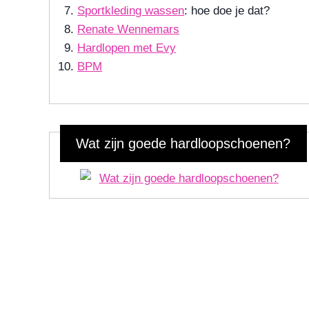
Sportkleding wassen
: hoe doe je dat?
Renate Wennemars
Hardlopen met Evy
BPM
Wat zijn goede hardloopschoenen?