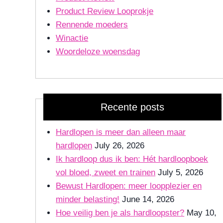
Product Review Looprokje
Rennende moeders
Winactie
Woordeloze woensdag
Recente posts
Hardlopen is meer dan alleen maar
hardlopen
July 26, 2026
Ik hardloop dus ik ben: Hét hardloopboek
vol bloed, zweet en trainen
July 5, 2026
Bewust Hardlopen: meer loopplezier en
minder belasting!
June 14, 2026
Hoe veilig ben je als hardloopster?
May 10,