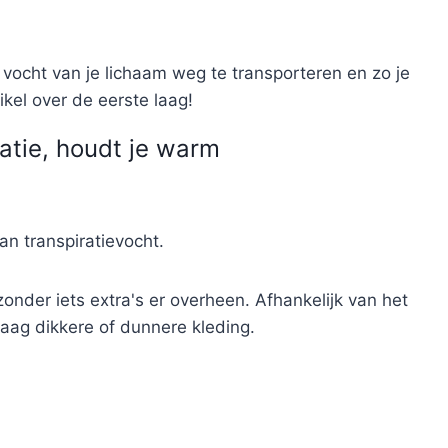
 vocht van je lichaam weg te transporteren en zo je
ikel over de eerste laag!
atie, houdt je warm
an transpiratievocht.
onder iets extra's er overheen. Afhankelijk van het
aag dikkere of dunnere kleding.