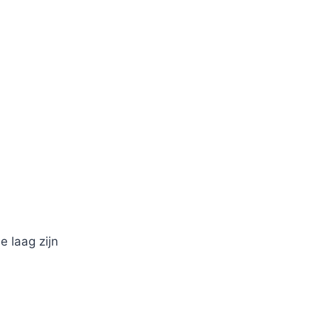
 laag zijn