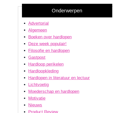
Onderwerpen
Advertorial
Algemeen
Boeken over hardlopen
Deze week populair!
Filosofie en hardlopen
Gastpost
Hardloop perikelen
Hardloopkleding
Hardlopen in literatuur en lectuur
Lichtvoetig
Moederschap en hardlopen
Motivatie
Nieuws
Product Review