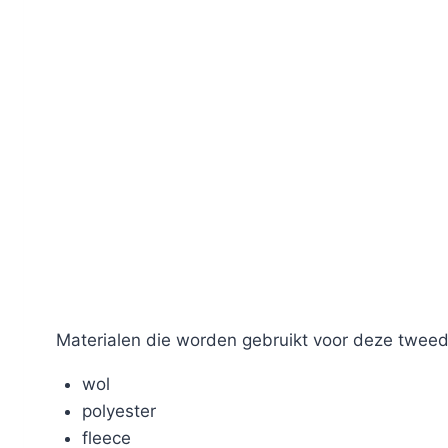
Materialen die worden gebruikt voor deze tweede
wol
polyester
fleece