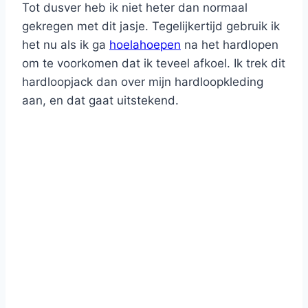
Tot dusver heb ik niet heter dan normaal
gekregen met dit jasje. Tegelijkertijd gebruik ik
het nu als ik ga
hoelahoepen
na het hardlopen
om te voorkomen dat ik teveel afkoel. Ik trek dit
hardloopjack dan over mijn hardloopkleding
aan, en dat gaat uitstekend.