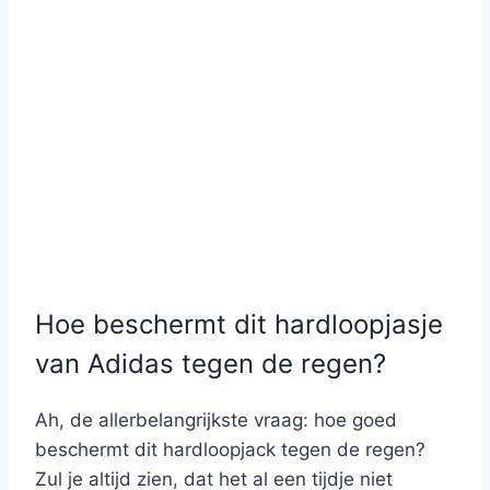
Hoe beschermt dit hardloopjasje
van Adidas tegen de regen?
Ah, de allerbelangrijkste vraag: hoe goed
beschermt dit hardloopjack tegen de regen?
Zul je altijd zien, dat het al een tijdje niet