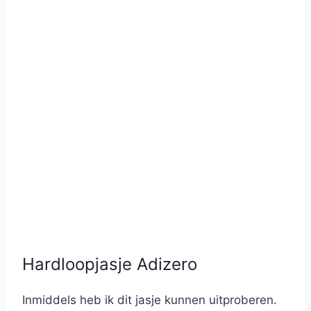
Hardloopjasje Adizero
Inmiddels heb ik dit jasje kunnen uitproberen.