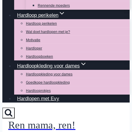
Rennende moeders
Hardloop perikelen
Hardloop perikelen
Wat doet hardlopen met je?
Motivatie
Hardloper
Hardloopboeken
Hardloopkleding voor dames
Hardloopkleding voor dames
Goedkope hardloopkleding
Hardlooprokjes
Hardlopen met Evy
Ren mama, ren!