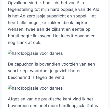
Opvallend vind ik hoe licht het voelt! In
tegenstelling tot mijn hardloopjasje van de Aldi,
is het Adizero jasje superlicht en soepel. Het
heeft alle mogelijke zakken die ik mij kan
wensen: twee aan de zijkant en eentje op
borsthoogte linksvoor. Het kleedt bovendien
nog slank af ook:
De capuchon is bovendien voorzien van een
soort klep, waardoor je gezicht beter
beschermd is tegen de wind.
Afgezien van de praktische kant vind ik het
bovendien een heel mooi hardloopjack. Dat is