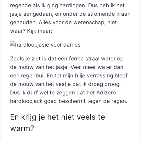
regende als ik ging hardlopen. Dus heb ik het
jasje aangedaan, en onder de stromende kraan
gehouden. Alles voor de wetenschap, niet
waar? Kijk maar:
Zoals je ziet is dat een ferme straal water op
de mouw van het jasje. Veel meer water dan
een regenbui. En tot mijn blije verrassing bleef
de mouw van het vestje dat ik droeg droog!
Dus ik durf wel te zeggen dat het Adizero
hardloopjack goed beschermt tegen de regen.
En krijg je het niet veels te
warm?