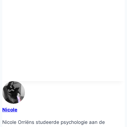
Nicole
Nicole Orriëns studeerde psychologie aan de