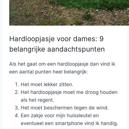
Hardloopjasje voor dames: 9
belangrijke aandachtspunten
Als het gaat om een hardloopjasje dan vind ik
een aantal punten heel belangrijk:
Het moet lekker zitten.
Het hardloopjasje moet me droog houden
als het regent.
Het moet beschermen tegen de wind.
Een zakje voor mijn huissleutel en
eventueel een smartphone vind ik handig.