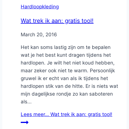
Hardloopkleding
Wat trek ik aan: gratis tool!
By
March 20, 2016
Nicole
Het kan soms lastig zijn om te bepalen
wat je het best kunt dragen tijdens het
hardlopen. Je wilt het niet koud hebben,
maar zeker ook niet te warm. Persoonlijk
gruwel ik er echt van als ik tijdens het
hardlopen stik van de hitte. Er is niets wat
mijn dagelijkse rondje zo kan saboteren
als...
Lees meer…
Wat trek ik aan: gratis tool!