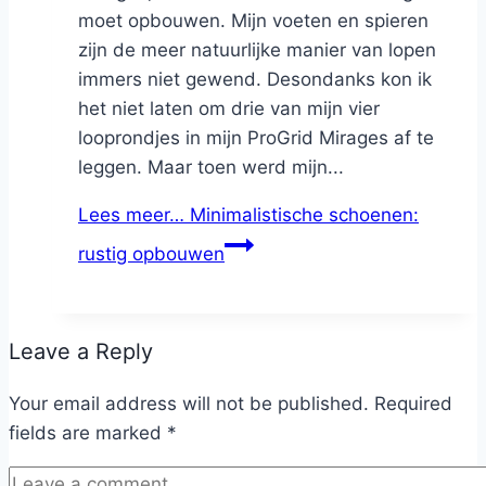
moet opbouwen. Mijn voeten en spieren
zijn de meer natuurlijke manier van lopen
immers niet gewend. Desondanks kon ik
het niet laten om drie van mijn vier
looprondjes in mijn ProGrid Mirages af te
leggen. Maar toen werd mijn...
Lees meer…
Minimalistische schoenen:
rustig opbouwen
Leave a Reply
Your email address will not be published.
Required
fields are marked
*