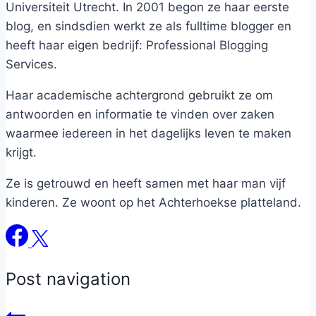
Universiteit Utrecht. In 2001 begon ze haar eerste
blog, en sindsdien werkt ze als fulltime blogger en
heeft haar eigen bedrijf: Professional Blogging
Services.
Haar academische achtergrond gebruikt ze om
antwoorden en informatie te vinden over zaken
waarmee iedereen in het dagelijks leven te maken
krijgt.
Ze is getrouwd en heeft samen met haar man vijf
kinderen. Ze woont op het Achterhoekse platteland.
Post navigation