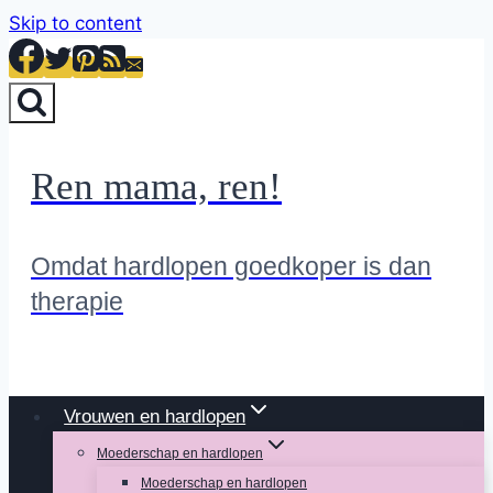
Skip to content
Ren mama, ren!
Omdat hardlopen goedkoper is dan
therapie
Vrouwen en hardlopen
Moederschap en hardlopen
Moederschap en hardlopen