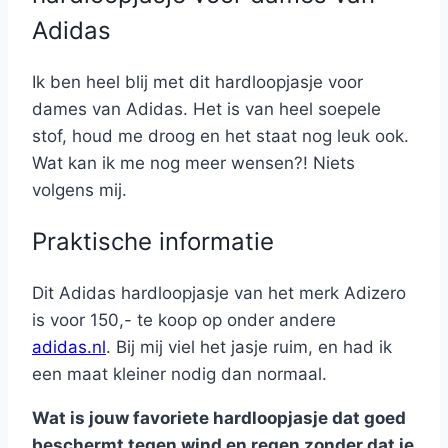
Adidas
Ik ben heel blij met dit hardloopjasje voor
dames van Adidas. Het is van heel soepele
stof, houd me droog en het staat nog leuk ook.
Wat kan ik me nog meer wensen?! Niets
volgens mij.
Praktische informatie
Dit Adidas hardloopjasje van het merk Adizero
is voor 150,- te koop op onder andere
adidas.nl
. Bij mij viel het jasje ruim, en had ik
een maat kleiner nodig dan normaal.
Wat is jouw favoriete hardloopjasje dat goed
beschermt tegen wind en regen zonder dat je