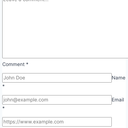
Comment
*
Name
*
Email
*