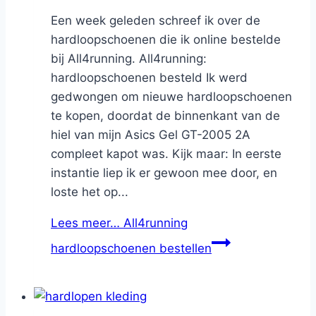
Een week geleden schreef ik over de
hardloopschoenen die ik online bestelde
bij All4running. All4running:
hardloopschoenen besteld Ik werd
gedwongen om nieuwe hardloopschoenen
te kopen, doordat de binnenkant van de
hiel van mijn Asics Gel GT-2005 2A
compleet kapot was. Kijk maar: In eerste
instantie liep ik er gewoon mee door, en
loste het op...
Lees meer…
All4running
hardloopschoenen bestellen