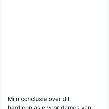
Mijn conclusie over dit
hardloopjasje voor dames van