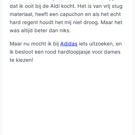
dat ik ooit bij de Aldi kocht. Het is van vrij stug
materiaal, heeft een capuchon en als het echt
hard regent houdt het mij niet droog. Maar het
was altijd beter dan niks.
Maar nu mocht ik bij
Adidas
iets uitzoeken, en
ik besloot een rood hardloopjasje voor dames
te kiezen!