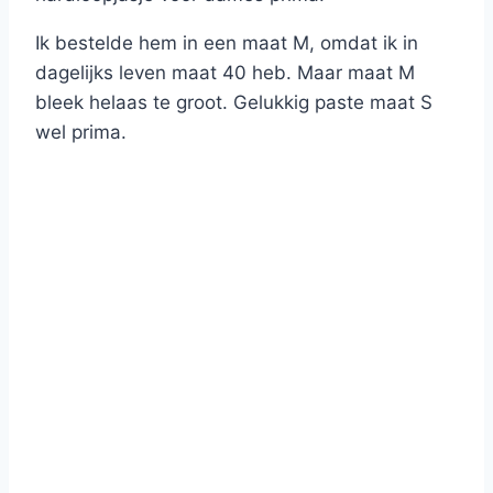
Ik bestelde hem in een maat M, omdat ik in
dagelijks leven maat 40 heb. Maar maat M
bleek helaas te groot. Gelukkig paste maat S
wel prima.