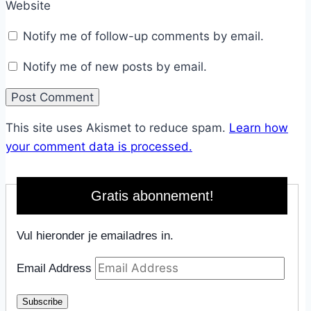
Website
Notify me of follow-up comments by email.
Notify me of new posts by email.
This site uses Akismet to reduce spam.
Learn how
your comment data is processed.
Gratis abonnement!
Vul hieronder je emailadres in.
Email Address
Subscribe