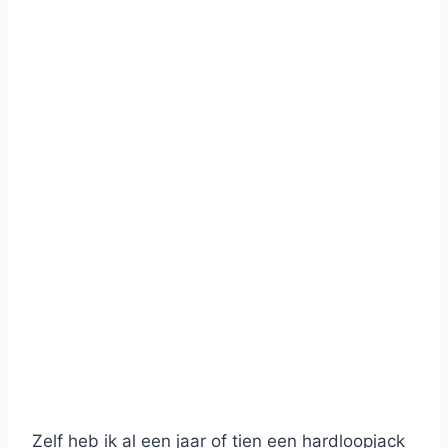
Zelf heb ik al een jaar of tien een hardloopjack