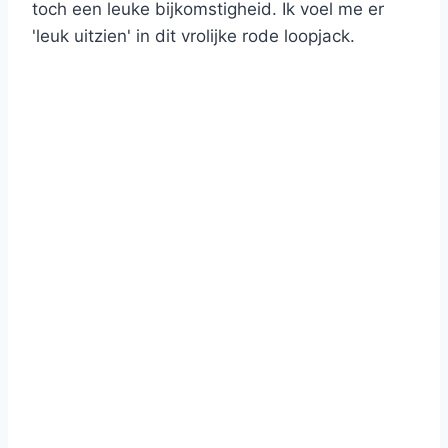
toch een leuke bijkomstigheid. Ik voel me er
'leuk uitzien' in dit vrolijke rode loopjack.