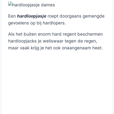
Een
hardloopjasje
roept doorgaans gemengde
gevoelens op bij hardlopers.
Als het buiten enorm hard regent beschermen
hardloopjacks je weliswaar tegen de regen,
maar vaak krijg je het ook onaangenaam heet.