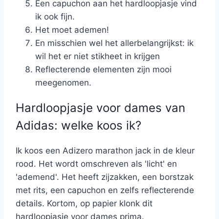
Een capuchon aan het hardloopjasje vind
ik ook fijn.
Het moet ademen!
En misschien wel het allerbelangrijkst: ik
wil het er niet stikheet in krijgen
Reflecterende elementen zijn mooi
meegenomen.
Hardloopjasje voor dames van
Adidas: welke koos ik?
Ik koos een Adizero marathon jack in de kleur
rood. Het wordt omschreven als 'licht' en
'ademend'. Het heeft zijzakken, een borstzak
met rits, een capuchon en zelfs reflecterende
details. Kortom, op papier klonk dit
hardloopjasje voor dames prima.