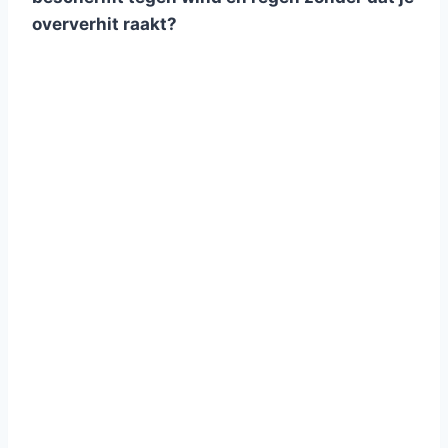
oververhit raakt?