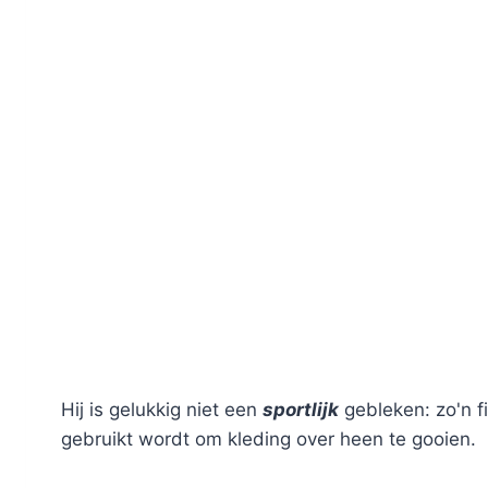
Hij is gelukkig niet een
sportlijk
gebleken: zo'n f
gebruikt wordt om kleding over heen te gooien.