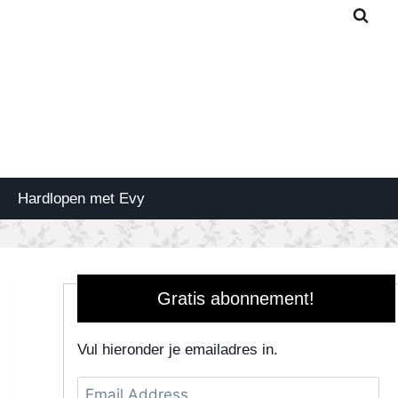
Hardlopen met Evy
Gratis abonnement!
Vul hieronder je emailadres in.
Email