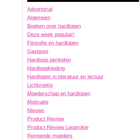
Advertorial
Algemeen
Boeken over hardlopen
Deze week populair!
Filosofie en hardlopen
Gastpost
Hardloop perikelen
Hardloopkleding
Hardlopen in literatuur en lectuur
Lichtvoetig
Moederschap en hardlopen
Motivatie
Nieuws
Product Review
Product Review Looprokje
Rennende moeders