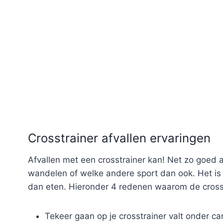
Crosstrainer afvallen ervaringen
Afvallen met een crosstrainer kan! Net zo goed 
wandelen of welke andere sport dan ook. Het is
dan eten. Hieronder 4 redenen waarom de crosst
Tekeer gaan op je crosstrainer valt onder car