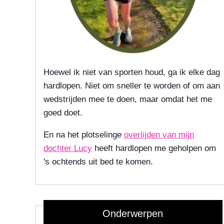
Hoewel ik niet van sporten houd, ga ik elke dag
hardlopen. Niet om sneller te worden of om aan
wedstrijden mee te doen, maar omdat het me
goed doet.
En na het plotselinge
overlijden van mijn
dochter Lucy
heeft hardlopen me geholpen om
's ochtends uit bed te komen.
Onderwerpen