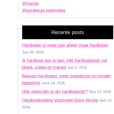
Winactie
Woordeloze woensdag
Recente posts
Hardlopen is meer dan alleen maar hardlopen
July 26, 2026
Ik hardloop dus ik ben: Hét hardloopboek vol
bloed, zweet en trainen
July 5, 2026
Bewust Hardlopen: meer loopplezier en minder
belasting!
June 14, 2026
Hoe veilig ben je als hardloopster?
May 10, 2026
Hardloopkleding Vuistregel Gone Wrong
April 19,
2026