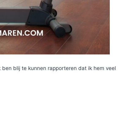
 ben blij te kunnen rapporteren dat ik hem veel