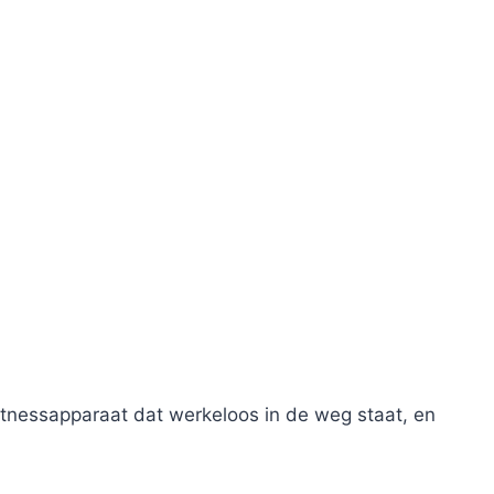
itnessapparaat dat werkeloos in de weg staat, en