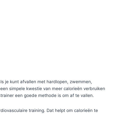
als je kunt afvallen met hardlopen, zwemmen,
 een simpele kwestie van meer calorieën verbruiken
rainer een goede methode is om af te vallen.
diovasculaire training. Dat helpt om calorieën te