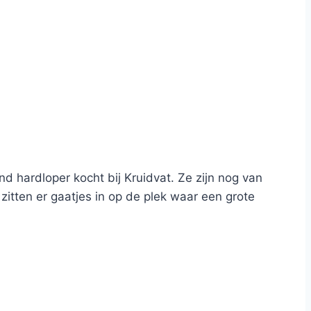
end hardloper kocht bij Kruidvat. Ze zijn nog van
zitten er gaatjes in op de plek waar een grote