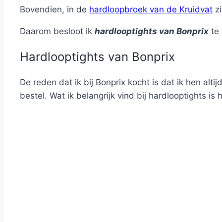
Bovendien, in de
hardloopbroek van de Kruidvat
zi
Daarom besloot ik
hardlooptights van Bonprix
te 
Hardlooptights van Bonprix
De reden dat ik bij Bonprix kocht is dat ik hen alti
bestel. Wat ik belangrijk vind bij hardlooptights is