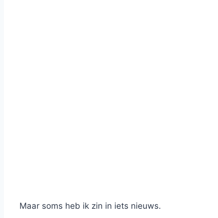
Maar soms heb ik zin in iets nieuws.