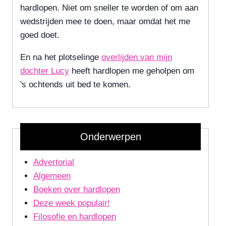
hardlopen. Niet om sneller te worden of om aan
wedstrijden mee te doen, maar omdat het me
goed doet.
En na het plotselinge
overlijden van mijn
dochter Lucy
heeft hardlopen me geholpen om
's ochtends uit bed te komen.
Onderwerpen
Advertorial
Algemeen
Boeken over hardlopen
Deze week populair!
Filosofie en hardlopen