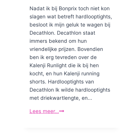
Nadat ik bij Bonprix toch niet kon
slagen wat betreft hardlooptights,
besloot ik mijn geluk te wagen bij
Decathlon. Decathlon staat
immers bekend om hun
vriendelijke prijzen. Bovendien
ben ik erg tevreden over de
Kalenji Runlight die ik bij hen
kocht, en hun Kalenji running
shorts. Hardlooptights van
Decathlon Ik wilde hardlooptights
met driekwartlengte, en...
Lees meer…
Hardlooptights
van
Decathlon