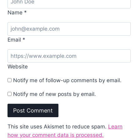
Name
*
Email
*
Website
Notify me of follow-up comments by email.
Notify me of new posts by email.
This site uses Akismet to reduce spam.
Learn
how your comment data is processed.