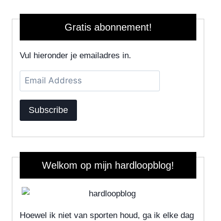
Gratis abonnement!
Vul hieronder je emailadres in.
Email
Address
Subscribe
Welkom op mijn hardloopblog!
Hoewel ik niet van sporten houd, ga ik elke dag