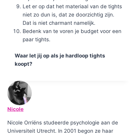
Let er op dat het materiaal van de tights
niet zo dun is, dat ze doorzichtig zijn.
Dat is niet charmant namelijk.
Bedenk van te voren je budget voor een
paar tights.
Waar let jij op als je hardloop tights
koopt?
Nicole
Nicole Orriëns studeerde psychologie aan de
Universiteit Utrecht. In 2001 begon ze haar