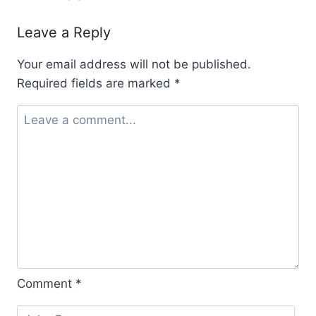
Leave a Reply
Your email address will not be published.
Required fields are marked
*
Comment
*