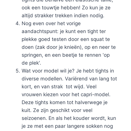
ook een touwtje hebben! Zo kun je ze
altijd strakker trekken indien nodig.
Nog even over het vorige
aandachtspunt: je kunt een tight ter
plekke goed testen door een squat te
doen (zak door je knieën), op en neer te
springen, en een beetje te rennen 'op
de plek'.
Wat voor model wil je? Je hebt tights in
diverse modellen. Variërend van lang tot
kort, en van strak tot wijd. Veel
vrouwen kiezen voor het capri-model.
Deze tights komen tot halverwege je
kuit. Ze zijn geschikt voor veel
seizoenen. En als het kouder wordt, kun
je ze met een paar langere sokken nog