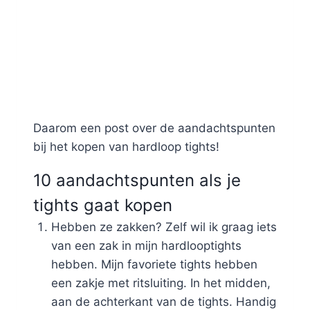
Daarom een post over de aandachtspunten
bij het kopen van hardloop tights!
10 aandachtspunten als je
tights gaat kopen
Hebben ze zakken? Zelf wil ik graag iets
van een zak in mijn hardlooptights
hebben. Mijn favoriete tights hebben
een zakje met ritsluiting. In het midden,
aan de achterkant van de tights. Handig