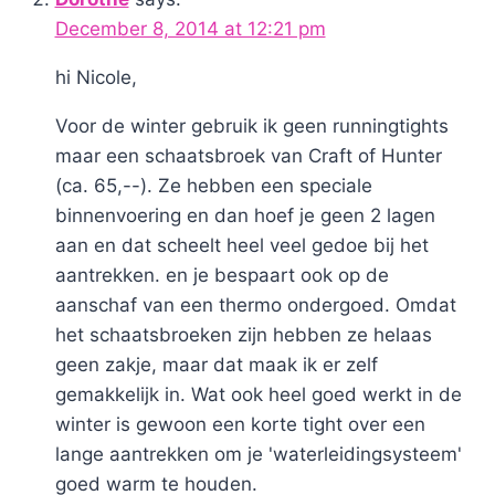
December 8, 2014 at 12:21 pm
hi Nicole,
Voor de winter gebruik ik geen runningtights
maar een schaatsbroek van Craft of Hunter
(ca. 65,--). Ze hebben een speciale
binnenvoering en dan hoef je geen 2 lagen
aan en dat scheelt heel veel gedoe bij het
aantrekken. en je bespaart ook op de
aanschaf van een thermo ondergoed. Omdat
het schaatsbroeken zijn hebben ze helaas
geen zakje, maar dat maak ik er zelf
gemakkelijk in. Wat ook heel goed werkt in de
winter is gewoon een korte tight over een
lange aantrekken om je 'waterleidingsysteem'
goed warm te houden.