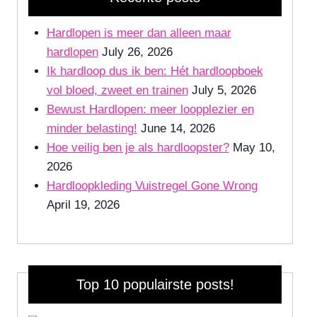
Hardlopen is meer dan alleen maar
hardlopen
July 26, 2026
Ik hardloop dus ik ben: Hét hardloopboek
vol bloed, zweet en trainen
July 5, 2026
Bewust Hardlopen: meer loopplezier en
minder belasting!
June 14, 2026
Hoe veilig ben je als hardloopster?
May 10,
2026
Hardloopkleding Vuistregel Gone Wrong
April 19, 2026
Top 10 populairste posts!