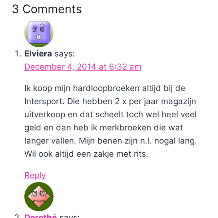
3 Comments
Elviera
says:
December 4, 2014 at 6:32 am
Ik koop mijn hardloopbroeken altijd bij de
Intersport. Die hebben 2 x per jaar magazijn
uitverkoop en dat scheelt toch wel heel veel
geld en dan heb ik merkbroeken die wat
langer vallen. Mijn benen zijn n.l. nogal lang.
Wil ook altijd een zakje met rits.
Reply
Dorothé
says: