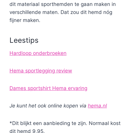
dit materiaal sporthemden te gaan maken in
verschillende maten. Dat zou dit hemd nóg
fijner maken.
Leestips
Hardloop onderbroeken
Hema sportlegging review
Dames sportshirt Hema ervaring
Je kunt het ook online kopen via
hema.nl
*Dit blijkt een aanbieding te zijn. Normaal kost
dit hemd 9,95.