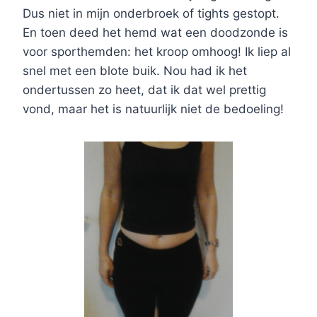
Dus niet in mijn onderbroek of tights gestopt.
En toen deed het hemd wat een doodzonde is
voor sporthemden: het kroop omhoog! Ik liep al
snel met een blote buik. Nou had ik het
ondertussen zo heet, dat ik dat wel prettig
vond, maar het is natuurlijk niet de bedoeling!