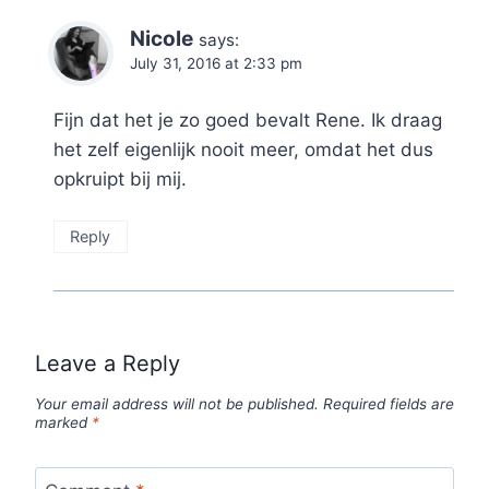
Nicole
says:
July 31, 2016 at 2:33 pm
Fijn dat het je zo goed bevalt Rene. Ik draag
het zelf eigenlijk nooit meer, omdat het dus
opkruipt bij mij.
Reply
Leave a Reply
Your email address will not be published.
Required fields are
marked
*