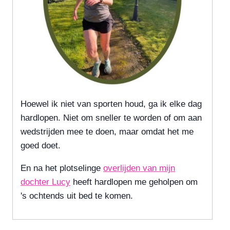
Hoewel ik niet van sporten houd, ga ik elke dag
hardlopen. Niet om sneller te worden of om aan
wedstrijden mee te doen, maar omdat het me
goed doet.
En na het plotselinge
overlijden van mijn
dochter Lucy
heeft hardlopen me geholpen om
's ochtends uit bed te komen.