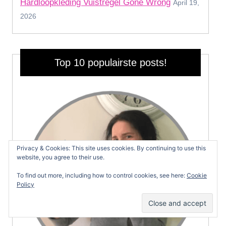
Hardloopkleding Vuistregel Gone Wrong
April 19,
2026
Top 10 populairste posts!
Privacy & Cookies: This site uses cookies. By continuing to use this
website, you agree to their use.
To find out more, including how to control cookies, see here:
Cookie
Policy