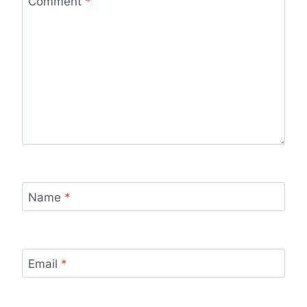
Comment
*
Name
*
Email
*