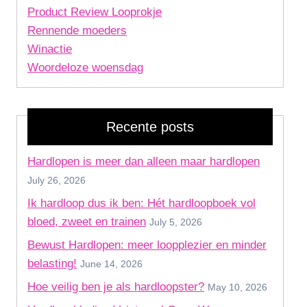
Product Review Looprokje
Rennende moeders
Winactie
Woordeloze woensdag
Recente posts
Hardlopen is meer dan alleen maar hardlopen
July 26, 2026
Ik hardloop dus ik ben: Hét hardloopboek vol
bloed, zweet en trainen
July 5, 2026
Bewust Hardlopen: meer loopplezier en minder
belasting!
June 14, 2026
Hoe veilig ben je als hardloopster?
May 10, 2026