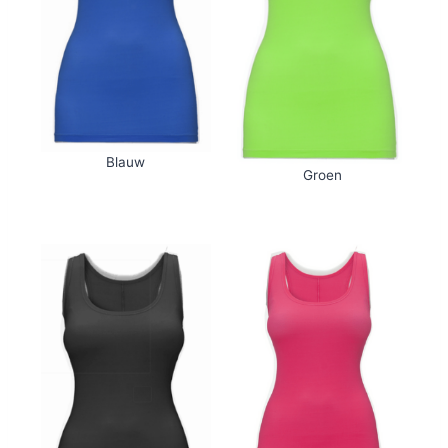
Blauw
Groen