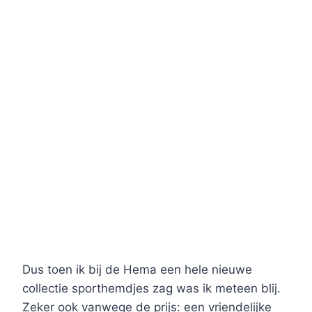
Dus toen ik bij de Hema een hele nieuwe
collectie sporthemdjes zag was ik meteen blij.
Zeker ook vanwege de prijs: een vriendelijke