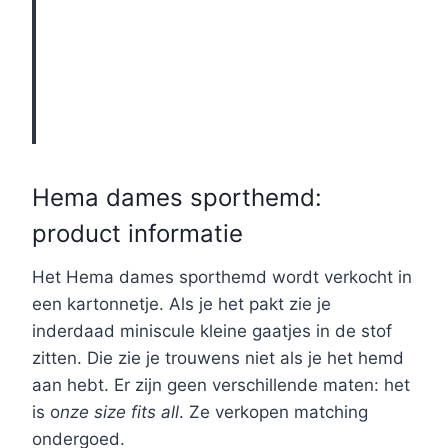
Hema dames sporthemd:
product informatie
Het Hema dames sporthemd wordt verkocht in
een kartonnetje. Als je het pakt zie je
inderdaad miniscule kleine gaatjes in de stof
zitten. Die zie je trouwens niet als je het hemd
aan hebt. Er zijn geen verschillende maten: het
is o
nze size fits all
. Ze verkopen matching
ondergoed.