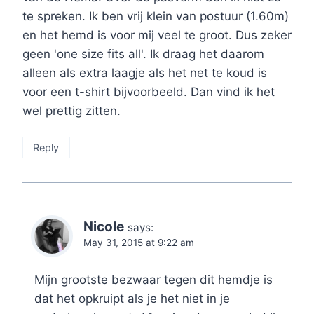
te spreken. Ik ben vrij klein van postuur (1.60m)
en het hemd is voor mij veel te groot. Dus zeker
geen 'one size fits all'. Ik draag het daarom
alleen als extra laagje als het net te koud is
voor een t-shirt bijvoorbeeld. Dan vind ik het
wel prettig zitten.
Reply
Nicole
says:
May 31, 2015 at 9:22 am
Mijn grootste bezwaar tegen dit hemdje is
dat het opkruipt als je het niet in je