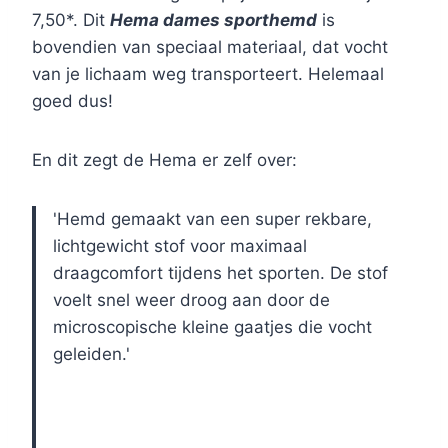
7,50*. Dit
Hema dames sporthemd
is
bovendien van speciaal materiaal, dat vocht
van je lichaam weg transporteert. Helemaal
goed dus!
En dit zegt de Hema er zelf over:
'Hemd gemaakt van een super rekbare,
lichtgewicht stof voor maximaal
draagcomfort tijdens het sporten. De stof
voelt snel weer droog aan door de
microscopische kleine gaatjes die vocht
geleiden.'