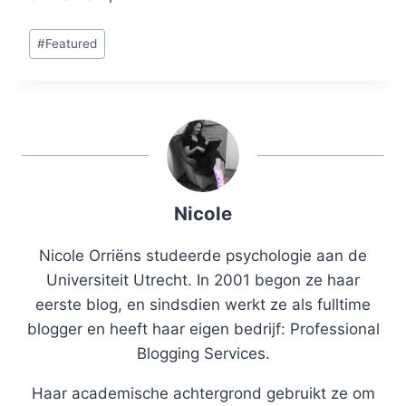
Post
#
Featured
Tags:
Nicole
Nicole Orriëns studeerde psychologie aan de
Universiteit Utrecht. In 2001 begon ze haar
eerste blog, en sindsdien werkt ze als fulltime
blogger en heeft haar eigen bedrijf: Professional
Blogging Services.
Haar academische achtergrond gebruikt ze om