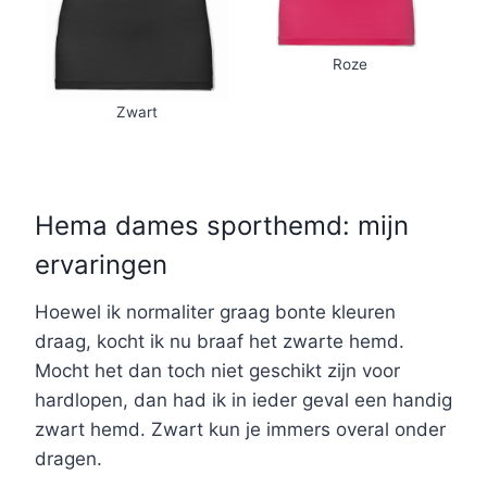
Roze
Zwart
Hema dames sporthemd: mijn
ervaringen
Hoewel ik normaliter graag bonte kleuren
draag, kocht ik nu braaf het zwarte hemd.
Mocht het dan toch niet geschikt zijn voor
hardlopen, dan had ik in ieder geval een handig
zwart hemd. Zwart kun je immers overal onder
dragen.