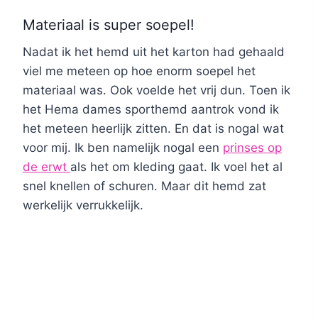
Materiaal is super soepel!
Nadat ik het hemd uit het karton had gehaald
viel me meteen op hoe enorm soepel het
materiaal was. Ook voelde het vrij dun. Toen ik
het Hema dames sporthemd aantrok vond ik
het meteen heerlijk zitten. En dat is nogal wat
voor mij. Ik ben namelijk nogal een
prinses op
de erwt
als het om kleding gaat. Ik voel het al
snel knellen of schuren. Maar dit hemd zat
werkelijk verrukkelijk.