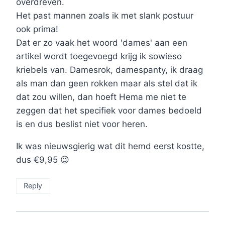
overdreven.
Het past mannen zoals ik met slank postuur
ook prima!
Dat er zo vaak het woord 'dames' aan een
artikel wordt toegevoegd krijg ik sowieso
kriebels van. Damesrok, damespanty, ik draag
als man dan geen rokken maar als stel dat ik
dat zou willen, dan hoeft Hema me niet te
zeggen dat het specifiek voor dames bedoeld
is en dus beslist niet voor heren.
Ik was nieuwsgierig wat dit hemd eerst kostte,
dus €9,95 😉
Reply