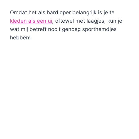
Omdat het als hardloper belangrijk is je te
kleden als een ui
, oftewel met laagjes, kun je
wat mij betreft nooit genoeg sporthemdjes
hebben!