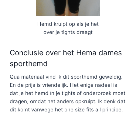
Hemd kruipt op als je het
over je tights draagt
Conclusie over het Hema dames
sporthemd
Qua materiaal vind ik dit sporthemd geweldig.
En de prijs is vriendelijk. Het enige nadeel is
dat je het hemd ín je tights of onderbroek moet
dragen, omdat het anders opkruipt. Ik denk dat
dit komt vanwege het one size fits all principe.