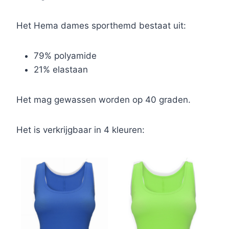
Het Hema dames sporthemd bestaat uit:
79% polyamide
21% elastaan
Het mag gewassen worden op 40 graden.
Het is verkrijgbaar in 4 kleuren: