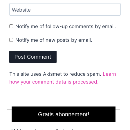
Website
Notify me of follow-up comments by email.
Notify me of new posts by email.
This site uses Akismet to reduce spam.
Learn
how your comment data is processed.
Gratis abonnement!