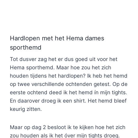
Hardlopen met het Hema dames
sporthemd
Tot dusver zag het er dus goed uit voor het
Hema sporthemd. Maar hoe zou het zich
houden tijdens het hardlopen? Ik heb het hemd
op twee verschillende ochtenden getest. Op de
eerste ochtend deed ik het hemd ín mijn tights.
En daarover droeg ik een shirt. Het hemd bleef
keurig zitten.
Maar op dag 2 besloot ik te kijken hoe het zich
zou houden als ik het óver mijn tights droeg.