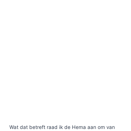
Wat dat betreft raad ik de Hema aan om van