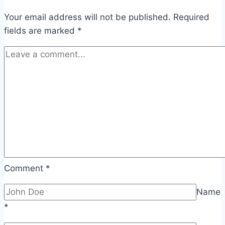
Your email address will not be published.
Required
fields are marked
*
Comment
*
Name
*