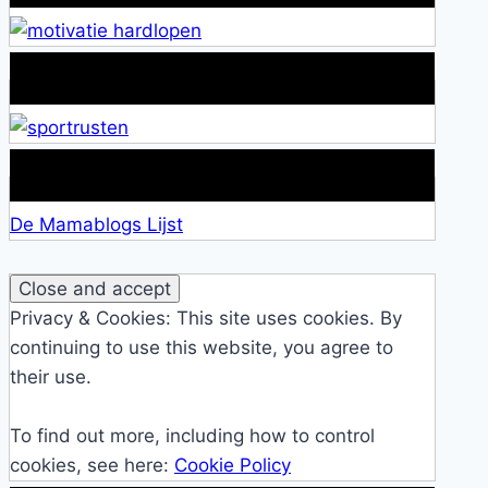
Alles over Sportrusten!
Lid van De Mamablogs Lijst
De Mamablogs Lijst
Privacy & Cookies: This site uses cookies. By
continuing to use this website, you agree to
their use.
To find out more, including how to control
cookies, see here:
Cookie Policy