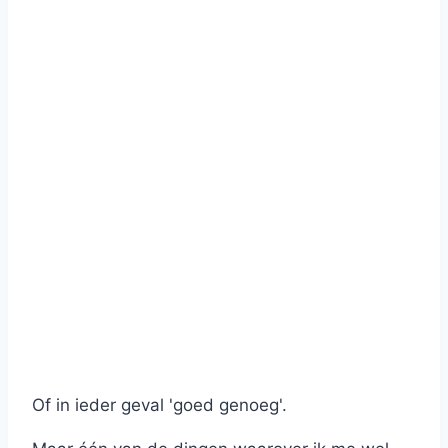
Of in ieder geval 'goed genoeg'.