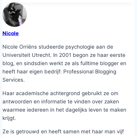
Nicole
Nicole Orriëns studeerde psychologie aan de
Universiteit Utrecht. In 2001 begon ze haar eerste
blog, en sindsdien werkt ze als fulltime blogger en
heeft haar eigen bedrijf: Professional Blogging
Services.
Haar academische achtergrond gebruikt ze om
antwoorden en informatie te vinden over zaken
waarmee iedereen in het dagelijks leven te maken
krijgt.
Ze is getrouwd en heeft samen met haar man vijf