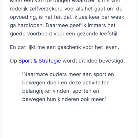
Maar één van de dingen waarover ik me wel
redelijk zelfverzekerd voel als het gaat om de
opvoeding, is het feit dat ik zes keer per week
ga hardlopen. Daarmee geef ik immers het
goede voorbeeld voor een gezonde leefstijl.
En dat lijkt me een geschenk voor het leven.
Op
Sport & Strategie
wordt dit idee bevestigd:
'
Naarmate ouders meer aan sport en
bewegen doen en deze activiteiten
belangrijker vinden, sporten en
bewegen hun kinderen ook meer.'