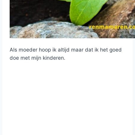
Als moeder hoop ik altijd maar dat ik het goed
doe met mijn kinderen.