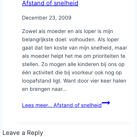
Afstand of snelheid
By
December 23, 2009
Nicole
Zowel als moeder en als loper is mijn
belangrijkste doel: volhouden. Als loper
gaat dat ten koste van mijn snelheid, maar
als moeder helpt het me om prioriteiten te
stellen. Zo mogen alle kinderen bij ons op
één activiteit die bij voorkeur ook nog op
loopafstand ligt. Want door vier keer halen
en brengen naar...
Lees meer…
Afstand of snelheid
Leave a Reply