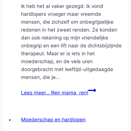
Ik heb het al vaker gezegd: ik vond
hardlopers vroeger maar vreemde
mensen, die zichzelf om onbegrijpelijke
redenen in het zweet renden. Ze konden
dan ook rekening op mijn vriendelijke
onbegrip en een lift naar de dichtsbijzijnde
therapeut. Maar er is iets in het
moederschap, en de vele uren
doorgebracht met leeftijd-uitgedaagde
mensen, die je...
Lees meer…
Ren mama, ren!
Moederschap en hardlopen