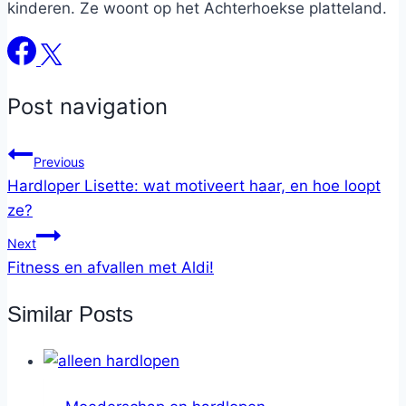
kinderen. Ze woont op het Achterhoekse platteland.
Post navigation
Previous
Hardloper Lisette: wat motiveert haar, en hoe loopt
ze?
Next
Fitness en afvallen met Aldi!
Similar Posts