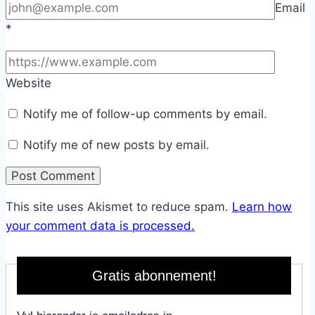
Email
*
Website
Notify me of follow-up comments by email.
Notify me of new posts by email.
This site uses Akismet to reduce spam.
Learn how
your comment data is processed.
Gratis abonnement!