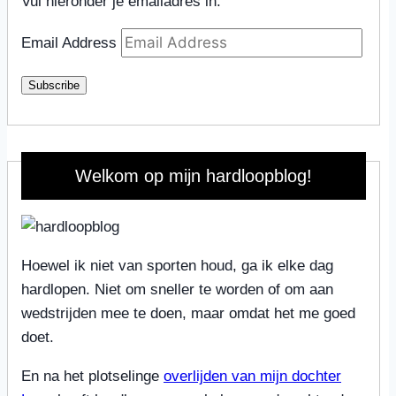
Vul hieronder je emailadres in.
Email Address
Subscribe
Welkom op mijn hardloopblog!
Hoewel ik niet van sporten houd, ga ik elke dag
hardlopen. Niet om sneller te worden of om aan
wedstrijden mee te doen, maar omdat het me goed
doet.
En na het plotselinge
overlijden van mijn dochter