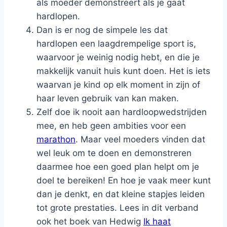
als moeder demonstreert als je gaat
hardlopen.
Dan is er nog de simpele les dat
hardlopen een laagdrempelige sport is,
waarvoor je weinig nodig hebt, en die je
makkelijk vanuit huis kunt doen. Het is iets
waarvan je kind op elk moment in zijn of
haar leven gebruik van kan maken.
Zelf doe ik nooit aan hardloopwedstrijden
mee, en heb geen ambities voor een
marathon
. Maar veel moeders vinden dat
wel leuk om te doen en demonstreren
daarmee hoe een goed plan helpt om je
doel te bereiken! En hoe je vaak meer kunt
dan je denkt, en dat kleine stapjes leiden
tot grote prestaties. Lees in dit verband
ook het boek van Hedwig
Ik haat