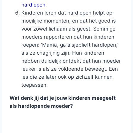
hardlopen
.
Kinderen leren dat hardlopen helpt op
moeilijke momenten, en dat het goed is
voor zowel lichaam als geest. Sommige
moeders rapporteren dat hun kinderen
roepen: 'Mama, ga alsjeblieft hardlopen,'
als ze chagrijnig zijn. Hun kinderen
hebben duidelijk ontdekt dat hun moeder
leuker is als ze voldoende beweegt. Een
les die ze later ook op zichzelf kunnen
toepassen.
Wat denk jij dat je jouw kinderen meegeeft
als hardlopende moeder?