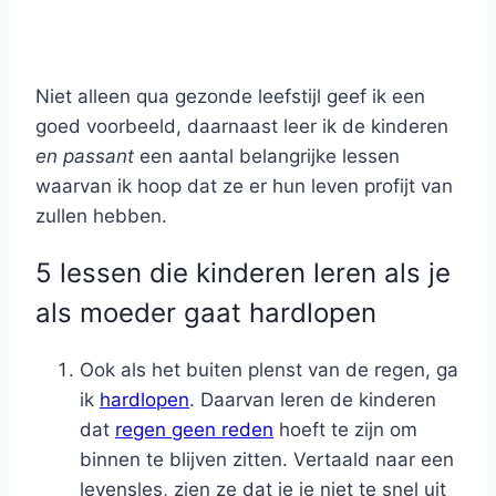
Niet alleen qua gezonde leefstijl geef ik een
goed voorbeeld, daarnaast leer ik de kinderen
en passant
een aantal belangrijke lessen
waarvan ik hoop dat ze er hun leven profijt van
zullen hebben.
5 lessen die kinderen leren als je
als moeder gaat hardlopen
Ook als het buiten plenst van de regen, ga
ik
hardlopen
. Daarvan leren de kinderen
dat
regen geen reden
hoeft te zijn om
binnen te blijven zitten. Vertaald naar een
levensles, zien ze dat je je niet te snel uit