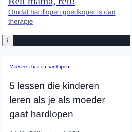
Ren mama, ren!
Omdat hardlopen goedkoper is dan
therapie
Moederschap en hardlopen
5 lessen die kinderen
leren als je als moeder
gaat hardlopen