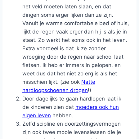
het veld moeten laten slaan, en dat
dingen soms erger lijken dan ze zijn.
Vanuit je warme comfortabele bed of huis,
lijkt de regen vaak erger dan hij is als je in
staat. Zo werkt het soms ook in het leven.
Extra voordeel is dat ik ze zonder
wroeging door de regen naar school laat
fietsen. Ik heb er immers in gelopen, en
weet dus dat het niet zo erg is als het
misschien lijkt. (zie ook
Natte
hardloopschoenen drogen
!)
Door dagelijks te gaan hardlopen laat ik
de kinderen zien dat
moeders ook hun
eigen leven
hebben.
Zelfdiscipline en doorzettingsvermogen
zijn ook twee mooie levenslessen die je